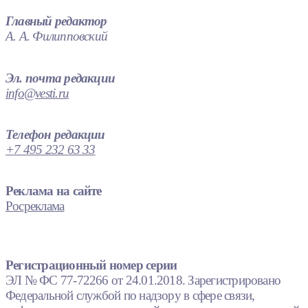
Главный редактор
А. А. Филипповский
Эл. почта редакции
info@vesti.ru
Телефон редакции
+7 495 232 63 33
Реклама на сайте
Росреклама
Регистрационный номер серии
ЭЛ № ФС 77-72266 от 24.01.2018. Зарегистрировано
Федеральной службой по надзору в сфере связи,