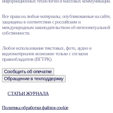
информационных технологий и массовых коммуникаций.
Все права на любые материалы, опубликованные на сайте,
защищены в соответствии с российским и
международным законодательством об интеллектуальной
собственности.
Любое использование текстовых, фото, аудио и
видеоматериалов возможно только с согласия
правообладателя (ВГТРК).
Сообщить об опечатке
Обращение в техподдержку
СТАТЬИ ЖУРНАЛА
Политика обработки файлов cookie