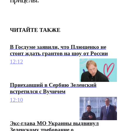
ЧИТАЙТЕ ТАКЖЕ
В Госдуме заявили, что Плющенко не
стоит ждать грантов на шоу от России
12:12
Приехавший в Сербию Зеленский
встретился с Вучичем
12:10
Экс-глава МО Украины выдвинул
Зеленскому требование о