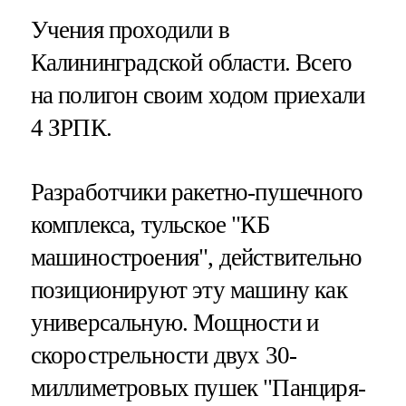
Учения проходили в
Калининградской области. Всего
на полигон своим ходом приехали
4 ЗРПК.
Разработчики ракетно-пушечного
комплекса, тульское "КБ
машиностроения", действительно
позиционируют эту машину как
универсальную. Мощности и
скорострельности двух 30-
миллиметровых пушек "Панциря-