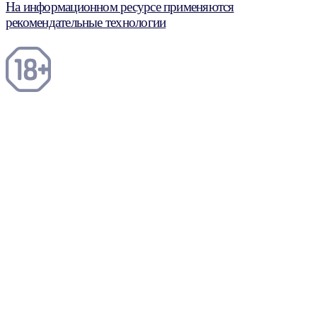
На информационном ресурсе применяются
рекомендательные технологии