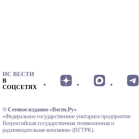
ИС ВЕСТИ
В
СОЦСЕТЯХ
© Сетевое издание «Вести.Ру»
«Федеральное государственное унитарное предприятие
Всероссийская государственная телевизионная и
радиовещательная компания» (ВГТРК).