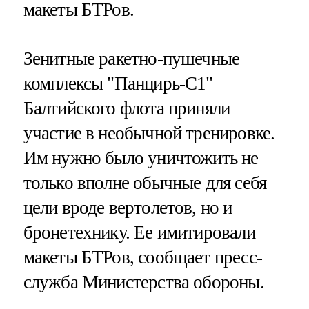
макеты БТРов.
Зенитные ракетно-пушечные
комплексы "Панцирь-С1"
Балтийского флота приняли
участие в необычной тренировке.
Им нужно было уничтожить не
только вполне обычные для себя
цели вроде вертолетов, но и
бронетехнику. Ее имитировали
макеты БТРов, сообщает пресс-
служба Министерства обороны.