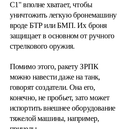
С1" вполне хватает, чтобы
уничтожить легкую бронемашину
вроде БТР или БМП. Их броня
защищает в основном от ручного
стрелкового оружия.
Помимо этого, ракету ЗРПК
можно навести даже на танк,
говорят создатели. Она его,
конечно, не пробьет, зато может
испортить внешнее оборудование
тяжелой машины, например,
прицелы.