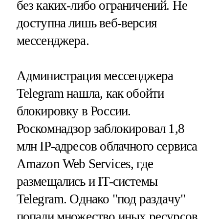
без каких-либо ограничений. Не
доступна лишь веб-версия
мессенджера.
Администрация мессенджера
Telegram нашла, как обойти
блокировку в России.
Роскомнадзор заблокировал 1,8
млн IP-адресов облачного сервиса
Amazon Web Services, где
размещались и IT-системы
Telegram. Однако "под раздачу"
попали множество иных ресурсов