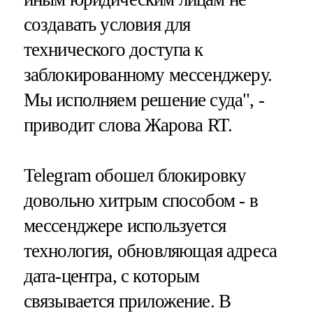
создавать условия для
технического доступа к
заблокированному мессенджеру.
Мы исполняем решение суда", -
приводит слова Жарова RT.
Telegram обошел блокировку
довольно хитрым способом - в
мессенджере используется
технология, обновляющая адреса
дата-центра, с которым
связывается приложение. В