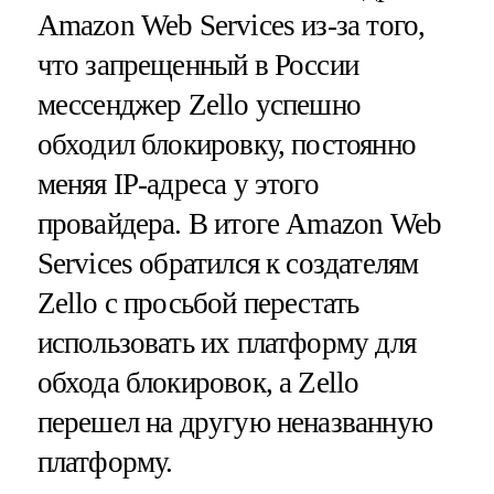
Amazon Web Services из-за того,
что запрещенный в России
мессенджер Zello успешно
обходил блокировку, постоянно
меняя IP-адреса у этого
провайдера. В итоге Amazon Web
Services обратился к создателям
Zello с просьбой перестать
использовать их платформу для
обхода блокировок, а Zello
перешел на другую неназванную
платформу.