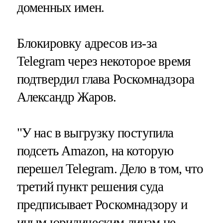
доменных имен.
Блокировку адресов из-за
Telegram через некоторое время
подтвердил глава Роскомнадзора
Александр Жаров.
"У нас в выгрузку поступила
подсеть Amazon, на которую
перешел Telegram. Дело в том, что
третий пункт решения суда
предписывает Роскомнадзору и
иным юридическим лицам не