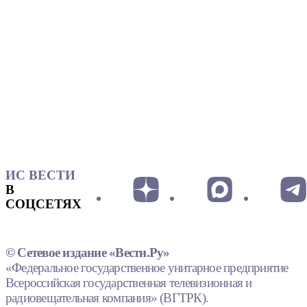
ИС ВЕСТИ
В
СОЦСЕТЯХ
© Сетевое издание «Вести.Ру»
«Федеральное государственное унитарное предприятие
Всероссийская государственная телевизионная и
радиовещательная компания» (ВГТРК).