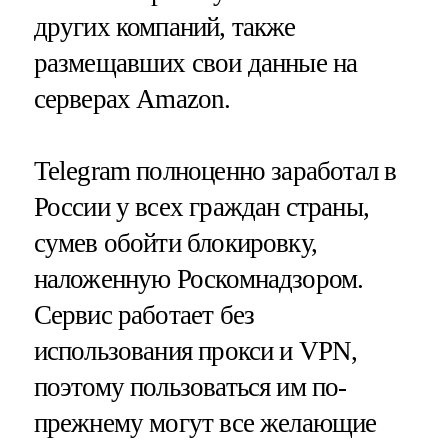
других компаний, также
размещавших свои данные на
серверах Amazon.
Telegram полноценно заработал в
России у всех граждан страны,
сумев обойти блокировку,
наложенную Роскомнадзором.
Сервис работает без
использования прокси и VPN,
поэтому пользоваться им по-
прежнему могут все желающие