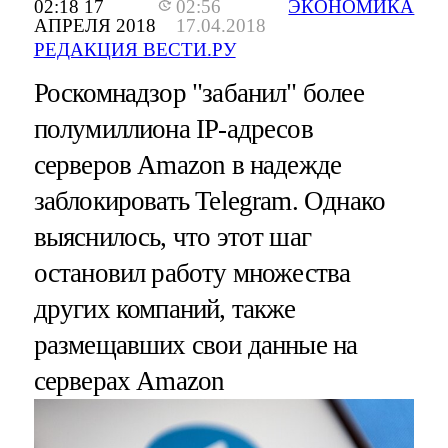
02:18 17
02:56
ЭКОНОМИКА
АПРЕЛЯ 2018
17.04.2018
РЕДАКЦИЯ ВЕСТИ.РУ
Роскомнадзор "забанил" более
полумиллиона IP-адресов
серверов Amazon в надежде
заблокировать Telegram. Однако
выяснилось, что этот шаг
остановил работу множества
других компаний, также
размещавших свои данные на
серверах Amazon