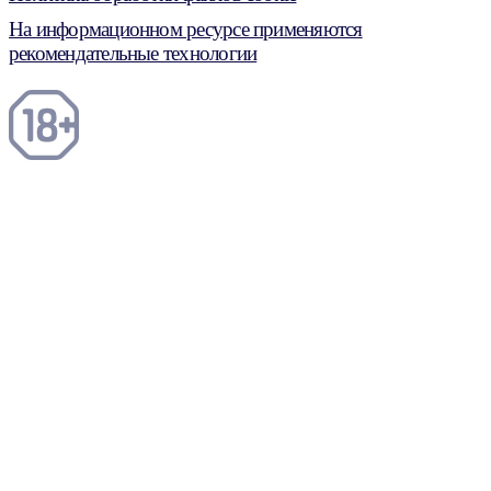
На информационном ресурсе применяются
рекомендательные технологии