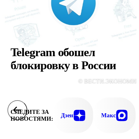
Telegram обошел
блокировку в России
© ВЕСТИ.ЭКОНОМИ
СЛЕДИТЕ ЗА
Дзен
Макс
НОВОСТЯМИ: