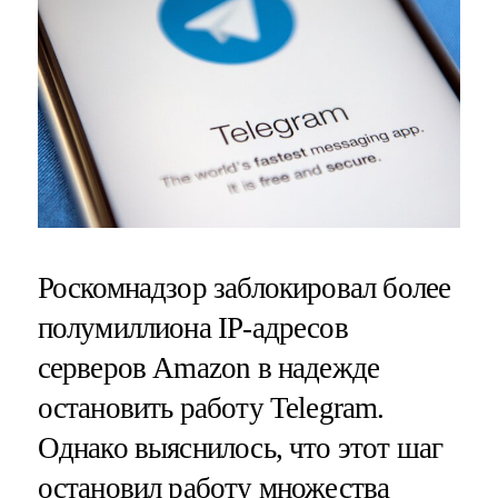
Роскомнадзор заблокировал более
полумиллиона IP-адресов
серверов Amazon в надежде
остановить работу Telegram.
Однако выяснилось, что этот шаг
остановил работу множества