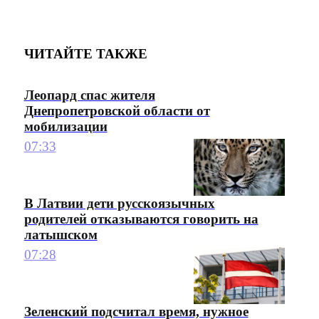
ЧИТАЙТЕ ТАКЖЕ
Леопард спас жителя
Днепропетровской области от
мобилизации
07:33
В Латвии дети русскоязычных
родителей отказываются говорить на
латышском
07:28
Зеленский подсчитал время, нужное