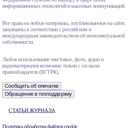
информационных технологий и массовых коммуникаций.
Все права на любые материалы, опубликованные на сайте,
защищены в соответствии с российским и
международным законодательством об интеллектуальной
собственности.
Любое использование текстовых, фото, аудио и
видеоматериалов возможно только с согласия
правообладателя (ВГТРК).
Сообщить об опечатке
Обращение в техподдержку
СТАТЬИ ЖУРНАЛА
Политика обработки файлов cookie