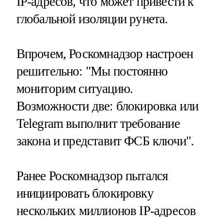
IP-адресов, что может привести к
глобальной изоляции рунета.
Впрочем, Роскомнадзор настроен
решительно: "Мы постоянно
мониторим ситуацию.
Возможности две: блокировка или
Telegram выполнит требование
закона и представит ФСБ ключи".
Ранее Роскомнадзор пытался
инициировать блокировку
нескольких миллионов IP-адресов