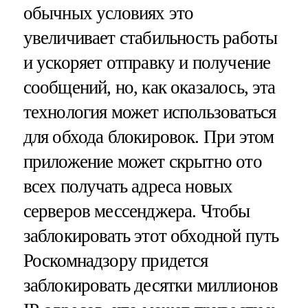
обычных условиях это
увеличивает стабильность работы
и ускоряет отправку и получение
сообщений, но, как оказалось, эта
технология может использоваться
для обхода блокировок. При этом
приложение может скрытно ото
всех получать адреса новых
серверов мессенджера. Чтобы
заблокировать этот обходной путь
Роскомнадзору придется
заблокировать десятки миллионов