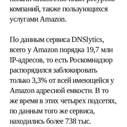
компаний, также пользующихся
услугами Amazon.
По данным сервиса DNSlytics,
всего у Amazon порядка 19,7 млн
IP-адресов, то есть Роскомнадзор
распорядился заблокировать
только 3,3% от всей имеющейся у
Amazon адресной емкости. В то
же время в этих четырех подсетях,
по данным того же сервиса,
находились более 738 тыс.