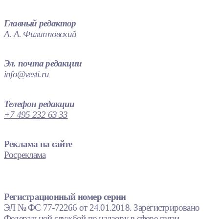
Главный редактор
А. А. Филипповский
Эл. почта редакции
info@vesti.ru
Телефон редакции
+7 495 232 63 33
Реклама на сайте
Росреклама
Регистрационный номер серии
ЭЛ № ФС 77-72266 от 24.01.2018. Зарегистрировано
Федеральной службой по надзору в сфере связи,