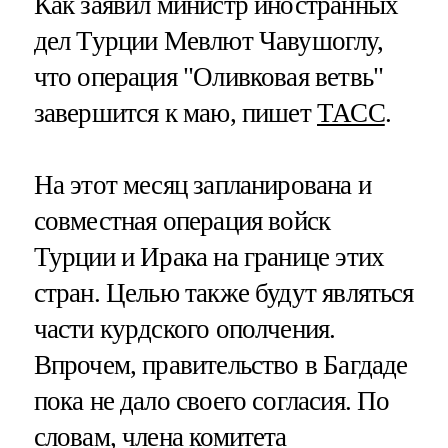
Как заявил министр иностранных
дел Турции Мевлют Чавушоглу,
что операция "Оливковая ветвь"
завершится к маю, пишет
ТАСС
.
На этот месяц запланирована и
совместная операция войск
Турции и Ирака на границе этих
стран. Целью также будут являться
части курдского ополчения.
Впрочем, правительство в Багдаде
пока не дало своего согласия. По
словам, члена комитета