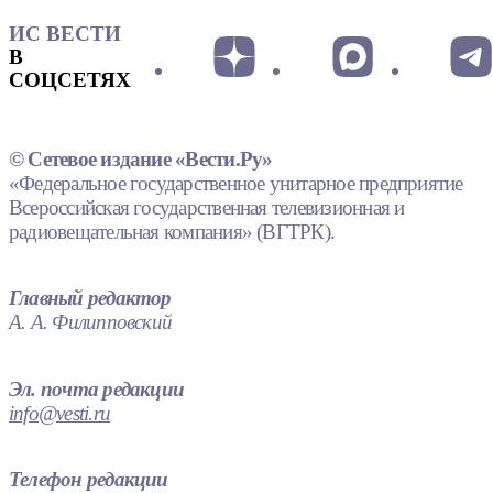
ИС ВЕСТИ
В
СОЦСЕТЯХ
© Сетевое издание «Вести.Ру»
«Федеральное государственное унитарное предприятие
Всероссийская государственная телевизионная и
радиовещательная компания» (ВГТРК).
Главный редактор
А. А. Филипповский
Эл. почта редакции
info@vesti.ru
Телефон редакции