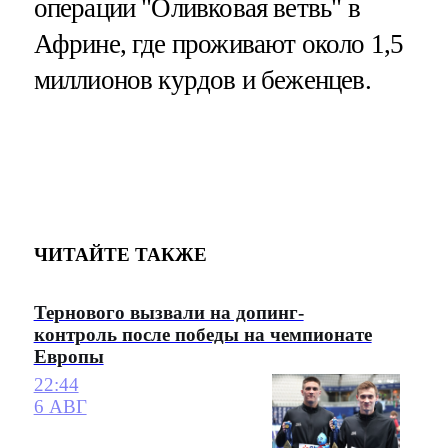
операции "Оливковая ветвь" в
Африне, где проживают около 1,5
миллионов курдов и беженцев.
ЧИТАЙТЕ ТАКЖЕ
Тернового вызвали на допинг-
контроль после победы на чемпионате
Европы
22:44
6 АВГ