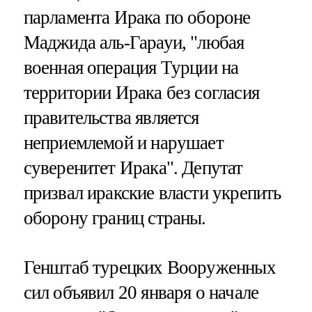
парламента Ирака по обороне
Маджида аль-Гарауи, "любая
военная операция Турции на
территории Ирака без согласия
правительства является
неприемлемой и нарушает
суверенитет Ирака". Депутат
призвал иракские власти укрепить
оборону границ страны.
Генштаб турецких Вооруженных
сил объявил 20 января о начале