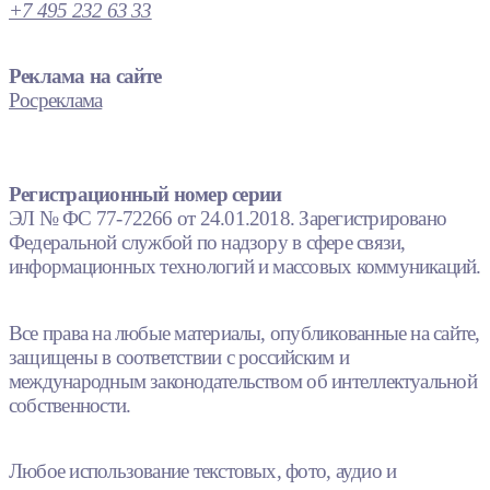
+7 495 232 63 33
Реклама на сайте
Росреклама
Регистрационный номер серии
ЭЛ № ФС 77-72266 от 24.01.2018. Зарегистрировано
Федеральной службой по надзору в сфере связи,
информационных технологий и массовых коммуникаций.
Все права на любые материалы, опубликованные на сайте,
защищены в соответствии с российским и
международным законодательством об интеллектуальной
собственности.
Любое использование текстовых, фото, аудио и