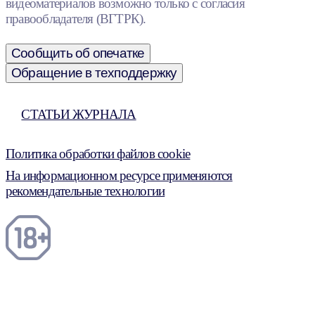
видеоматериалов возможно только с согласия
правообладателя (ВГТРК).
Сообщить об опечатке
Обращение в техподдержку
СТАТЬИ ЖУРНАЛА
Политика обработки файлов cookie
На информационном ресурсе применяются
рекомендательные технологии