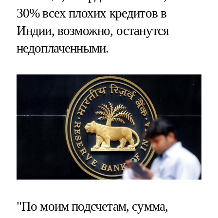
30% всех плохих кредитов в
Индии, возможно, останутся
недоплаченными.
"По моим подсчетам, сумма,