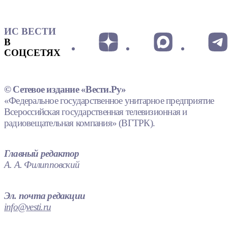
ИС ВЕСТИ
В
СОЦСЕТЯХ
© Сетевое издание «Вести.Ру»
«Федеральное государственное унитарное предприятие
Всероссийская государственная телевизионная и
радиовещательная компания» (ВГТРК).
Главный редактор
А. А. Филипповский
Эл. почта редакции
info@vesti.ru