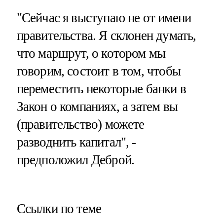
"Сейчас я выступаю не от имени
правительства. Я склонен думать,
что маршрут, о котором мы
говорим, состоит в том, чтобы
переместить некоторые банки в
Закон о компаниях, а затем вы
(правительство) можете
разводнить капитал", -
предположил Деброй.
Ссылки по теме