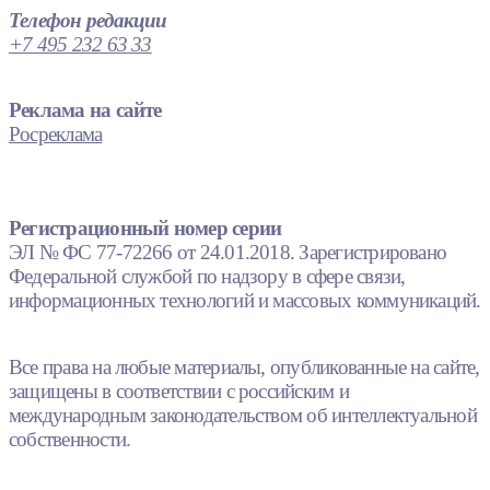
Телефон редакции
+7 495 232 63 33
Реклама на сайте
Росреклама
Регистрационный номер серии
ЭЛ № ФС 77-72266 от 24.01.2018. Зарегистрировано
Федеральной службой по надзору в сфере связи,
информационных технологий и массовых коммуникаций.
Все права на любые материалы, опубликованные на сайте,
защищены в соответствии с российским и
международным законодательством об интеллектуальной
собственности.