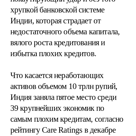
хрупкой банковской системе
Индии, которая страдает от
недостаточного объема капитала,
вялого роста кредитования и
избытка плохих кредитов.
Что касается неработающих
активов объемом 10 трлн рупий,
Индия заняла пятое место среди
39 крупнейших экономик по
самым плохим кредитам, согласно
рейтингу Care Ratings в декабре