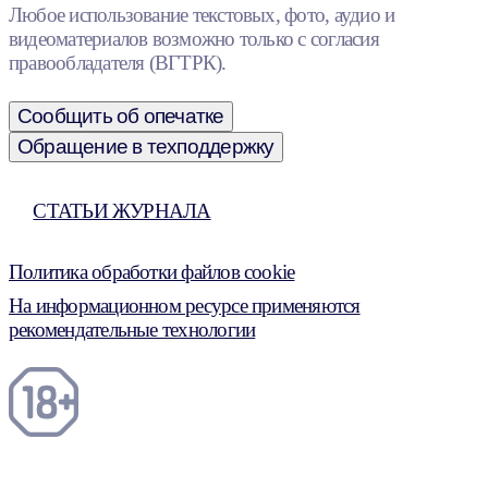
Любое использование текстовых, фото, аудио и
видеоматериалов возможно только с согласия
правообладателя (ВГТРК).
Сообщить об опечатке
Обращение в техподдержку
СТАТЬИ ЖУРНАЛА
Политика обработки файлов cookie
На информационном ресурсе применяются
рекомендательные технологии