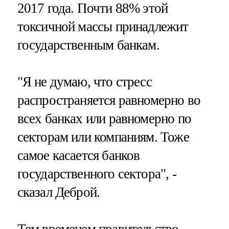
2017 года. Почти 88% этой
токсичной массы принадлежит
государственным банкам.
"Я не думаю, что стресс
распространяется равномерно во
всех банках или равномерно по
секторам или компаниям. Тоже
самое касается банков
государственного сектора", -
сказал Деброй.
Тем временем правительство