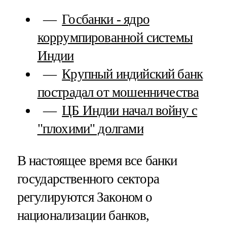
Госбанки - ядро
коррумпированной системы
Индии
Крупный индийский банк
пострадал от мошенничества
ЦБ Индии начал войну с
"плохими" долгами
В настоящее время все банки
государственного сектора
регулируются Законом о
национализации банков,