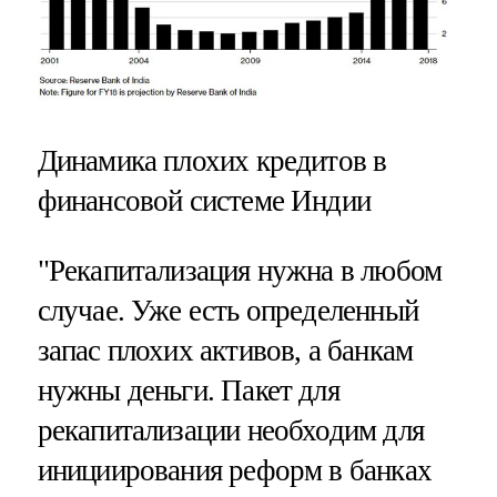
Динамика плохих кредитов в
финансовой системе Индии
"Рекапитализация нужна в любом
случае. Уже есть определенный
запас плохих активов, а банкам
нужны деньги. Пакет для
рекапитализации необходим для
инициирования реформ в банках