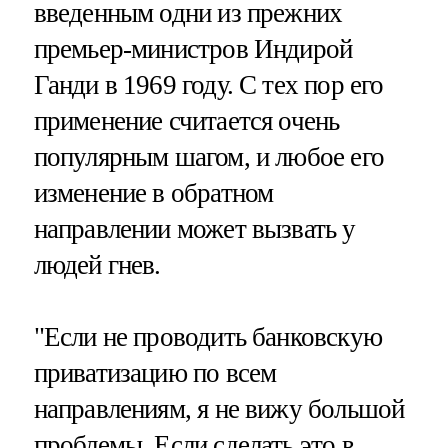
введенным одни из прежних
премьер-министров Индирой
Ганди в 1969 году. С тех пор его
применение считается очень
популярным шагом, и любое его
изменение в обратном
направлении может вызвать у
людей гнев.
"Если не проводить банковскую
приватизацию по всем
направлениям, я не вижу большой
проблемы. Если сделать это в