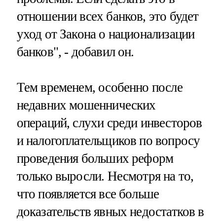
отношении всех банков, это будет
уход от Закона о национализации
банков", - добавил он.
Тем временем, особенно после
недавних мошеннических
операций, слухи среди инвесторов
и налогоплательщиков по вопросу
проведения больших реформ
только выросли. Несмотря на то,
что появляется все больше
доказательств явных недостатков в