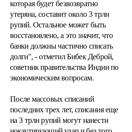
которая будет безвозвратно
утеряна, составит около 3 трлн
рупий. Остальное может быть
восстановлено, а это значит, что
банки должны частично списать
долги", - отметил Бибек Деброй,
советник правительства Индии по
экономическим вопросам.
После массовых списаний
последних трех лет, списания еще
на 3 трлн рупий могут нанести
нокаутирующий удар и без того