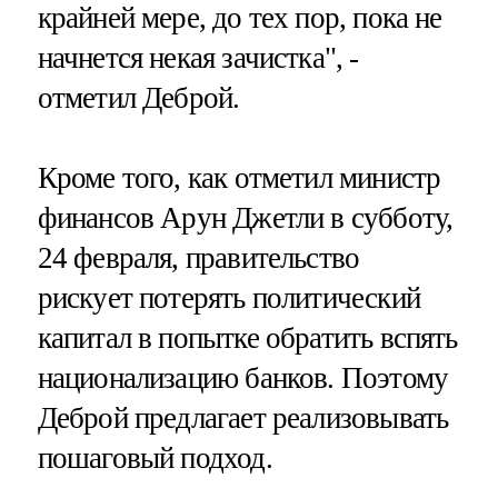
крайней мере, до тех пор, пока не
начнется некая зачистка", -
отметил Деброй.
Кроме того, как отметил министр
финансов Арун Джетли в субботу,
24 февраля, правительство
рискует потерять политический
капитал в попытке обратить вспять
национализацию банков. Поэтому
Деброй предлагает реализовывать
пошаговый подход.