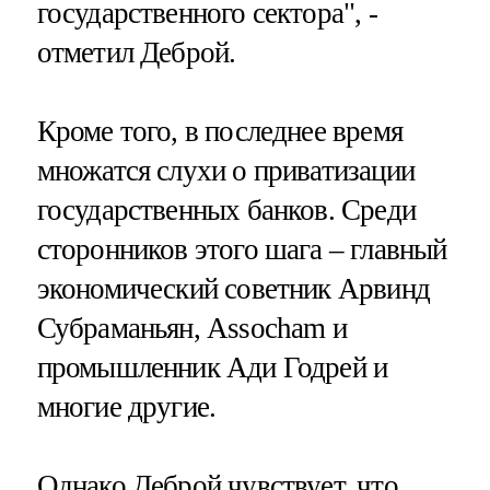
государственного сектора", -
отметил Деброй.
Кроме того, в последнее время
множатся слухи о приватизации
государственных банков. Среди
сторонников этого шага – главный
экономический советник Арвинд
Субраманьян, Assocham и
промышленник Ади Годрей и
многие другие.
Однако Деброй чувствует, что