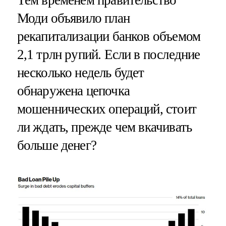
Моди объявило план
рекапитализации банков объемом
2,1 трлн рупий. Если в последние
несколько недель будет
обнаружена цепочка
мошеннических операций, стоит
ли ждать, прежде чем вкачивать
больше денег?