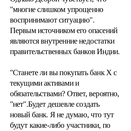
"многие слишком упрощенно
воспринимают ситуацию".
Первым источником его опасений
являются внутренние недостатки
правительственных банков Индии.
"Станете ли вы покупать банк Х с
текущими активами и
обязательствами? Ответ, вероятно,
"нет".Будет дешевле создать
новый банк. Я не думаю, что тут
будут какие-либо участники, по