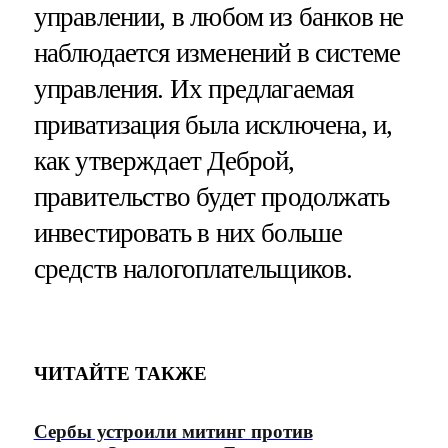
управлении, в любом из банков не
наблюдается изменений в системе
управления. Их предлагаемая
приватизация была исключена, и,
как утверждает Деброй,
правительство будет продолжать
инвестировать в них больше
средств налогоплательщиков.
ЧИТАЙТЕ ТАКЖЕ
Сербы устроили митинг против