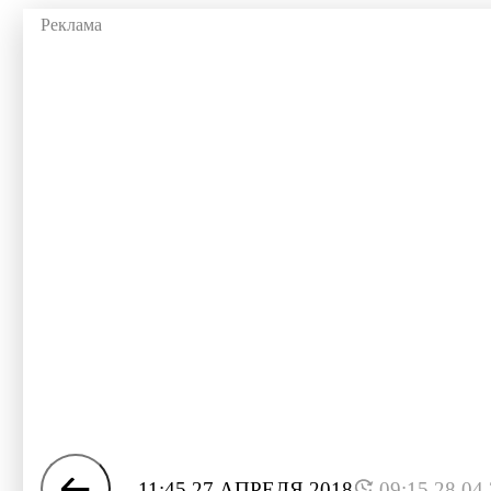
11:45 27 АПРЕЛЯ 2018
09:15 28.04