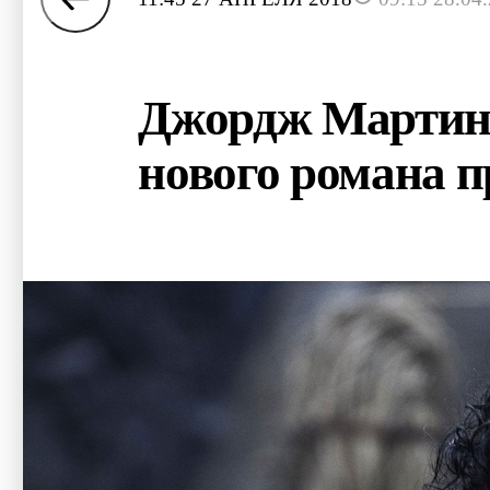
Джордж Мартин 
нового романа п