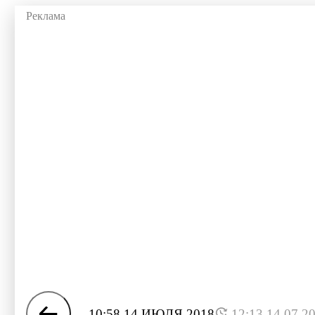
10:58 14 ИЮЛЯ 2018
12:13 14.07.2