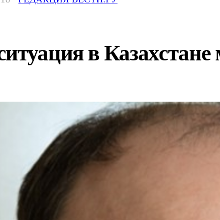
ситуация в Казахстане