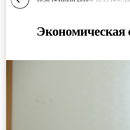
Экономическая 