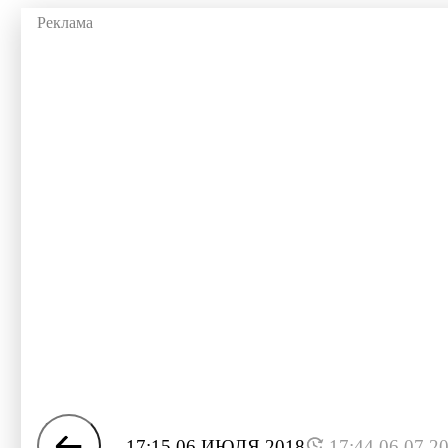
17:15 06 ИЮЛЯ 2018
17:44 06.07.2