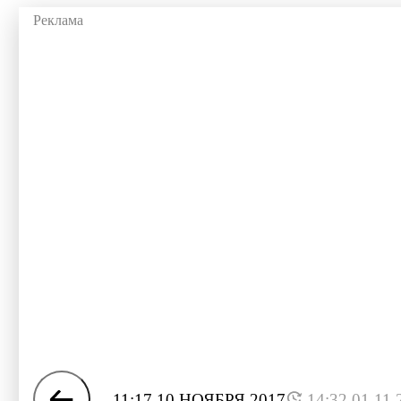
11:17 10 НОЯБРЯ 2017
14:32 01.11.