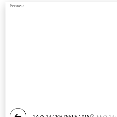
13:38 14 СЕНТЯБРЯ 2018
20:33 14.