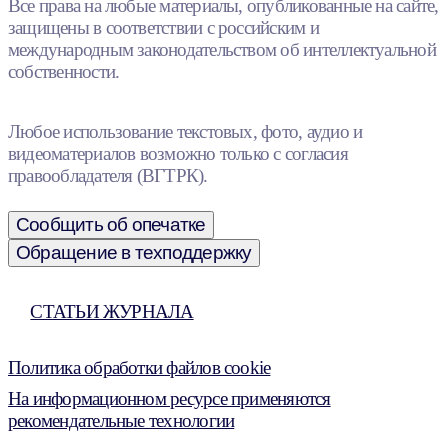
Все права на любые материалы, опубликованные на сайте,
защищены в соответствии с российским и
международным законодательством об интеллектуальной
собственности.
Любое использование текстовых, фото, аудио и
видеоматериалов возможно только с согласия
правообладателя (ВГТРК).
Сообщить об опечатке
Обращение в техподдержку
СТАТЬИ ЖУРНАЛА
Политика обработки файлов cookie
На информационном ресурсе применяются
рекомендательные технологии