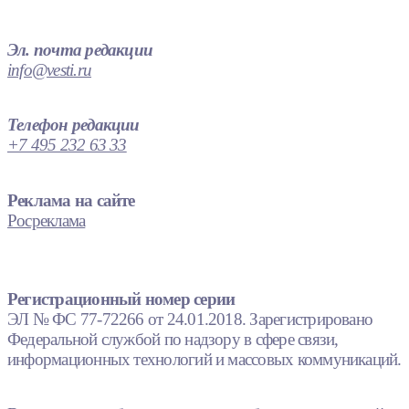
Эл. почта редакции
info@vesti.ru
Телефон редакции
+7 495 232 63 33
Реклама на сайте
Росреклама
Регистрационный номер серии
ЭЛ № ФС 77-72266 от 24.01.2018. Зарегистрировано
Федеральной службой по надзору в сфере связи,
информационных технологий и массовых коммуникаций.