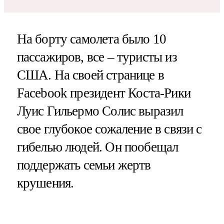
На борту самолета было 10
пассажиров, все – туристы из
США. На своей странице в
Facebook президент Коста-Рики
Луис Гильермо Солис выразил
свое глубокое сожаление в связи с
гибелью людей. Он пообещал
поддержать семьи жертв
крушения.