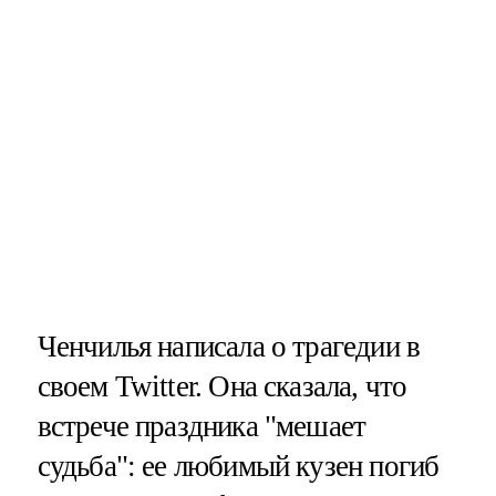
Ченчилья написала о трагедии в
своем Twitter. Она сказала, что
встрече праздника "мешает
судьба": ее любимый кузен погиб