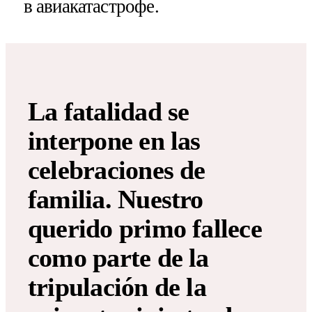
в авиакатастрофе.
La fatalidad se
interpone en las
celebraciones de
familia. Nuestro
querido primo fallece
como parte de la
tripulación de la