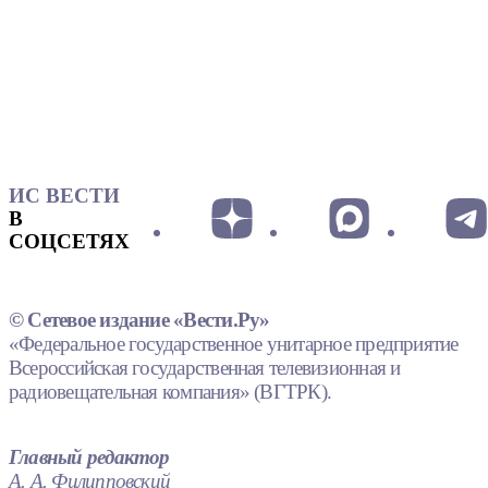
ИС ВЕСТИ
В
СОЦСЕТЯХ
© Сетевое издание «Вести.Ру»
«Федеральное государственное унитарное предприятие
Всероссийская государственная телевизионная и
радиовещательная компания» (ВГТРК).
Главный редактор
А. А. Филипповский