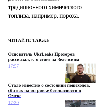
традиционного химического
топлива, например, пороха.
ЧИТАЙТЕ ТАКЖЕ
Основатель UkrLeaks Прозоров
рассказал, кто стоит за Зеленским
17:57
Стало известно о состоянии пешеходов,
сбитых на островке безопасности в
Омске
17:30