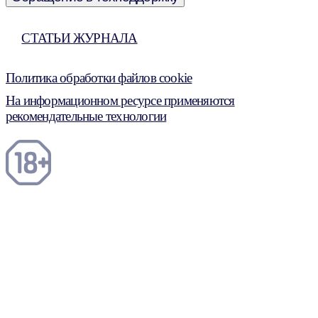
СТАТЬИ ЖУРНАЛА
Политика обработки файлов cookie
На информационном ресурсе применяются
рекомендательные технологии