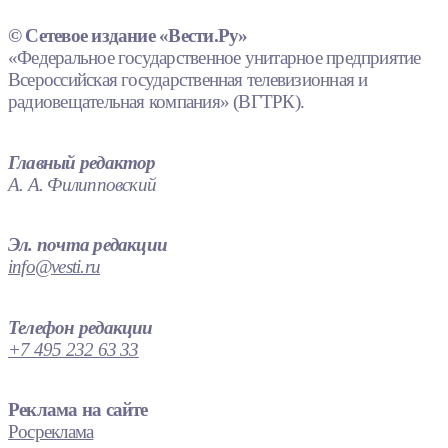
© Сетевое издание «Вести.Ру»
«Федеральное государственное унитарное предприятие
Всероссийская государственная телевизионная и
радиовещательная компания» (ВГТРК).
Главный редактор
А. А. Филипповский
Эл. почта редакции
info@vesti.ru
Телефон редакции
+7 495 232 63 33
Реклама на сайте
Росреклама