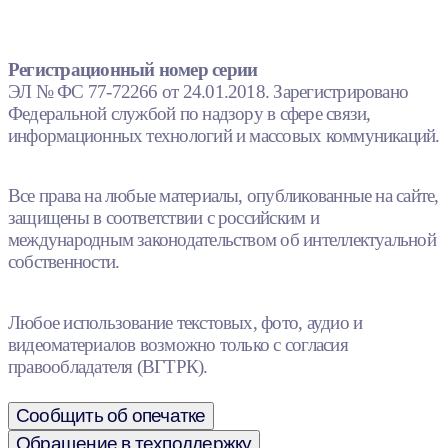
Регистрационный номер серии
ЭЛ № ФС 77-72266 от 24.01.2018. Зарегистрировано
Федеральной службой по надзору в сфере связи,
информационных технологий и массовых коммуникаций.
Все права на любые материалы, опубликованные на сайте,
защищены в соответствии с российским и
международным законодательством об интеллектуальной
собственности.
Любое использование текстовых, фото, аудио и
видеоматериалов возможно только с согласия
правообладателя (ВГТРК).
Сообщить об опечатке
Обращение в техподдержку