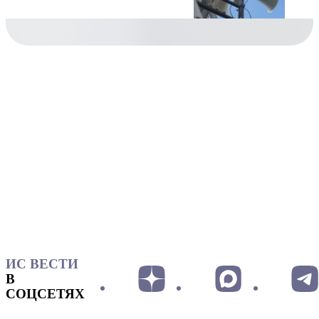
ИС ВЕСТИ
В
СОЦСЕТЯХ