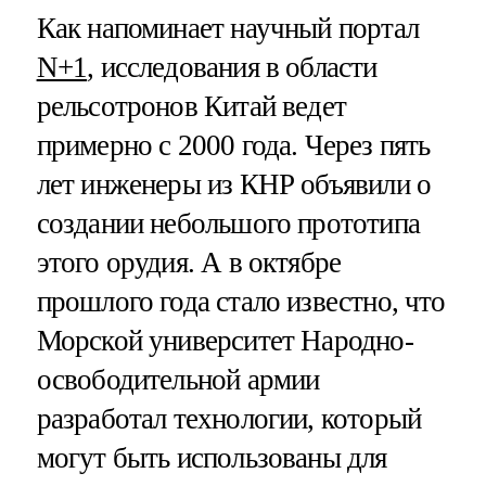
Как напоминает научный портал
N+1
, исследования в области
рельсотронов Китай ведет
примерно с 2000 года. Через пять
лет инженеры из КНР объявили о
создании небольшого прототипа
этого орудия. А в октябре
прошлого года стало известно, что
Морской университет Народно-
освободительной армии
разработал технологии, который
могут быть использованы для