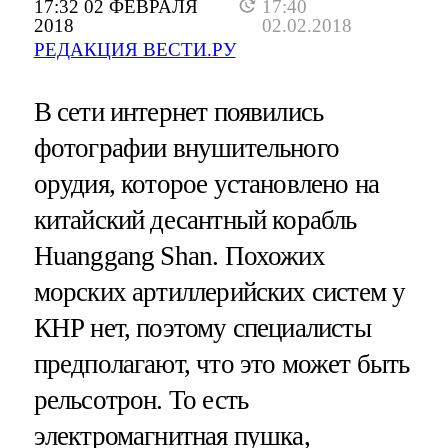
17:32 02 ФЕВРАЛЯ
17:40
2018
02.02.2018
РЕДАКЦИЯ ВЕСТИ.РУ
В сети интернет появились
фотографии внушительного
орудия, которое установлено на
китайский десантный корабль
Huanggang Shan. Похожих
морских артиллерийских систем у
КНР нет, поэтому специалисты
предполагают, что это может быть
рельсотрон. То есть
электромагнитная пушка,