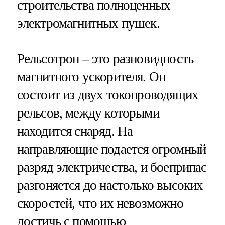
строительства полноценных
электромагнитных пушек.
Рельсотрон – это разновидность
магнитного ускорителя. Он
состоит из двух токопроводящих
рельсов, между которыми
находится снаряд. На
направляющие подается огромный
разряд электричества, и боеприпас
разгоняется до настолько высоких
скоростей, что их невозможно
достичь с помощью