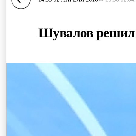
Шувалов решил с