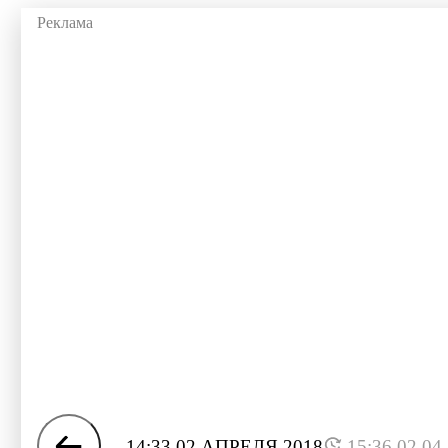
14:33 02 АПРЕЛЯ 2018
15:36 02.04