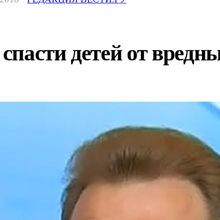
пасти детей от вредны