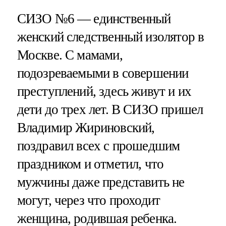
СИЗО №6 — единственный
женский следственный изолятор в
Москве. С мамами,
подозреваемыми в совершении
преступлений, здесь живут и их
дети до трех лет. В СИЗО пришел
Владимир Жириновский,
поздравил всех с прошедшим
праздником и отметил, что
мужчины даже представить не
могут, через что проходит
женщина, родившая ребенка.