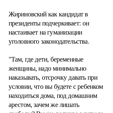
Жириновский как кандидат в
президенты подчеркивает: он
настаивает на гуманизации
уголовного законодательства.
"Там, где дети, беременные
женщины, надо минимально
наказывать, отсрочку давать при
условии, что вы будете с ребенком
находиться дома, под домашним
арестом, зачем же лишать