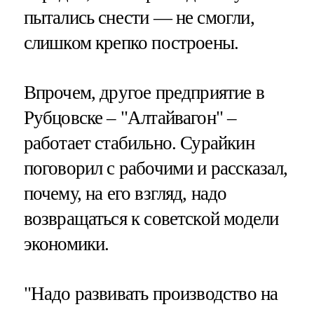
пытались снести — не смогли,
слишком крепко построены.
Впрочем, другое предприятие в
Рубцовске – "Алтайвагон" –
работает стабильно. Сурайкин
поговорил с рабочими и рассказал,
почему, на его взгляд, надо
возвращаться к советской модели
экономики.
"Надо развивать производство на