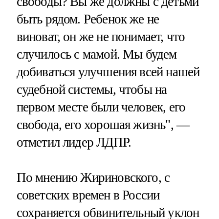
свободы? Вы же должны с детьми
быть рядом. Ребенок же не
виноват, он же не понимает, что
случилось с мамой. Мы будем
добиваться улучшения всей нашей
судебной системы, чтобы на
первом месте были человек, его
свобода, его хорошая жизнь", —
отметил лидер ЛДПР.
По мнению Жириновского, с
советских времен в России
сохраняется обвинительный уклон