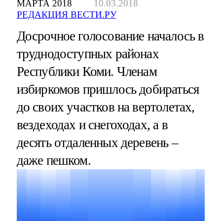
МАРТА 2018
10.03.2018
РЕДАКЦИЯ ВЕСТИ.РУ
Досрочное голосование началось в
труднодоступных районах
Республики Коми. Членам
избиркомов пришлось добираться
до своих участков на вертолетах,
вездеходах и снегоходах, а в
десять отдаленных деревень –
даже пешком.