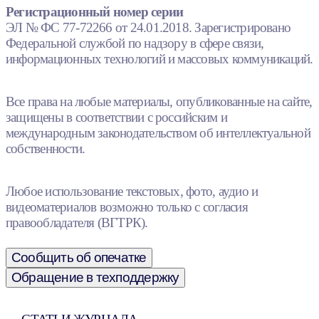
Регистрационный номер серии
ЭЛ № ФС 77-72266 от 24.01.2018. Зарегистрировано
Федеральной службой по надзору в сфере связи,
информационных технологий и массовых коммуникаций.
Все права на любые материалы, опубликованные на сайте,
защищены в соответствии с российским и
международным законодательством об интеллектуальной
собственности.
Любое использование текстовых, фото, аудио и
видеоматериалов возможно только с согласия
правообладателя (ВГТРК).
Сообщить об опечатке
Обращение в техподдержку