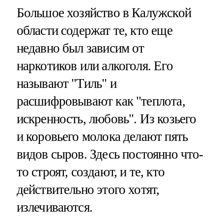
Большое хозяйство в Калужской
области содержат те, кто еще
недавно был зависим от
наркотиков или алкоголя. Его
называют "Тиль" и
расшифровывают как "теплота,
искренность, любовь". Из козьего
и коровьего молока делают пять
видов сыров. Здесь постоянно что-
то строят, создают, и те, кто
действительно этого хотят,
излечиваются.