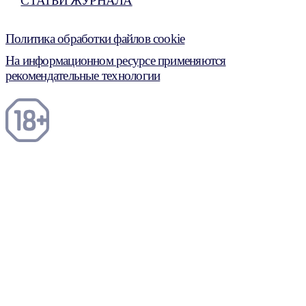
СТАТЬИ ЖУРНАЛА
Политика обработки файлов cookie
На информационном ресурсе применяются
рекомендательные технологии