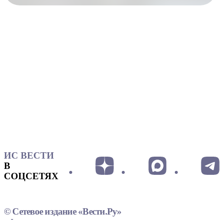
ИС ВЕСТИ
В
СОЦСЕТЯХ
© Сетевое издание «Вести.Ру»