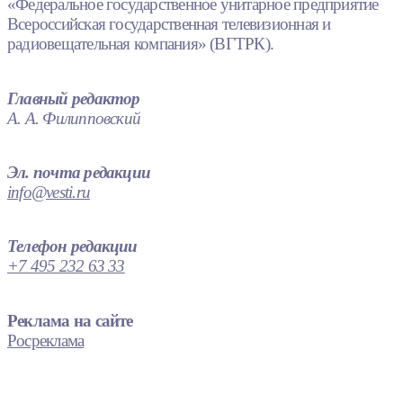
«Федеральное государственное унитарное предприятие
Всероссийская государственная телевизионная и
радиовещательная компания» (ВГТРК).
Главный редактор
А. А. Филипповский
Эл. почта редакции
info@vesti.ru
Телефон редакции
+7 495 232 63 33
Реклама на сайте
Росреклама