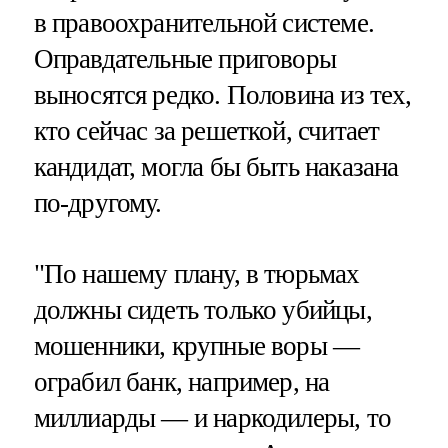
в правоохранительной системе.
Оправдательные приговоры
выносятся редко. Половина из тех,
кто сейчас за решеткой, считает
кандидат, могла бы быть наказана
по-другому.
"По нашему плану, в тюрьмах
должны сидеть только убийцы,
мошенники, крупные воры —
ограбил банк, например, на
миллиарды — и наркодилеры, то