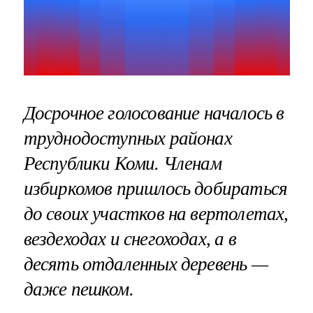
Досрочное голосование началось в
труднодоступных районах
Республики Коми. Членам
избиркомов пришлось добираться
до своих участков на вертолетах,
вездеходах и снегоходах, а в
десять отдаленных деревень —
даже пешком.