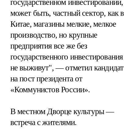
государственном инвестировании,
может быть, частный сектор, как в
Китае, магазины мелкие, мелкое
производство, но крупные
предприятия все же без
государственного инвестирования
не выживут", — отметил кандидат
на пост президента от
«Коммунистов России».
В местном Дворце культуры —
встреча с жителями.