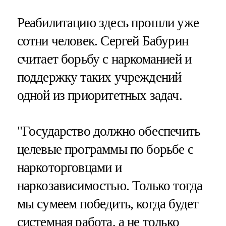
Реабилитацию здесь прошли уже
сотни человек. Сергей Бабурин
считает борьбу с наркоманией и
поддержку таких учреждений
одной из приоритетных задач.
"Государство должно обеспечить
целевые программы по борьбе с
наркоторговцами и
наркозависимостью. Только тогда
мы сумеем победить, когда будет
системная работа, а не только