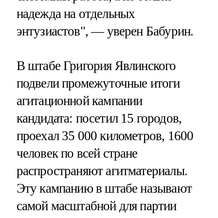
надежда на отдельных
энтузиастов", — уверен Бабурин.
В штабе Григория Явлинского
подвели промежуточные итоги
агитационной кампании
кандидата: посетил 15 городов,
проехал 35 000 километров, 1600
человек по всей стране
распространяют агитматериалы.
Эту кампанию в штабе называют
самой масштабной для партии