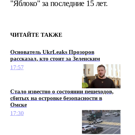
"Яблоко" за последние 15 лет.
ЧИТАЙТЕ ТАКЖЕ
Основатель UkrLeaks Прозоров
рассказал, кто стоит за Зеленским
17:57
Стало известно о состоянии пешеходов,
сбитых на островке безопасности в
Омске
17:30