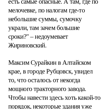
есть самые опасные. А там, где по
мелочевке, по налогам где-то
небольшие суммы, сумочку
украли, там зачем большие
сроки?" – недоумевает
Жириновский.
Максим Сурайкин в Алтайском
крае, в городе Рубцовск, увидел
то, что осталось от некогда
мощного тракторного завода.
Чтобы навести здесь хоть какой-то
порядок, некоторые здания уже