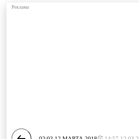
02:03 12 МАРТА 2018
14:57 12.03.