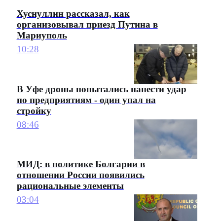
Хуснуллин рассказал, как
организовывал приезд Путина в
Мариуполь
10:28
В Уфе дроны попытались нанести удар
по предприятиям - один упал на
стройку
08:46
МИД: в политике Болгарии в
отношении России появились
рациональные элементы
03:04