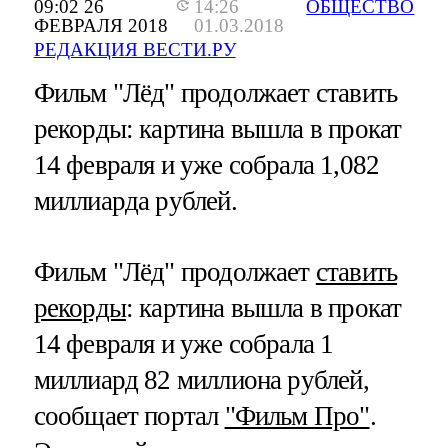
09:02 26
14:26
ОБЩЕСТВО
ФЕВРАЛЯ 2018
01.03.2018
РЕДАКЦИЯ ВЕСТИ.РУ
Фильм "Лёд" продолжает ставить
рекорды: картина вышла в прокат
14 февраля и уже собрала 1,082
миллиарда рублей.
Фильм "Лёд" продолжает
ставить
рекорды
: картина вышла в прокат
14 февраля и уже собрала 1
миллиард 82 миллиона рублей,
сообщает портал
"Фильм Про"
.