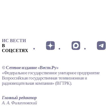
ИС ВЕСТИ
В
СОЦСЕТЯХ
© Сетевое издание «Вести.Ру»
«Федеральное государственное унитарное предприятие
Всероссийская государственная телевизионная и
радиовещательная компания» (ВГТРК).
Главный редактор
А. А. Филипповский