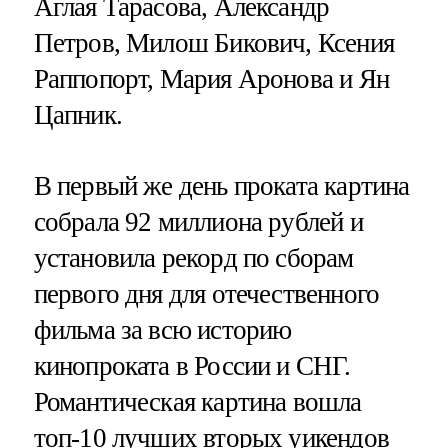
Аглая Тарасова, Александр
Петров, Милош Бикович, Ксения
Раппопорт, Мария Аронова и Ян
Цапник.
В первый же день проката картина
собрала 92 миллиона рублей и
установила рекорд по сборам
первого дня для отечественного
фильма за всю историю
кинопроката в России и СНГ.
Романтическая картина вошла
топ-10 лучших вторых уикендов