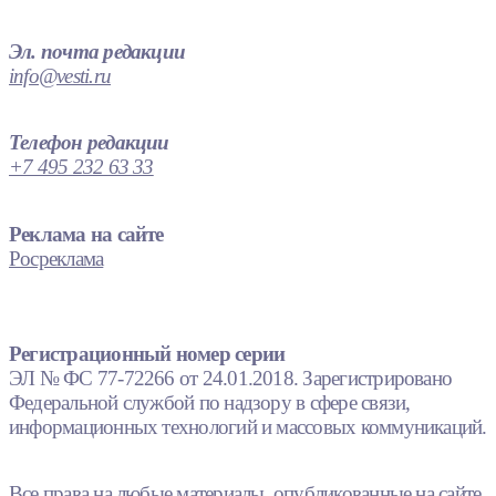
Эл. почта редакции
info@vesti.ru
Телефон редакции
+7 495 232 63 33
Реклама на сайте
Росреклама
Регистрационный номер серии
ЭЛ № ФС 77-72266 от 24.01.2018. Зарегистрировано
Федеральной службой по надзору в сфере связи,
информационных технологий и массовых коммуникаций.
Все права на любые материалы, опубликованные на сайте,