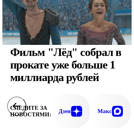
Фильм "Лёд" собрал в
прокате уже больше 1
миллиарда рублей
СЛЕДИТЕ ЗА
Дзен
Макс
НОВОСТЯМИ: