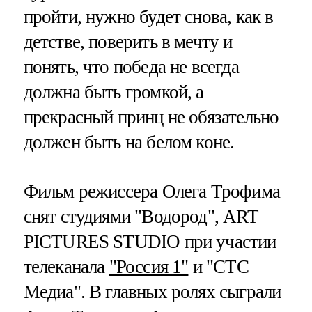
пройти, нужно будет снова, как в
детстве, поверить в мечту и
понять, что победа не всегда
должна быть громкой, а
прекрасный принц не обязательно
должен быть на белом коне.
Фильм режиссера Олега Трофима
снят студиями "Водород", ART
PICTURES STUDIO при участии
телеканала
"Россия 1"
и "СТС
Медиа". В главных ролях сыграли