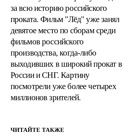
за всю историю российского
проката. Фильм "Лёд" уже занял
девятое место по сборам среди
фильмов российского
производства, когда-либо
выходивших в широкий прокат в
России и СНГ. Картину
посмотрели уже более четырех
миллионов зрителей.
ЧИТАЙТЕ ТАКЖЕ