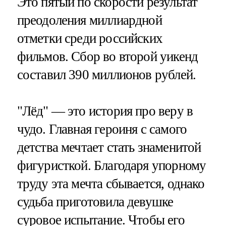
Это пятый по скорости результат
преодоления миллиардной
отметки среди российских
фильмов. Сбор во второй уикенд
составил 390 миллионов рублей.
"Лёд" — это история про веру в
чудо. Главная героиня с самого
детства мечтает стать знаменитой
фигуристкой. Благодаря упорному
труду эта мечта сбывается, однако
судьба приготовила девушке
суровое испытание. Чтобы его