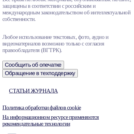
защищены в соответствии с российским и
международным законодательством об интеллектуальной
собственности.
Любое использование текстовых, фото, аудио и
видеоматериалов возможно только с согласия
правообладателя (ВГТРК).
Сообщить об опечатке
Обращение в техподдержку
СТАТЬИ ЖУРНАЛА
Политика обработки файлов cookie
На информационном ресурсе применяются
рекомендательные технологии