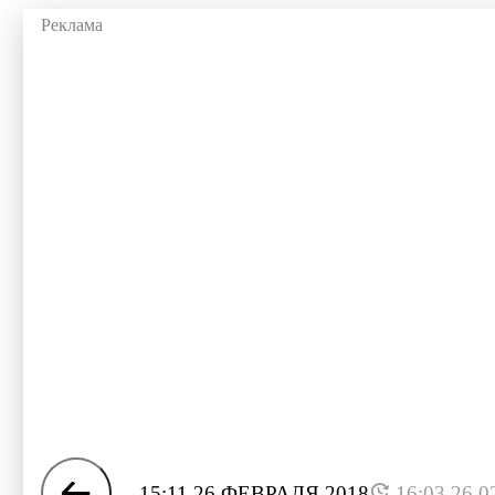
15:11 26 ФЕВРАЛЯ 2018
16:03 26.0