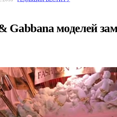
 & Gabbana моделей за