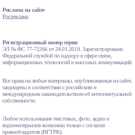
Реклама на сайте
Росреклама
Регистрационный номер серии
ЭЛ № ФС 77-72266 от 24.01.2018. Зарегистрировано
Федеральной службой по надзору в сфере связи,
информационных технологий и массовых коммуникаций.
Все права на любые материалы, опубликованные на сайте,
защищены в соответствии с российским и
международным законодательством об интеллектуальной
собственности.
Любое использование текстовых, фото, аудио и
видеоматериалов возможно только с согласия
правообладателя (ВГТРК).