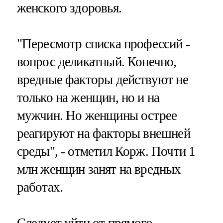
женского здоровья.
"Пересмотр списка профессий -
вопрос деликатный. Конечно,
вредные факторы действуют не
только на женщин, но и на
мужчин. Но женщины острее
реагируют на факторы внешней
среды", - отметил Корж. Почти 1
млн женщин занят на вредных
работах.
Следует уйти от прямого