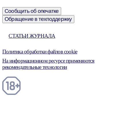
Сообщить об опечатке
Обращение в техподдержку
СТАТЬИ ЖУРНАЛА
Политика обработки файлов cookie
На информационном ресурсе применяются
рекомендательные технологии