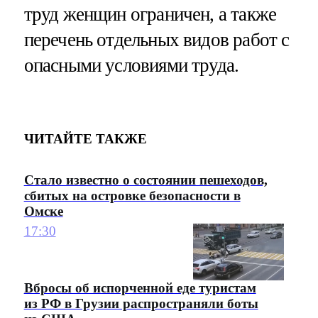
труд женщин ограничен, а также
перечень отдельных видов работ с
опасными условиями труда.
ЧИТАЙТЕ ТАКЖЕ
Стало известно о состоянии пешеходов,
сбитых на островке безопасности в
Омске
17:30
Вбросы об испорченной еде туристам
из РФ в Грузии распространяли боты