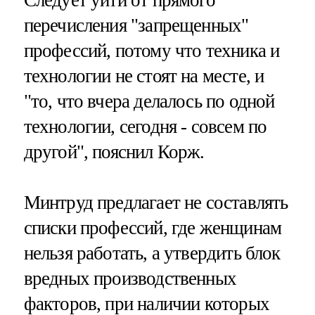
перечисления "запрещенных"
профессий, потому что техника и
технологии не стоят на месте, и
"то, что вчера делалось по одной
технологии, сегодня - совсем по
другой", пояснил Корж.
Минтруд предлагает не составлять
списки профессий, где женщинам
нельзя работать, а утвердить блок
вредных производственных
факторов, при наличии которых