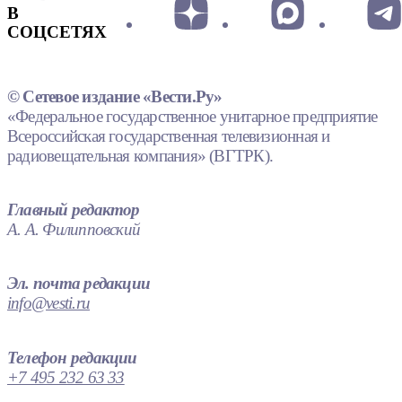
В
СОЦСЕТЯХ
© Сетевое издание «Вести.Ру»
«Федеральное государственное унитарное предприятие
Всероссийская государственная телевизионная и
радиовещательная компания» (ВГТРК).
Главный редактор
А. А. Филипповский
Эл. почта редакции
info@vesti.ru
Телефон редакции
+7 495 232 63 33