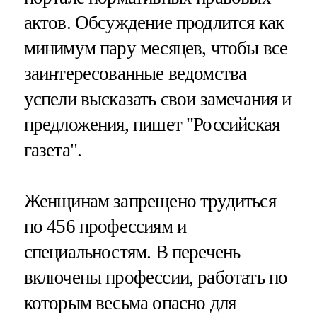
актов. Обсуждение продлится как
минимум пару месяцев, чтобы все
заинтересованные ведомства
успели высказать свои замечания и
предложения, пишет "Российская
газета".
Женщинам запрещено трудиться
по 456 профессиям и
специальностям. В перечень
включены профессии, работать по
которым весьма опасно для