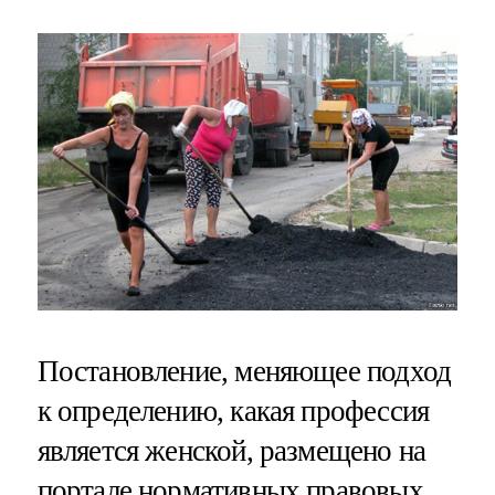
Постановление, меняющее подход
к определению, какая профессия
является женской, размещено на
портале нормативных правовых