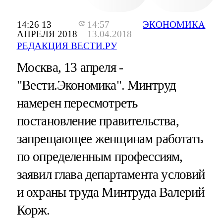
14:26 13
14:57
ЭКОНОМИКА
АПРЕЛЯ 2018
13.04.2018
РЕДАКЦИЯ ВЕСТИ.РУ
Москва, 13 апреля -
"Вести.Экономика".
Минтруд
намерен пересмотреть
постановление правительства,
запрещающее женщинам работать
по определенным профессиям,
заявил глава департамента условий
и охраны труда Минтруда Валерий
Корж.