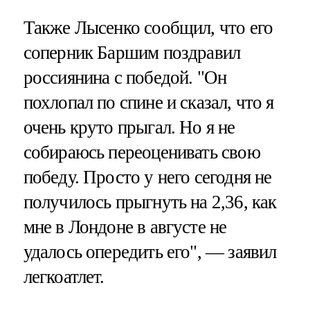
Также Лысенко сообщил, что его
соперник Баршим поздравил
россиянина с победой. "Он
похлопал по спине и сказал, что я
очень круто прыгал. Но я не
собираюсь переоценивать свою
победу. Просто у него сегодня не
получилось прыгнуть на 2,36, как
мне в Лондоне в августе не
удалось опередить его", — заявил
легкоатлет.