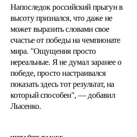
Напоследок российский прыгун в
высоту признался, что даже не
может выразить словами свое
счастье от победы на чемпионате
мира. "Ощущения просто
нереальные. Я не думал заранее о
победе, просто настраивался
показать здесь тот результат, на
который способен", — добавил
Лысенко.