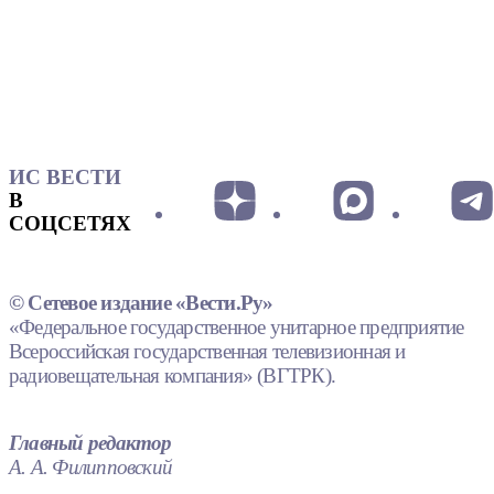
ИС ВЕСТИ
В
СОЦСЕТЯХ
© Сетевое издание «Вести.Ру»
«Федеральное государственное унитарное предприятие
Всероссийская государственная телевизионная и
радиовещательная компания» (ВГТРК).
Главный редактор
А. А. Филипповский