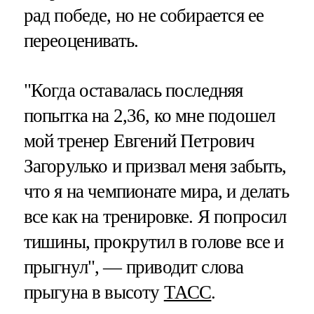
рад победе, но не собирается ее
переоценивать.
"Когда оставалась последняя
попытка на 2,36, ко мне подошел
мой тренер Евгений Петрович
Загорулько и призвал меня забыть,
что я на чемпионате мира, и делать
все как на тренировке. Я попросил
тишины, прокрутил в голове все и
прыгнул", — приводит слова
прыгуна в высоту
ТАСС
.