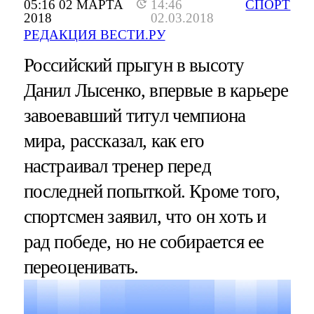
05:16 02 МАРТА
14:46
СПОРТ
2018
02.03.2018
РЕДАКЦИЯ ВЕСТИ.РУ
Российский прыгун в высоту
Данил Лысенко, впервые в карьере
завоевавший титул чемпиона
мира, рассказал, как его
настраивал тренер перед
последней попыткой. Кроме того,
спортсмен заявил, что он хоть и
рад победе, но не собирается ее
переоценивать.