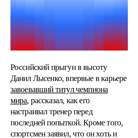
Российский прыгун в высоту
Данил Лысенко, впервые в карьере
завоевавший титул чемпиона
мира
, рассказал, как его
настраивал тренер перед
последней попыткой. Кроме того,
спортсмен заявил, что он хоть и