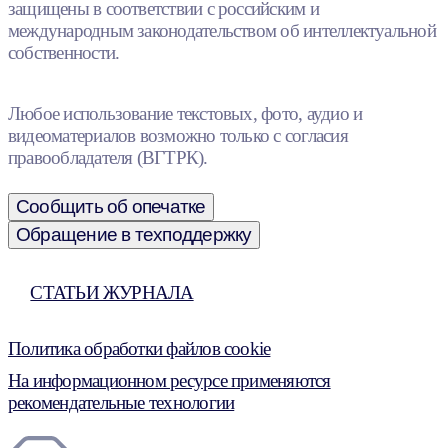
защищены в соответствии с российским и
международным законодательством об интеллектуальной
собственности.
Любое использование текстовых, фото, аудио и
видеоматериалов возможно только с согласия
правообладателя (ВГТРК).
Сообщить об опечатке
Обращение в техподдержку
СТАТЬИ ЖУРНАЛА
Политика обработки файлов cookie
На информационном ресурсе применяются
рекомендательные технологии