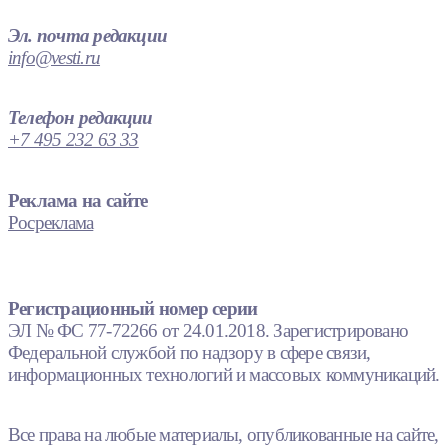
Эл. почта редакции
info@vesti.ru
Телефон редакции
+7 495 232 63 33
Реклама на сайте
Росреклама
Регистрационный номер серии
ЭЛ № ФС 77-72266 от 24.01.2018. Зарегистрировано
Федеральной службой по надзору в сфере связи,
информационных технологий и массовых коммуникаций.
Все права на любые материалы, опубликованные на сайте,