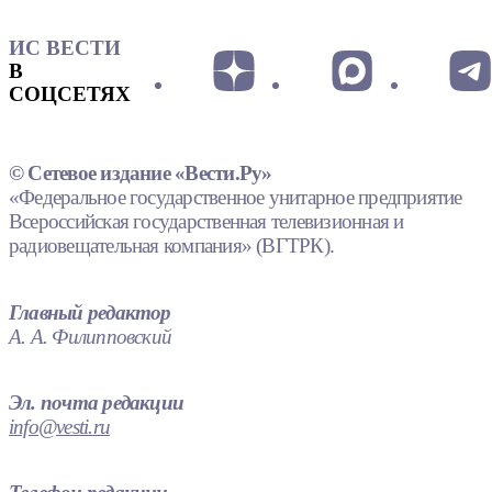
ИС ВЕСТИ
В
СОЦСЕТЯХ
© Сетевое издание «Вести.Ру»
«Федеральное государственное унитарное предприятие
Всероссийская государственная телевизионная и
радиовещательная компания» (ВГТРК).
Главный редактор
А. А. Филипповский
Эл. почта редакции
info@vesti.ru