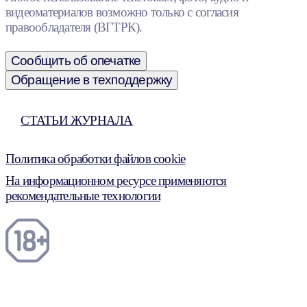
видеоматериалов возможно только с согласия
правообладателя (ВГТРК).
Сообщить об опечатке
Обращение в техподдержку
СТАТЬИ ЖУРНАЛА
Политика обработки файлов cookie
На информационном ресурсе применяются
рекомендательные технологии