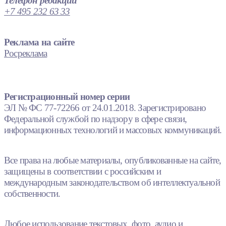
Телефон редакции
+7 495 232 63 33
Реклама на сайте
Росреклама
Регистрационный номер серии
ЭЛ № ФС 77-72266 от 24.01.2018. Зарегистрировано
Федеральной службой по надзору в сфере связи,
информационных технологий и массовых коммуникаций.
Все права на любые материалы, опубликованные на сайте,
защищены в соответствии с российским и
международным законодательством об интеллектуальной
собственности.
Любое использование текстовых, фото, аудио и