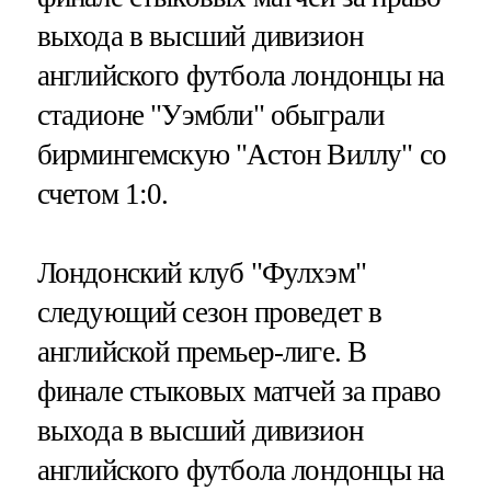
выхода в высший дивизион
английского футбола лондонцы на
стадионе "Уэмбли" обыграли
бирмингемскую "Астон Виллу" со
счетом 1:0.
Лондонский клуб "Фулхэм"
следующий сезон проведет в
английской премьер-лиге. В
финале стыковых матчей за право
выхода в высший дивизион
английского футбола лондонцы на