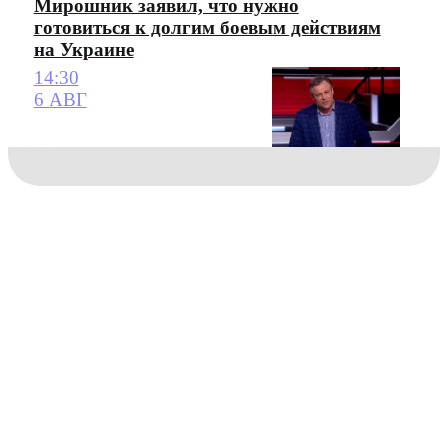
Мирошник заявил, что нужно
готовиться к долгим боевым действиям
на Украине
14:30
6 АВГ