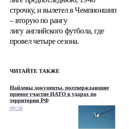
строчку, и вылетел в Чемпионшип
– вторую по рангу
лигу английского футбола, где
провел четыре сезона.
ЧИТАЙТЕ ТАКЖЕ
Найдены документы, подтверждающие
прямое участие НАТО в ударах по
территории РФ
09:28