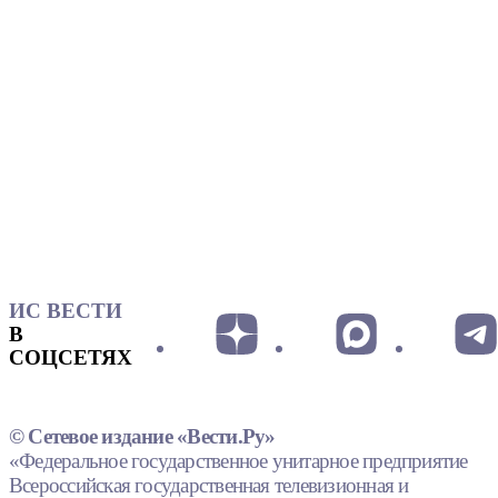
ИС ВЕСТИ
В
СОЦСЕТЯХ
© Сетевое издание «Вести.Ру»
«Федеральное государственное унитарное предприятие
Всероссийская государственная телевизионная и