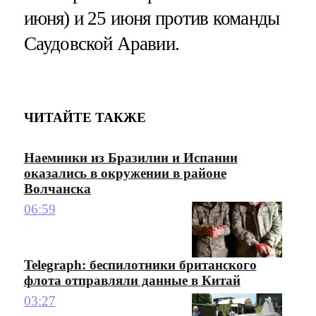
июня) и 25 июня против команды
Саудовской Аравии.
ЧИТАЙТЕ ТАКЖЕ
Наемники из Бразилии и Испании
оказались в окружении в районе
Волчанска
06:59
Telegraph: беспилотники британского
флота отправляли данные в Китай
03:27