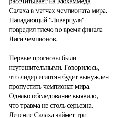
рассчитывает на Мохаммеда
Салаха в матчах чемпионата мира.
Нападающий "Ливерпуля"
повредил плечо во время финала
Лиги чемпионов.
Первые прогнозы были
неутешительными. Говорилось,
что лидер египтян будет вынужден
пропустить чемпионат мира.
Однако обследование выявило,
что травма не столь серьезна.
Лечение Салаха займет три