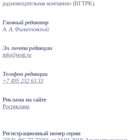
радиовещательная компания» (ВГТРК).
Главный редактор
А. А. Филипповский
Эл. почта редакции
info@vesti.ru
Телефон редакции
+7 495 232 63 33
Реклама на сайте
Росреклама
Регистрационный номер серии