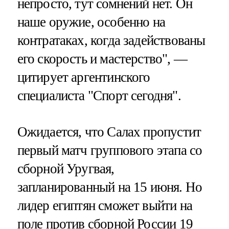
непросто, тут сомнений нет. Он
наше оружие, особенно на
контратаках, когда задействованы
его скорость и мастерство", —
цитирует аргентинского
специалиста "Спорт сегодня".
Ожидается, что Салах пропустит
первый матч группового этапа со
сборной Уругвая,
запланированный на 15 июня. Но
лидер египтян сможет выйти на
поле против сборной России 19