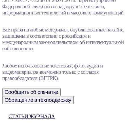
ЭЛ № ФС 77-72266 от 24.01.2018. Зарегистрировано
Федеральной службой по надзору в сфере связи,
информационных технологий и массовых коммуникаций.
Все права на любые материалы, опубликованные на сайте,
защищены в соответствии с российским и
международным законодательством об интеллектуальной
собственности.
Любое использование текстовых, фото, аудио и
видеоматериалов возможно только с согласия
правообладателя (ВГТРК).
Сообщить об опечатке
Обращение в техподдержку
СТАТЬИ ЖУРНАЛА