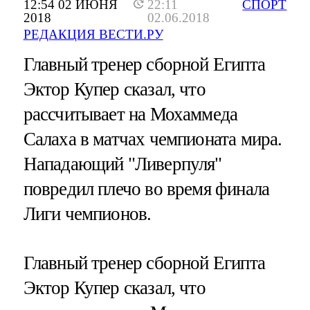
12:54 02 ИЮНЯ
22:11
СПОРТ
2018
02.06.2018
РЕДАКЦИЯ ВЕСТИ.РУ
Главный тренер сборной Египта
Эктор Купер сказал, что
рассчитывает на Мохаммеда
Салаха в матчах чемпионата мира.
Нападающий "Ливерпуля"
повредил плечо во время финала
Лиги чемпионов.
Главный тренер сборной Египта
Эктор Купер сказал, что