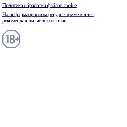
Политика обработки файлов cookie
На информационном ресурсе применяются
рекомендательные технологии