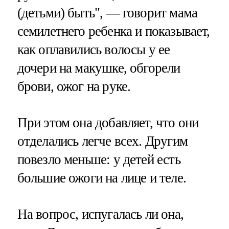
(детьми) быть", — говорит мама
семилетнего ребенка и показывает,
как оплавились волосы у ее
дочери на макушке, обгорели
брови, ожог на руке.
При этом она добавляет, что они
отделались легче всех. Другим
повезло меньше: у детей есть
большие ожоги на лице и теле.
На вопрос, испугалась ли она,