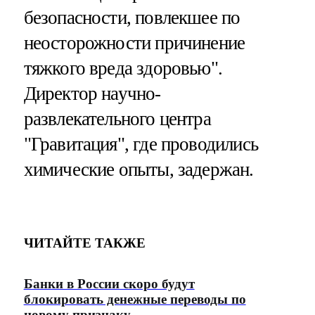
безопасности, повлекшее по
неосторожности причинение
тяжкого вреда здоровью".
Директор научно-
развлекательного центра
"Гравитация", где проводились
химические опыты, задержан.
ЧИТАЙТЕ ТАКЖЕ
Банки в России скоро будут
блокировать денежные переводы по
новому признаку