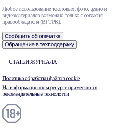
Любое использование текстовых, фото, аудио и
видеоматериалов возможно только с согласия
правообладателя (ВГТРК).
Сообщить об опечатке
Обращение в техподдержку
СТАТЬИ ЖУРНАЛА
Политика обработки файлов cookie
На информационном ресурсе применяются
рекомендательные технологии