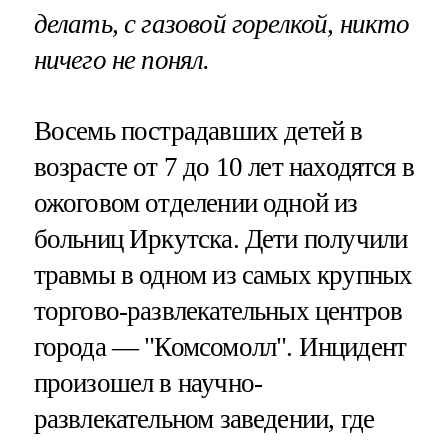
делать, с газовой горелкой, никто
ничего не понял.
Восемь пострадавших детей в
возрасте от 7 до 10 лет находятся в
ожоговом отделении одной из
больниц Иркутска. Дети получили
травмы в одном из самых крупных
торгово-развлекательных центров
города — "Комсомолл". Инцидент
произошел в научно-
развлекательном заведении, где