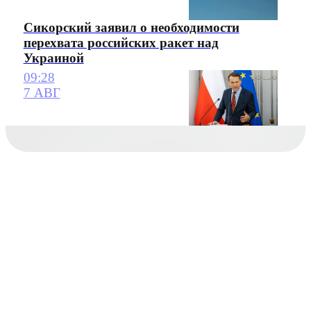
Сикорский заявил о необходимости
перехвата российских ракет над
Украиной
09:28
7 АВГ