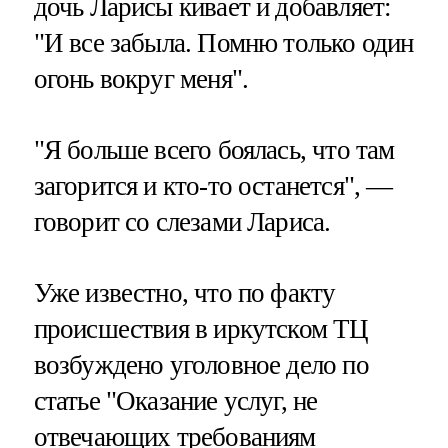
дочь Ларисы кивает и добавляет:
"И все забыла. Помню только один
огонь вокруг меня".
"Я больше всего боялась, что там
загорится и кто-то останется", —
говорит со слезами Лариса.
Уже известно, что по факту
происшествия в иркутском ТЦ
возбуждено уголовное дело по
статье "Оказание услуг, не
отвечающих требованиям