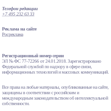
Телефон редакции
+7 495 232 63 33
Реклама на сайте
Росреклама
Регистрационный номер серии
ЭЛ № ФС 77-72266 от 24.01.2018. Зарегистрировано
Федеральной службой по надзору в сфере связи,
информационных технологий и массовых коммуникаций.
Все права на любые материалы, опубликованные на сайте,
защищены в соответствии с российским и
международным законодательством об интеллектуальной
собственности.