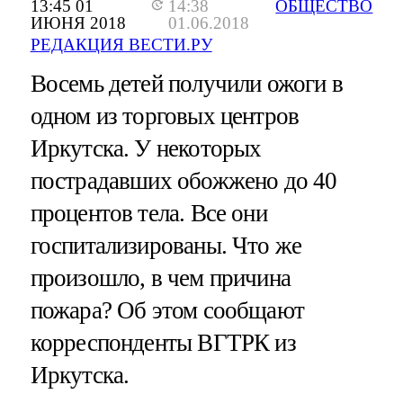
13:45 01
14:38
ОБЩЕСТВО
ИЮНЯ 2018
01.06.2018
РЕДАКЦИЯ ВЕСТИ.РУ
Восемь детей получили ожоги в
одном из торговых центров
Иркутска. У некоторых
пострадавших обожжено до 40
процентов тела. Все они
госпитализированы. Что же
произошло, в чем причина
пожара? Об этом сообщают
корреспонденты ВГТРК из
Иркутска.