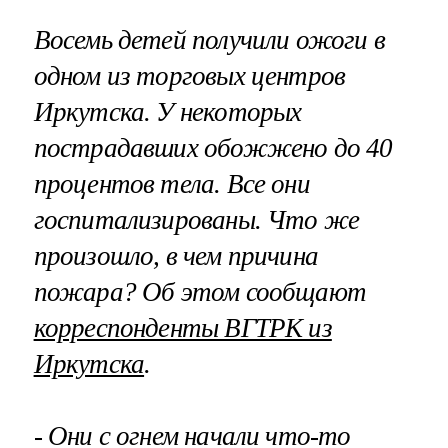
Восемь детей получили ожоги в
одном из торговых центров
Иркутска. У некоторых
пострадавших обожжено до 40
процентов тела. Все они
госпитализированы. Что же
произошло, в чем причина
пожара? Об этом сообщают
корреспонденты ВГТРК из
Иркутска
.
- Они с огнем начали что-то