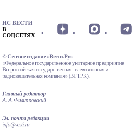
ИС ВЕСТИ
В
СОЦСЕТЯХ
© Сетевое издание «Вести.Ру»
«Федеральное государственное унитарное предприятие
Всероссийская государственная телевизионная и
радиовещательная компания» (ВГТРК).
Главный редактор
А. А. Филипповский
Эл. почта редакции
info@vesti.ru