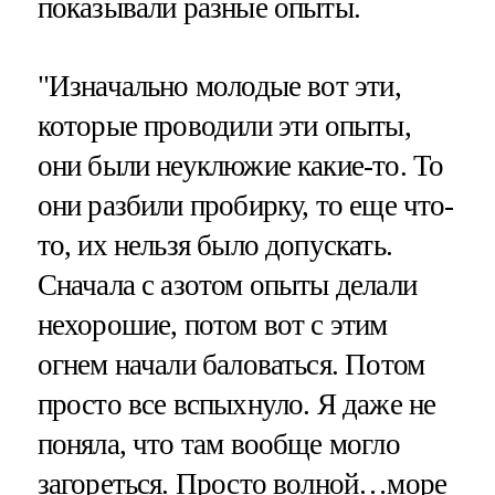
показывали разные опыты.
"Изначально молодые вот эти,
которые проводили эти опыты,
они были неуклюжие какие-то. То
они разбили пробирку, то еще что-
то, их нельзя было допускать.
Сначала с азотом опыты делали
нехорошие, потом вот с этим
огнем начали баловаться. Потом
просто все вспыхнуло. Я даже не
поняла, что там вообще могло
загореться. Просто волной…море