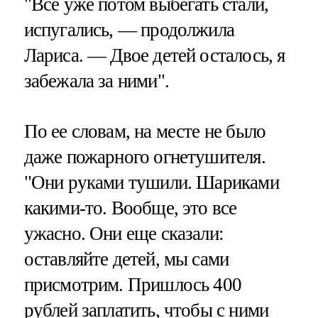
"Все уже потом выбегать стали,
испугались, — продолжила
Лариса. — Двое детей осталось, я
забежала за ними".
По ее словам, на месте не было
даже пожарного огнетушителя.
"Они руками тушили. Шариками
какими-то. Вообще, это все
ужасно. Они еще сказали:
оставляйте детей, мы сами
присмотрим. Пришлось 400
рублей заплатить, чтобы с ними