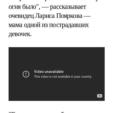
огня было", — рассказывает
очевидец Лариса Пояркова —
мама одной из пострадавших
девочек.