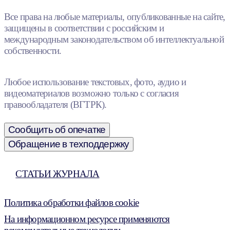
Все права на любые материалы, опубликованные на сайте,
защищены в соответствии с российским и
международным законодательством об интеллектуальной
собственности.
Любое использование текстовых, фото, аудио и
видеоматериалов возможно только с согласия
правообладателя (ВГТРК).
Сообщить об опечатке
Обращение в техподдержку
СТАТЬИ ЖУРНАЛА
Политика обработки файлов cookie
На информационном ресурсе применяются