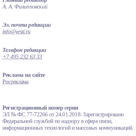
А. А. Филипповский
Эл. почта редакции
info@vesti.ru
Телефон редакции
+7 495 232 63 33
Реклама на сайте
Росреклама
Регистрационный номер серии
ЭЛ № ФС 77-72266 от 24.01.2018. Зарегистрировано
Федеральной службой по надзору в сфере связи,
информационных технологий и массовых коммуникаций.