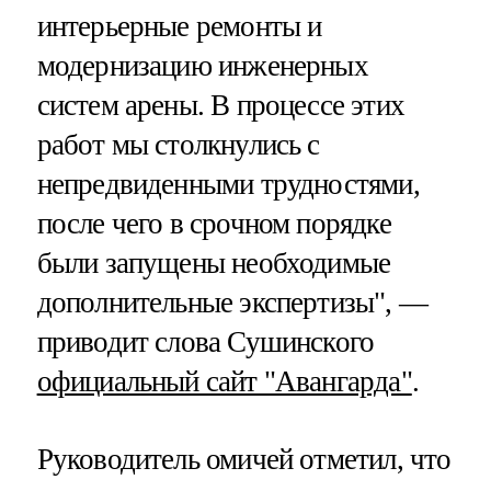
интерьерные ремонты и
модернизацию инженерных
систем арены. В процессе этих
работ мы столкнулись с
непредвиденными трудностями,
после чего в срочном порядке
были запущены необходимые
дополнительные экспертизы", —
приводит слова Сушинского
официальный сайт "Авангарда"
.
Руководитель омичей отметил, что