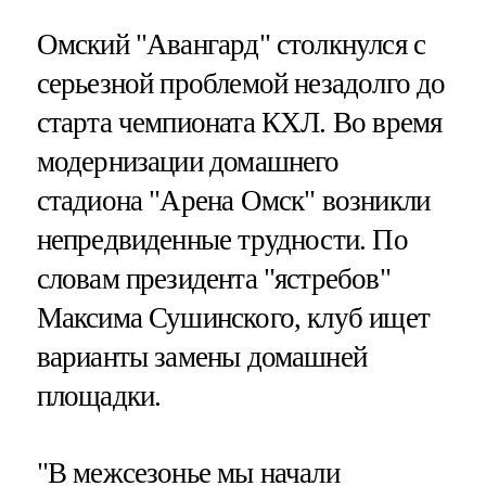
Омский "Авангард" столкнулся с
серьезной проблемой незадолго до
старта чемпионата КХЛ. Во время
модернизации домашнего
стадиона "Арена Омск" возникли
непредвиденные трудности. По
словам президента "ястребов"
Максима Сушинского, клуб ищет
варианты замены домашней
площадки.
"В межсезонье мы начали