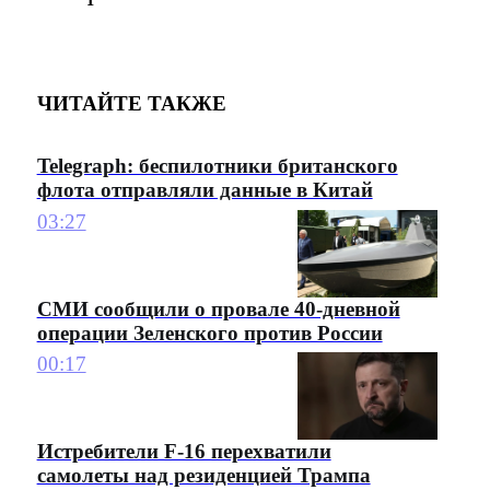
ЧИТАЙТЕ ТАКЖЕ
Telegraph: беспилотники британского
флота отправляли данные в Китай
03:27
СМИ сообщили о провале 40-дневной
операции Зеленского против России
00:17
Истребители F-16 перехватили
самолеты над резиденцией Трампа