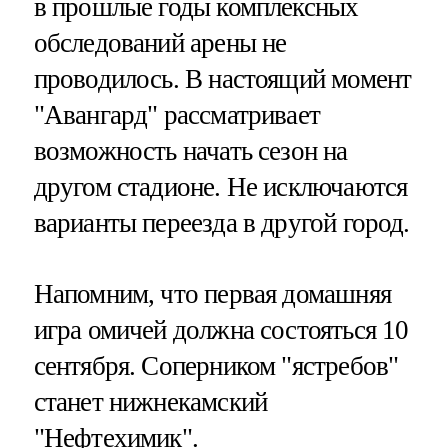
в прошлые годы комплексных
обследований арены не
проводилось. В настоящий момент
"Авангард" рассматривает
возможность начать сезон на
другом стадионе. Не исключаются
варианты переезда в другой город.
Напомним, что первая домашняя
игра омичей должна состояться 10
сентября. Соперником "ястребов"
станет нижнекамский
"Нефтехимик".