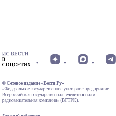
ИС ВЕСТИ
В
СОЦСЕТЯХ
© Сетевое издание «Вести.Ру»
«Федеральное государственное унитарное предприятие
Всероссийская государственная телевизионная и
радиовещательная компания» (ВГТРК).
Главный редактор