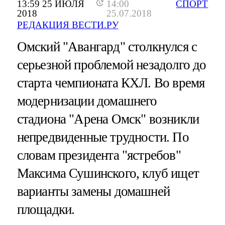
13:59 25 ИЮЛЯ
14:00
СПОРТ
2018
25.07.2018
РЕДАКЦИЯ ВЕСТИ.РУ
Омский "Авангард" столкнулся с
серьезной проблемой незадолго до
старта чемпионата КХЛ. Во время
модернизации домашнего
стадиона "Арена Омск" возникли
непредвиденные трудности. По
словам президента "ястребов"
Максима Сушинского, клуб ищет
варианты замены домашней
площадки.