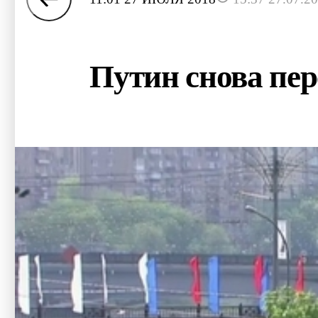
Путин снова пер