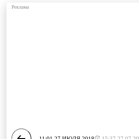
11:01 27 ИЮЛЯ 2018
15:37 27.07.2