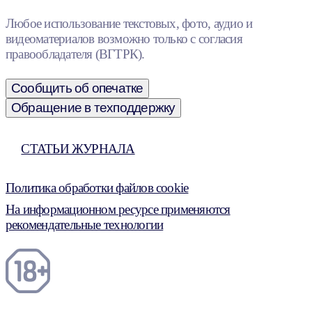
Любое использование текстовых, фото, аудио и
видеоматериалов возможно только с согласия
правообладателя (ВГТРК).
Сообщить об опечатке
Обращение в техподдержку
СТАТЬИ ЖУРНАЛА
Политика обработки файлов cookie
На информационном ресурсе применяются
рекомендательные технологии