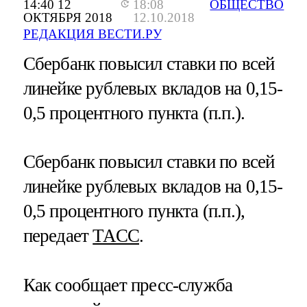
14:40 12
18:08
ОБЩЕСТВО
ОКТЯБРЯ 2018
12.10.2018
РЕДАКЦИЯ ВЕСТИ.РУ
Сбербанк повысил ставки по всей
линейке рублевых вкладов на 0,15-
0,5 процентного пункта (п.п.).
Сбербанк повысил ставки по всей
линейке рублевых вкладов на 0,15-
0,5 процентного пункта (п.п.),
передает
ТАСС
.
Как сообщает пресс-служба