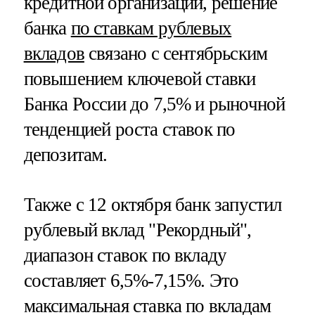
кредитной организации, решение
банка
по ставкам рублевых
вкладов
связано с сентябрьским
повышением ключевой ставки
Банка России до 7,5% и рыночной
тенденцией роста ставок по
депозитам.
Также с 12 октября банк запустил
рублевый вклад "Рекордный",
диапазон ставок по вкладу
составляет 6,5%-7,15%. Это
максимальная ставка по вкладам