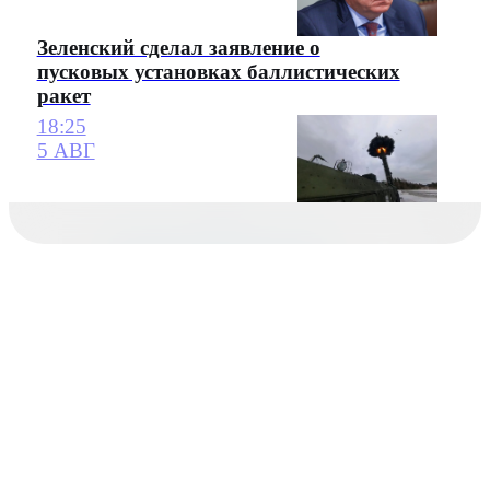
Зеленский сделал заявление о
пусковых установках баллистических
ракет
18:25
5 АВГ