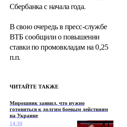
Сбербанка с начала года.
В свою очередь в пресс-службе
ВТБ сообщили о повышении
ставки по промовкладам на 0,25
п.п.
ЧИТАЙТЕ ТАКЖЕ
Мирошник заявил, что нужно
готовиться к долгим боевым действиям
на Украине
14:30