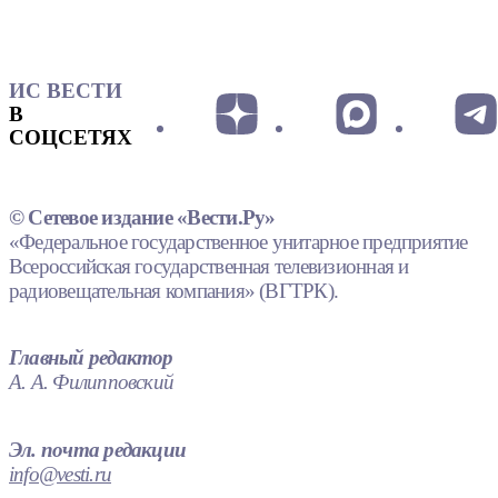
ИС ВЕСТИ
В
СОЦСЕТЯХ
© Сетевое издание «Вести.Ру»
«Федеральное государственное унитарное предприятие
Всероссийская государственная телевизионная и
радиовещательная компания» (ВГТРК).
Главный редактор
А. А. Филипповский
Эл. почта редакции
info@vesti.ru