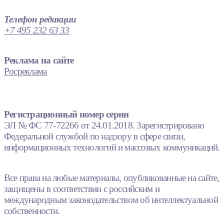
Телефон редакции
+7 495 232 63 33
Реклама на сайте
Росреклама
Регистрационный номер серии
ЭЛ № ФС 77-72266 от 24.01.2018. Зарегистрировано
Федеральной службой по надзору в сфере связи,
информационных технологий и массовых коммуникаций.
Все права на любые материалы, опубликованные на сайте,
защищены в соответствии с российским и
международным законодательством об интеллектуальной
собственности.