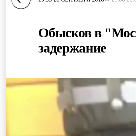
Обысков в "Мос
задержание