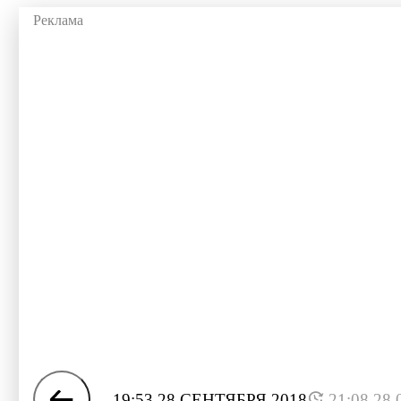
19:53 28 СЕНТЯБРЯ 2018
21:08 28.