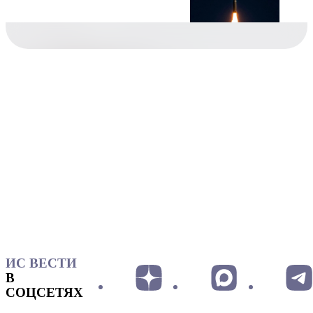
ИС ВЕСТИ
В
СОЦСЕТЯХ