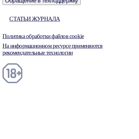
Обращение в техподдержку
СТАТЬИ ЖУРНАЛА
Политика обработки файлов cookie
На информационном ресурсе применяются
рекомендательные технологии