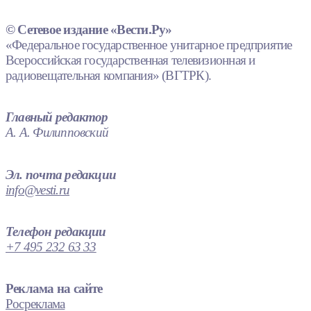
© Сетевое издание «Вести.Ру»
«Федеральное государственное унитарное предприятие
Всероссийская государственная телевизионная и
радиовещательная компания» (ВГТРК).
Главный редактор
А. А. Филипповский
Эл. почта редакции
info@vesti.ru
Телефон редакции
+7 495 232 63 33
Реклама на сайте
Росреклама