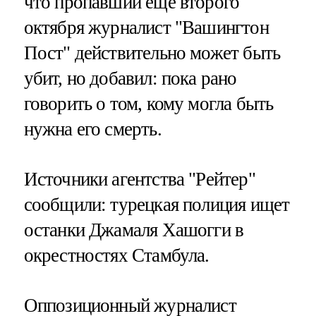
что пропавший еще второго
октября журналист "Вашингтон
Пост" действительно может быть
убит, но добавил: пока рано
говорить о том, кому могла быть
нужна его смерть.
Источники агентства "Рейтер"
сообщили: турецкая полиция ищет
останки Джамаля Хашогги в
окрестностях Стамбула.
Оппозиционный журналист