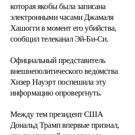
которая якобы была записана
электронными часами Джамаля
Хашогги в момент его убийства,
сообщил телеканал Эй-Би-Си.
Официальный представитель
внешнеполитического ведомства
Хизер Науэрт поспешила эту
информацию опровергнуть.
Между тем президент США
Дональд Трамп впервые признал,