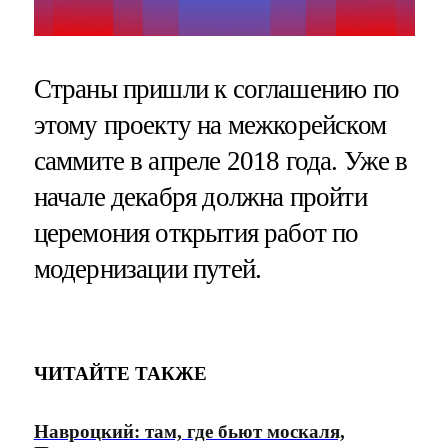
Страны пришли к соглашению по
этому проекту на межкорейском
саммите в апреле 2018 года. Уже в
начале декабря должна пройти
церемония открытия работ по
модернизации путей.
ЧИТАЙТЕ ТАКЖЕ
Навроцкий: там, где бьют москаля,