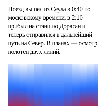
Поезд вышел из Сеула в 0:40 по
московскому времени, в 2:10
прибыл на станцию Дорасан и
теперь отправился в дальнейший
путь на Север. В планах — осмотр
полотен двух линий.