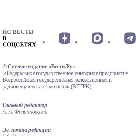
ИС ВЕСТИ
В
СОЦСЕТЯХ
© Сетевое издание «Вести.Ру»
«Федеральное государственное унитарное предприятие
Всероссийская государственная телевизионная и
радиовещательная компания» (ВГТРК).
Главный редактор
А. А. Филипповский
Эл. почта редакции