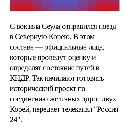
С вокзала Сеула отправился поезд
в Северную Корею. В этом
составе — официальные лица,
которые проведут оценку и
определят состояние путей в
КНДР. Так начинают готовить
исторический проект по
соединению железных дорог двух
Корей, передает телеканал "Россия
24".