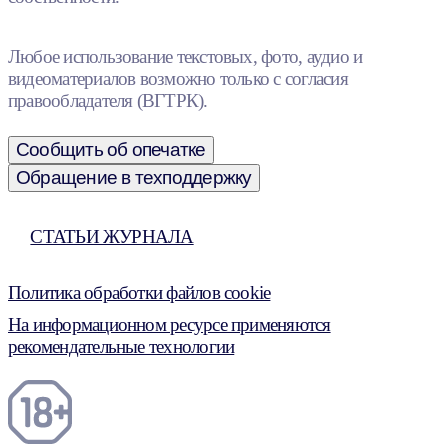
Любое использование текстовых, фото, аудио и
видеоматериалов возможно только с согласия
правообладателя (ВГТРК).
Сообщить об опечатке
Обращение в техподдержку
СТАТЬИ ЖУРНАЛА
Политика обработки файлов cookie
На информационном ресурсе применяются
рекомендательные технологии