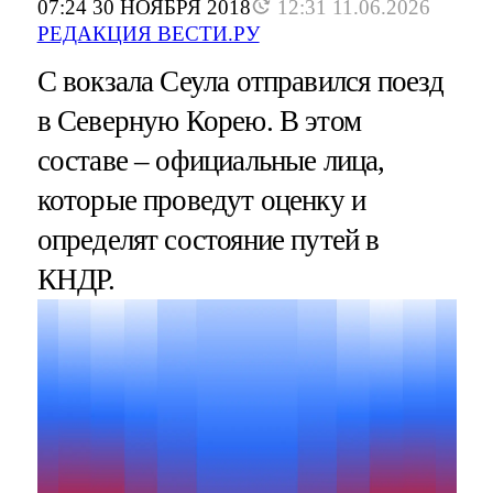
07:24 30 НОЯБРЯ 2018
12:31 11.06.2026
РЕДАКЦИЯ ВЕСТИ.РУ
С вокзала Сеула отправился поезд
в Северную Корею. В этом
составе – официальные лица,
которые проведут оценку и
определят состояние путей в
КНДР.