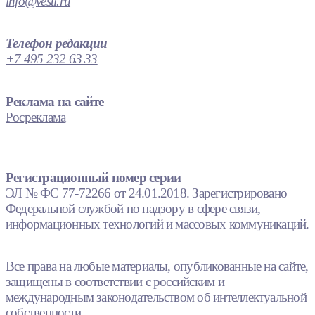
info@vesti.ru
Телефон редакции
+7 495 232 63 33
Реклама на сайте
Росреклама
Регистрационный номер серии
ЭЛ № ФС 77-72266 от 24.01.2018. Зарегистрировано
Федеральной службой по надзору в сфере связи,
информационных технологий и массовых коммуникаций.
Все права на любые материалы, опубликованные на сайте,
защищены в соответствии с российским и
международным законодательством об интеллектуальной
собственности.