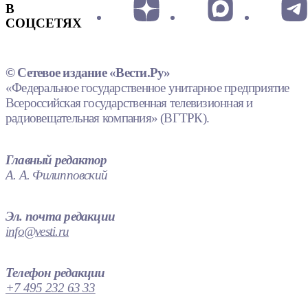
В
СОЦСЕТЯХ
© Сетевое издание «Вести.Ру»
«Федеральное государственное унитарное предприятие
Всероссийская государственная телевизионная и
радиовещательная компания» (ВГТРК).
Главный редактор
А. А. Филипповский
Эл. почта редакции
info@vesti.ru
Телефон редакции
+7 495 232 63 33