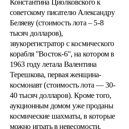
Константина Циолковского к
советскому писателю Александру
Беляеву (стоимость лота – 5-8
тысяч долларов),
звукорегистратор с космического
корабля "Восток-6", на котором в
1963 году летала Валентина
Терешкова, первая женщина-
космонавт (стоимость лота — 30-
40 тысяч долларов). Кроме того,
аукционным домом уже проданы
космические шахматы, в которые
можно играть в невесомости,