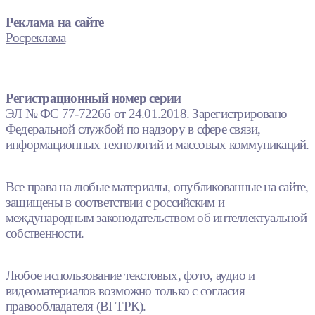
Реклама на сайте
Росреклама
Регистрационный номер серии
ЭЛ № ФС 77-72266 от 24.01.2018. Зарегистрировано
Федеральной службой по надзору в сфере связи,
информационных технологий и массовых коммуникаций.
Все права на любые материалы, опубликованные на сайте,
защищены в соответствии с российским и
международным законодательством об интеллектуальной
собственности.
Любое использование текстовых, фото, аудио и
видеоматериалов возможно только с согласия
правообладателя (ВГТРК).