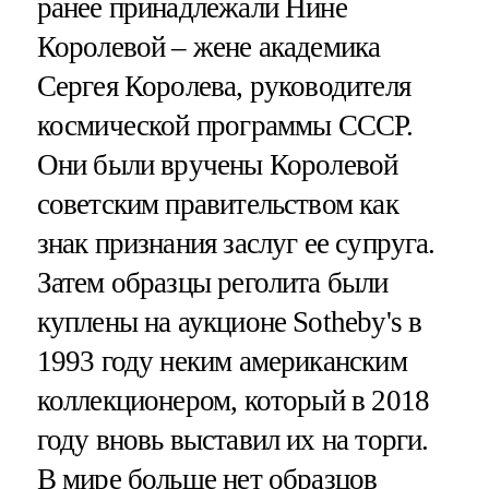
ранее принадлежали Нине
Королевой – жене академика
Сергея Королева, руководителя
космической программы СССР.
Они были вручены Королевой
советским правительством как
знак признания заслуг ее супруга.
Затем образцы реголита были
куплены на аукционе Sotheby's в
1993 году неким американским
коллекционером, который в 2018
году вновь выставил их на торги.
В мире больше нет образцов