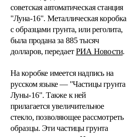
советская автоматическая станция
"Луна-16". Металлическая коробка
с образцами грунта, или реголита,
была продана за 885 тысяч
долларов, передает
РИА Новости
.
На коробке имеется надпись на
русском языке — "Частицы грунта
Луны-16". Также к ней
прилагается увеличительное
стекло, позволяющее рассмотреть
образцы. Эти частицы грунта