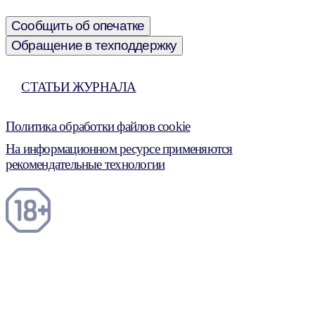
Сообщить об опечатке
Обращение в техподдержку
СТАТЬИ ЖУРНАЛА
Политика обработки файлов cookie
На информационном ресурсе применяются
рекомендательные технологии