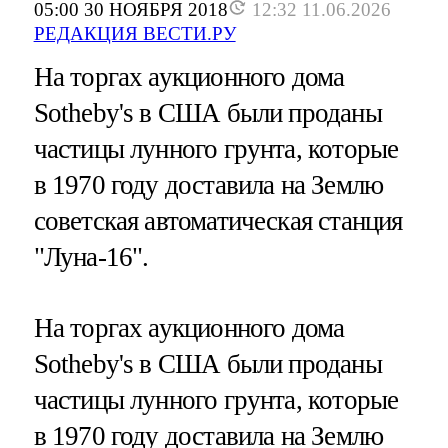
05:00 30 НОЯБРЯ 2018
12:32 11.06.2026
РЕДАКЦИЯ ВЕСТИ.РУ
На торгах аукционного дома
Sotheby's в США были проданы
частицы лунного грунта, которые
в 1970 году доставила на Землю
советская автоматическая станция
"Луна-16".
На торгах аукционного дома
Sotheby's в США были проданы
частицы лунного грунта, которые
в 1970 году доставила на Землю