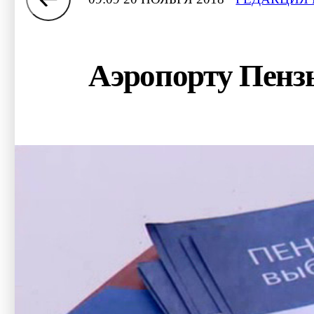
Аэропорту Пенз