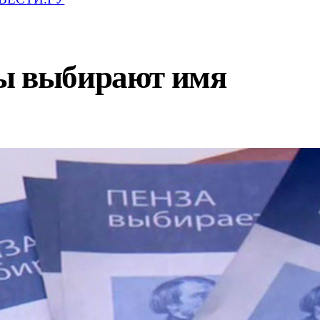
ы выбирают имя