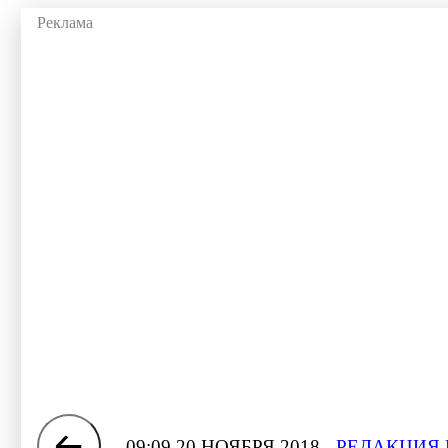
09:09 20 НОЯБРЯ 2018
РЕДАКЦИЯ 