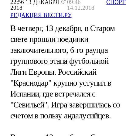
22:56 13 ДЕКАБРЯ
09:46
СПОРТ
2018
14.12.2018
РЕДАКЦИЯ ВЕСТИ.РУ
В четверг, 13 декабря, в Старом
свете прошли поединки
заключительного, 6-го раунда
группового этапа футбольной
Лиги Европы. Российский
"Краснодар" крупно уступил в
Испании, где встречался с
"Севильей". Игра завершилась со
счетом в пользу андалусийцев.