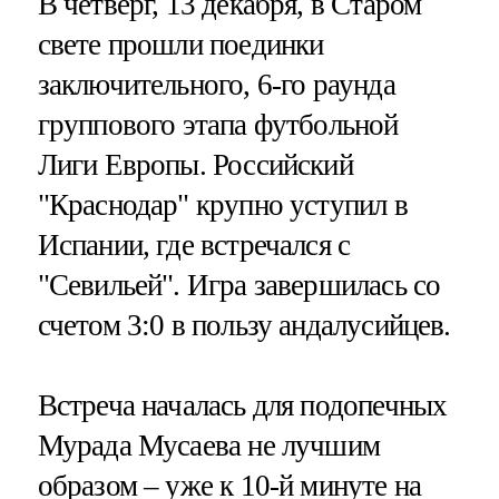
В четверг, 13 декабря, в Старом
свете прошли поединки
заключительного, 6-го раунда
группового этапа футбольной
Лиги Европы. Российский
"Краснодар" крупно уступил в
Испании, где встречался с
"Севильей". Игра завершилась со
счетом 3:0 в пользу андалусийцев.
Встреча началась для подопечных
Мурада Мусаева не лучшим
образом – уже к 10-й минуте на