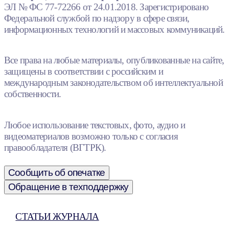
ЭЛ № ФС 77-72266 от 24.01.2018. Зарегистрировано
Федеральной службой по надзору в сфере связи,
информационных технологий и массовых коммуникаций.
Все права на любые материалы, опубликованные на сайте,
защищены в соответствии с российским и
международным законодательством об интеллектуальной
собственности.
Любое использование текстовых, фото, аудио и
видеоматериалов возможно только с согласия
правообладателя (ВГТРК).
Сообщить об опечатке
Обращение в техподдержку
СТАТЬИ ЖУРНАЛА