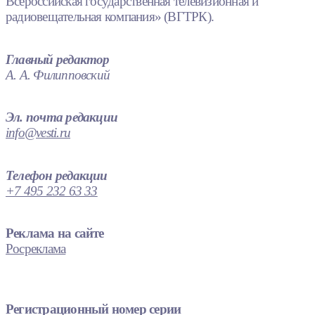
Всероссийская государственная телевизионная и
радиовещательная компания» (ВГТРК).
Главный редактор
А. А. Филипповский
Эл. почта редакции
info@vesti.ru
Телефон редакции
+7 495 232 63 33
Реклама на сайте
Росреклама
Регистрационный номер серии