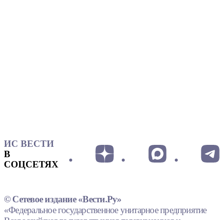
ИС ВЕСТИ
В
СОЦСЕТЯХ
© Сетевое издание «Вести.Ру»
«Федеральное государственное унитарное предприятие