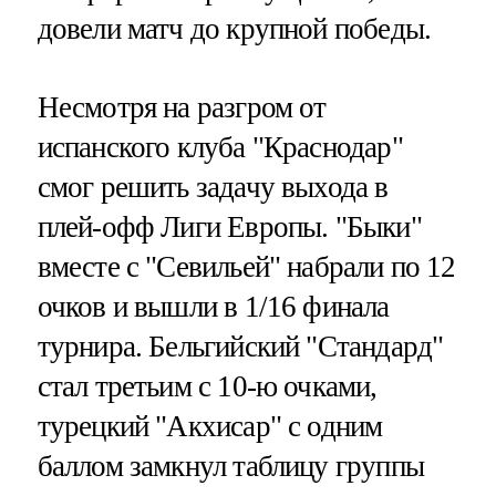
довели матч до крупной победы.
Несмотря на разгром от
испанского клуба "Краснодар"
смог решить задачу выхода в
плей-офф Лиги Европы. "Быки"
вместе с "Севильей" набрали по 12
очков и вышли в 1/16 финала
турнира. Бельгийский "Стандард"
стал третьим с 10-ю очками,
турецкий "Акхисар" с одним
баллом замкнул таблицу группы