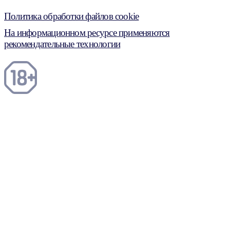
Политика обработки файлов cookie
На информационном ресурсе применяются
рекомендательные технологии