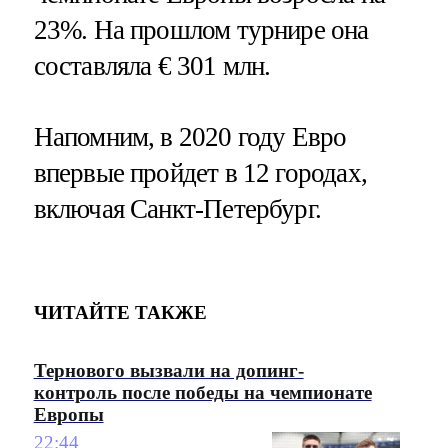
23%. На прошлом турнире она
составляла € 301 млн.
Напомним, в 2020 году Евро
впервые пройдет в 12 городах,
включая Санкт-Петербург.
ЧИТАЙТЕ ТАКЖЕ
Тернового вызвали на допинг-
контроль после победы на чемпионате
Европы
22:44