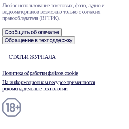
Любое использование текстовых, фото, аудио и
видеоматериалов возможно только с согласия
правообладателя (ВГТРК).
Сообщить об опечатке
Обращение в техподдержку
СТАТЬИ ЖУРНАЛА
Политика обработки файлов cookie
На информационном ресурсе применяются
рекомендательные технологии