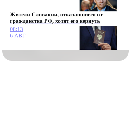
Жители Словакии, отказавшиеся от
гражданства РФ, хотят его вернуть
08:13
6 АВГ