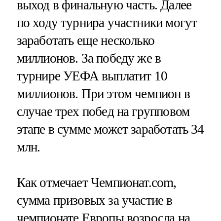
выход в финальную часть. Далее
по ходу турнира участники могут
заработать еще несколько
миллионов. За победу же в
турнире УЕФА выплатит 10
миллионов. При этом чемпион в
случае трех побед на групповом
этапе в сумме может заработать 34
млн.
Как отмечает Чемпионат.com,
сумма призовых за участие в
чемпионате Европы возросла на