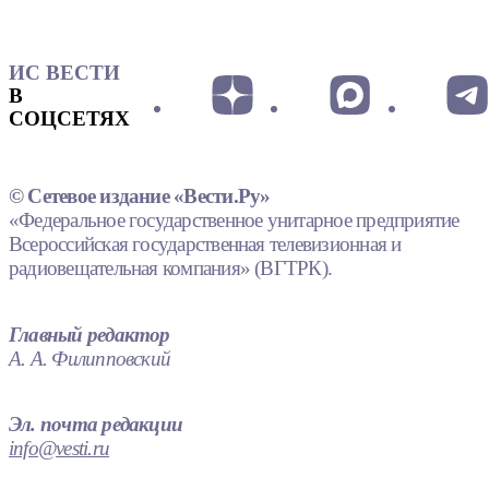
ИС ВЕСТИ
В
СОЦСЕТЯХ
© Сетевое издание «Вести.Ру»
«Федеральное государственное унитарное предприятие
Всероссийская государственная телевизионная и
радиовещательная компания» (ВГТРК).
Главный редактор
А. А. Филипповский
Эл. почта редакции
info@vesti.ru