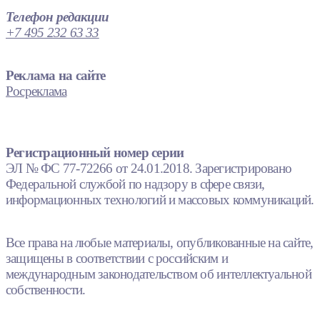
Телефон редакции
+7 495 232 63 33
Реклама на сайте
Росреклама
Регистрационный номер серии
ЭЛ № ФС 77-72266 от 24.01.2018. Зарегистрировано
Федеральной службой по надзору в сфере связи,
информационных технологий и массовых коммуникаций.
Все права на любые материалы, опубликованные на сайте,
защищены в соответствии с российским и
международным законодательством об интеллектуальной
собственности.