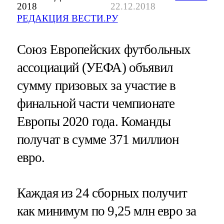
2018
22.12.2018
РЕДАКЦИЯ ВЕСТИ.РУ
Союз Европейских футбольных
ассоциаций (УЕФА) объявил
сумму призовых за участие в
финальной части чемпионате
Европы 2020 года. Команды
получат в сумме 371 миллион
евро.
Каждая из 24 сборных получит
как минимум по 9,25 млн евро за