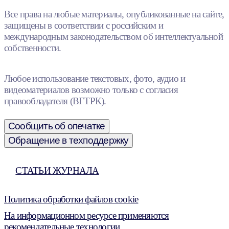
Все права на любые материалы, опубликованные на сайте,
защищены в соответствии с российским и
международным законодательством об интеллектуальной
собственности.
Любое использование текстовых, фото, аудио и
видеоматериалов возможно только с согласия
правообладателя (ВГТРК).
Сообщить об опечатке
Обращение в техподдержку
СТАТЬИ ЖУРНАЛА
Политика обработки файлов cookie
На информационном ресурсе применяются
рекомендательные технологии