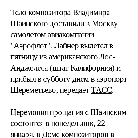
Тело композитора Владимира
Шаинского доставили в Москву
самолетом авиакомпании
"Аэрофлот". Лайнер вылетел в
пятницу из американского Лос-
Анджелеса (штат Калифорния) и
прибыл в субботу днем в аэропорт
Шереметьево, передает
ТАСС
.
Церемония прощания с Шаинским
состоится в понедельник, 22
января, в Доме композиторов в