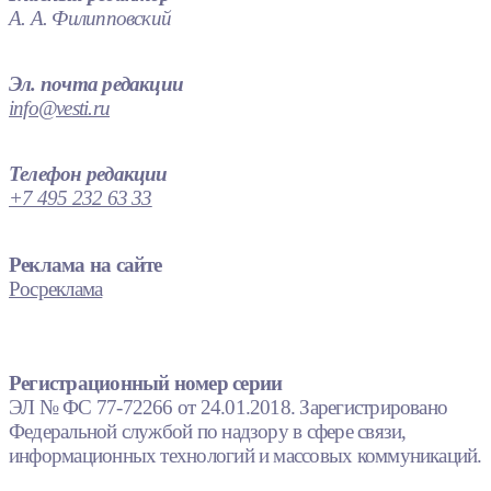
А. А. Филипповский
Эл. почта редакции
info@vesti.ru
Телефон редакции
+7 495 232 63 33
Реклама на сайте
Росреклама
Регистрационный номер серии
ЭЛ № ФС 77-72266 от 24.01.2018. Зарегистрировано
Федеральной службой по надзору в сфере связи,
информационных технологий и массовых коммуникаций.