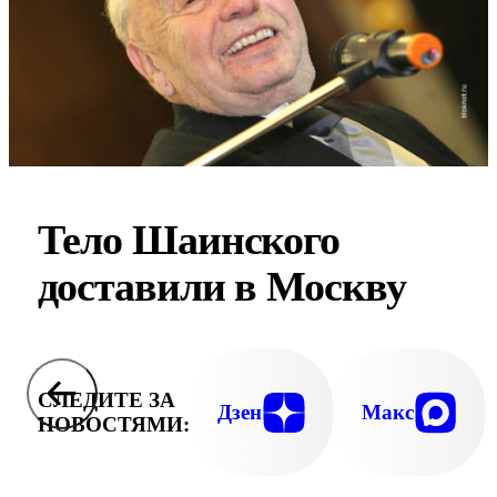
Тело Шаинского
доставили в Москву
СЛЕДИТЕ ЗА
Дзен
Макс
НОВОСТЯМИ: