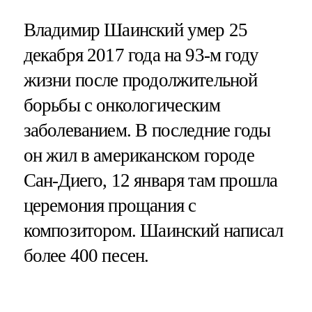
Владимир Шаинский умер 25
декабря 2017 года на 93-м году
жизни после продолжительной
борьбы с онкологическим
заболеванием. В последние годы
он жил в американском городе
Сан-Диего, 12 января там прошла
церемония прощания с
композитором. Шаинский написал
более 400 песен.