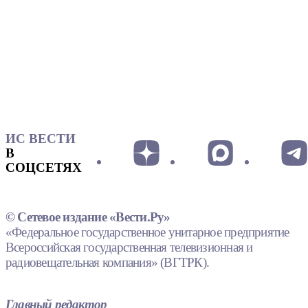
ИС ВЕСТИ
В
СОЦСЕТЯХ
© Сетевое издание «Вести.Ру»
«Федеральное государственное унитарное предприятие
Всероссийская государственная телевизионная и
радиовещательная компания» (ВГТРК).
Главный редактор