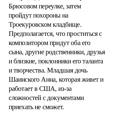
Брюсовом переулке, затем
пройдут похороны на
Троекуровском кладбище.
Предполагается, что проститься с
композитором придут оба его
сына, другие родственники, друзья
и близкие, поклонники его таланта
и творчества. Младшая дочь
Шаинского Анна, которая живет и
работает в США, из-за
сложностей с документами
приехать не сможет.