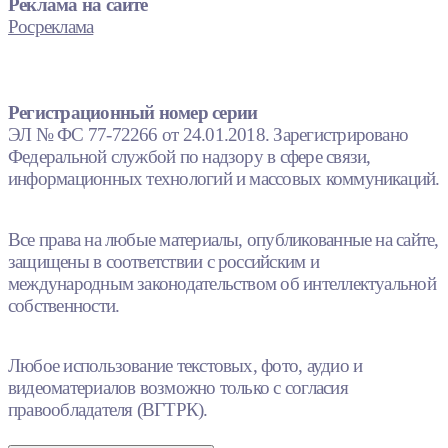
Реклама на сайте
Росреклама
Регистрационный номер серии
ЭЛ № ФС 77-72266 от 24.01.2018. Зарегистрировано
Федеральной службой по надзору в сфере связи,
информационных технологий и массовых коммуникаций.
Все права на любые материалы, опубликованные на сайте,
защищены в соответствии с российским и
международным законодательством об интеллектуальной
собственности.
Любое использование текстовых, фото, аудио и
видеоматериалов возможно только с согласия
правообладателя (ВГТРК).