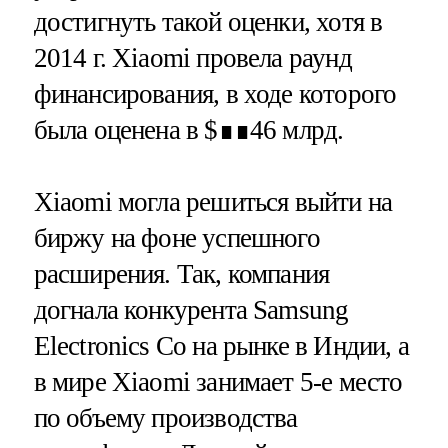
достигнуть такой оценки, хотя в
2014 г. Xiaomi провела раунд
финансирования, в ходе которого
была оценена в $∎∎46 млрд.
Xiaomi могла решиться выйти на
биржу на фоне успешного
расширения. Так, компания
догнала конкурента Samsung
Electronics Co на рынке в Индии, а
в мире Xiaomi занимает 5-е место
по объему производства