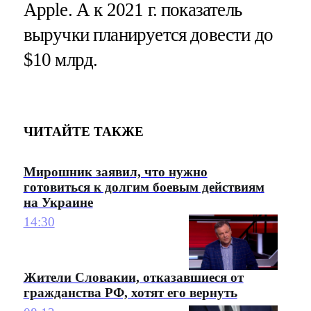
Apple. А к 2021 г. показатель
выручки планируется довести до
$10 млрд.
ЧИТАЙТЕ ТАКЖЕ
Мирошник заявил, что нужно
готовиться к долгим боевым действиям
на Украине
14:30
Жители Словакии, отказавшиеся от
гражданства РФ, хотят его вернуть