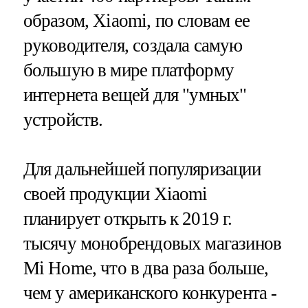
образом, Xiaomi, по словам ее
руководителя, создала самую
большую в мире платформу
интернета вещей для "умных"
устройств.
Для дальнейшей популяризации
своей продукции Xiaomi
планирует открыть к 2019 г.
тысячу монобрендовых магазинов
Mi Home, что в два раза больше,
чем у американского конкурента -