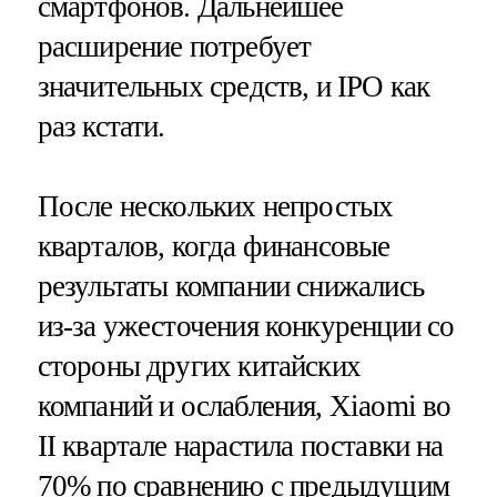
смартфонов. Дальнейшее
расширение потребует
значительных средств, и IPO как
раз кстати.
После нескольких непростых
кварталов, когда финансовые
результаты компании снижались
из-за ужесточения конкуренции со
стороны других китайских
компаний и ослабления, Xiaomi во
II квартале нарастила поставки на
70% по сравнению с предыдущим