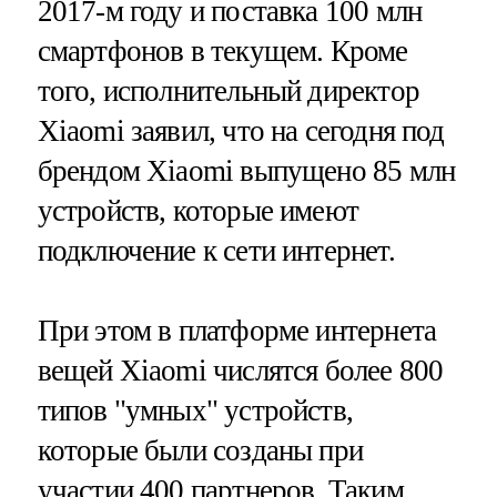
2017-м году и поставка 100 млн
смартфонов в текущем. Кроме
того, исполнительный директор
Xiaomi заявил, что на сегодня под
брендом Xiaomi выпущено 85 млн
устройств, которые имеют
подключение к сети интернет.
При этом в платформе интернета
вещей Xiaomi числятся более 800
типов "умных" устройств,
которые были созданы при
участии 400 партнеров. Таким