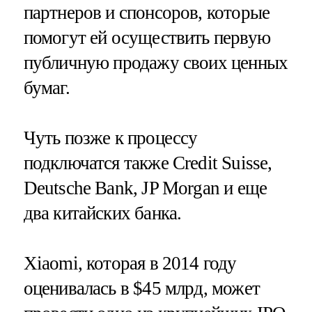
партнеров и спонсоров, которые
помогут ей осуществить первую
публичную продажу своих ценных
бумаг.
Чуть позже к процессу
подключатся также Credit Suisse,
Deutsche Bank, JP Morgan и еще
два китайских банка.
Xiaomi, которая в 2014 году
оценивалась в $45 млрд, может