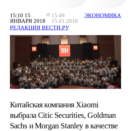
15:10 15
15:49
ЭКОНОМИКА
ЯНВАРЯ 2018
15.01.2018
РЕДАКЦИЯ ВЕСТИ.РУ
Китайская компания Xiaomi
выбрала Citic Securities, Goldman
Sachs и Morgan Stanley в качестве