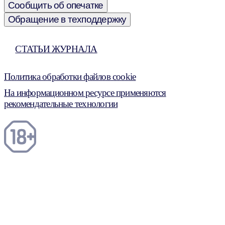
Сообщить об опечатке
Обращение в техподдержку
СТАТЬИ ЖУРНАЛА
Политика обработки файлов cookie
На информационном ресурсе применяются
рекомендательные технологии