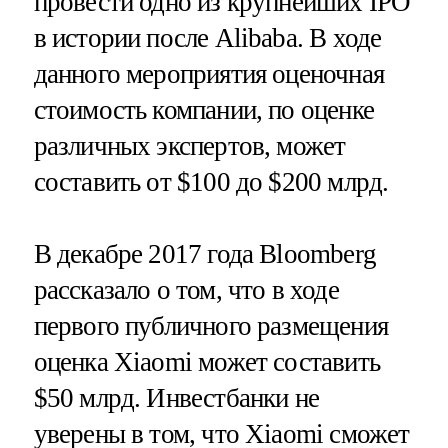
провести одно из крупнейших IPO
в истории после Alibaba. В ходе
данного мероприятия оценочная
стоимость компании, по оценке
различных экспертов, может
составить от $100 до $200 млрд.
В декабре 2017 года Bloomberg
рассказало о том, что в ходе
первого публичного размещения
оценка Xiaomi может составить
$50 млрд. Инвестбанки не
уверены в том, что Xiaomi сможет