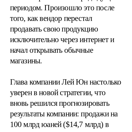
периодом. Произошло это после
того, как вендор перестал
продавать свою продукцию
исключительно через интернет и
начал открывать обычные
магазины.
Глава компании Лей Юн настолько
уверен в новой стратегии, что
вновь решился прогнозировать
результаты компании: продажи на
100 млрд юаней ($14,7 млрд) в