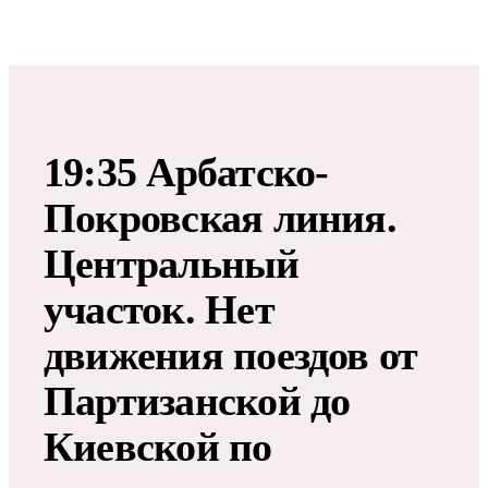
19:35 Арбатско-
Покровская линия.
Центральный
участок. Нет
движения поездов от
Партизанской до
Киевской по