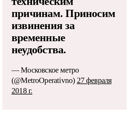
техническим
причинам. Приносим
извинения за
временные
неудобства.
— Московское метро
(@MetroOperativno)
27 февраля
2018 г.