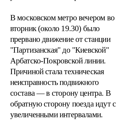
В московском метро вечером во
вторник (около 19.30) было
прервано движение от станции
"Партизанская" до "Киевской"
Арбатско-Покровской линии.
Причиной стала техническая
неисправность подвижного
состава — в сторону центра. В
обратную сторону поезда идут с
увеличенными интервалами.