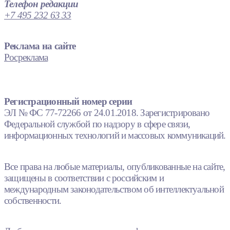
Телефон редакции
+7 495 232 63 33
Реклама на сайте
Росреклама
Регистрационный номер серии
ЭЛ № ФС 77-72266 от 24.01.2018. Зарегистрировано
Федеральной службой по надзору в сфере связи,
информационных технологий и массовых коммуникаций.
Все права на любые материалы, опубликованные на сайте,
защищены в соответствии с российским и
международным законодательством об интеллектуальной
собственности.