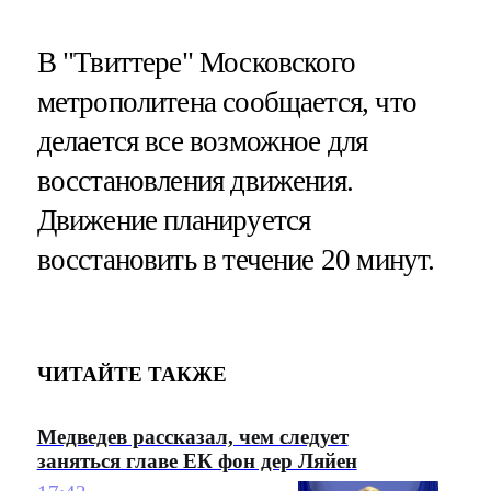
В "Твиттере" Московского
метрополитена сообщается, что
делается все возможное для
восстановления движения.
Движение планируется
восстановить в течение 20 минут.
ЧИТАЙТЕ ТАКЖЕ
Медведев рассказал, чем следует
заняться главе ЕК фон дер Ляйен