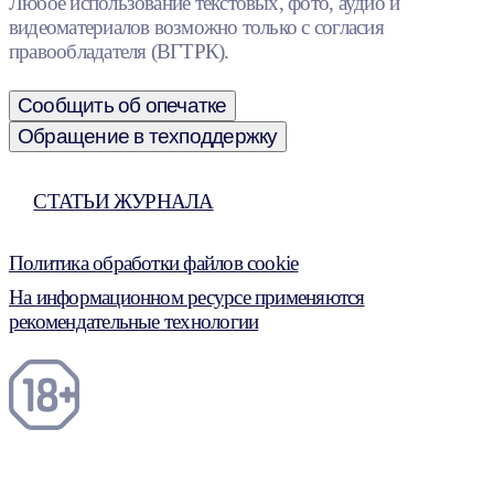
Любое использование текстовых, фото, аудио и
видеоматериалов возможно только с согласия
правообладателя (ВГТРК).
Сообщить об опечатке
Обращение в техподдержку
СТАТЬИ ЖУРНАЛА
Политика обработки файлов cookie
На информационном ресурсе применяются
рекомендательные технологии