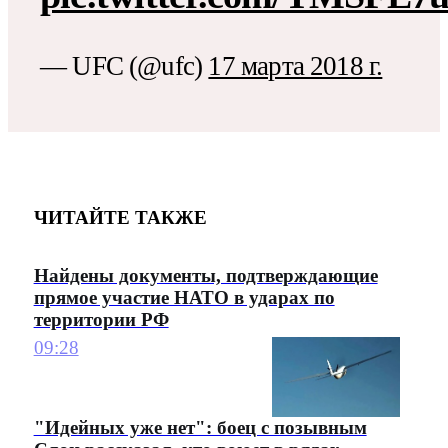
— UFC (@ufc)
17 марта 2018 г.
ЧИТАЙТЕ ТАКЖЕ
Найдены документы, подтверждающие
прямое участие НАТО в ударах по
территории РФ
09:28
"Идейных уже нет": боец с позывным