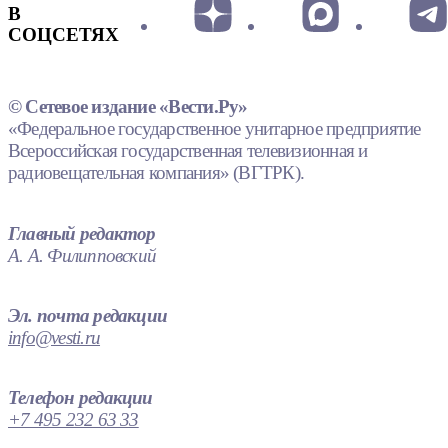
В
СОЦСЕТЯХ
© Сетевое издание «Вести.Ру»
«Федеральное государственное унитарное предприятие
Всероссийская государственная телевизионная и
радиовещательная компания» (ВГТРК).
Главный редактор
А. А. Филипповский
Эл. почта редакции
info@vesti.ru
Телефон редакции
+7 495 232 63 33