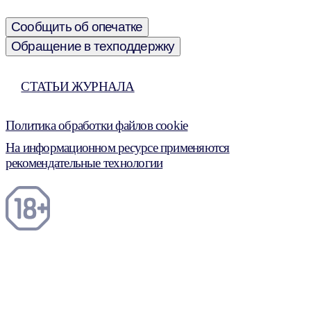
Сообщить об опечатке
Обращение в техподдержку
СТАТЬИ ЖУРНАЛА
Политика обработки файлов cookie
На информационном ресурсе применяются
рекомендательные технологии