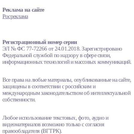
Реклама на сайте
Росреклама
Регистрационный номер серии
ЭЛ № ФС 77-72266 от 24.01.2018. Зарегистрировано
Федеральной службой по надзору в сфере связи,
информационных технологий и массовых коммуникаций.
Все права на любые материалы, опубликованные на сайте,
защищены в соответствии с российским и
международным законодательством об интеллектуальной
собственности.
Любое использование текстовых, фото, аудио и
видеоматериалов возможно только с согласия
правообладателя (ВГТРК).