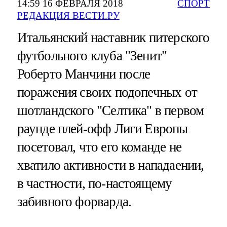
14:59 16 ФЕВРАЛЯ 2018
СПОРТ
РЕДАКЦИЯ ВЕСТИ.РУ
Итальянский наставник питерского
футбольного клуба "Зенит"
Роберто Манчини после
поражения своих подопечных от
шотландского "Селтика" в первом
раунде плей-офф Лиги Европы
посетовал, что его команде не
хватило активности в нападаении,
в частности, по-настоящему
забивного форварда.