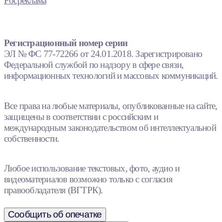
Росреклама
Регистрационный номер серии
ЭЛ № ФС 77-72266 от 24.01.2018. Зарегистрировано
Федеральной службой по надзору в сфере связи,
информационных технологий и массовых коммуникаций.
Все права на любые материалы, опубликованные на сайте,
защищены в соответствии с российским и
международным законодательством об интеллектуальной
собственности.
Любое использование текстовых, фото, аудио и
видеоматериалов возможно только с согласия
правообладателя (ВГТРК).
Сообщить об опечатке