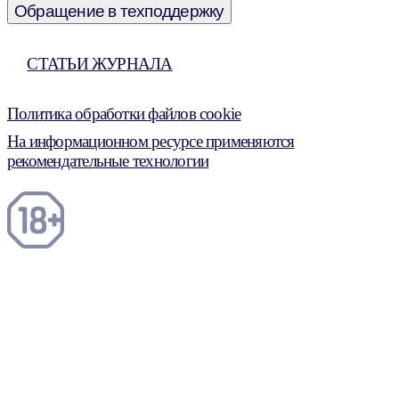
Обращение в техподдержку
СТАТЬИ ЖУРНАЛА
Политика обработки файлов cookie
На информационном ресурсе применяются
рекомендательные технологии