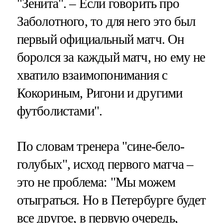
"Зенита". – Если говорить про
Заболотного, то для него это был
первый официальный матч. Он
боролся за каждый матч, но ему не
хватило взаимопонимания с
Кокориным, Ригони и другими
футболистами".
По словам тренера "сине-бело-
голубых", исход первого матча –
это не проблема: "Мы можем
отыграться. Но в Петербурге будет
все другое, в первую очередь,