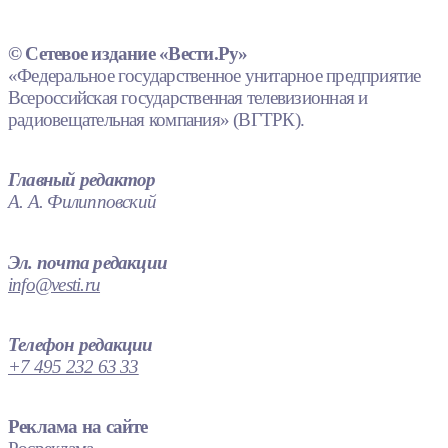
© Сетевое издание «Вести.Ру»
«Федеральное государственное унитарное предприятие
Всероссийская государственная телевизионная и
радиовещательная компания» (ВГТРК).
Главный редактор
А. А. Филипповский
Эл. почта редакции
info@vesti.ru
Телефон редакции
+7 495 232 63 33
Реклама на сайте