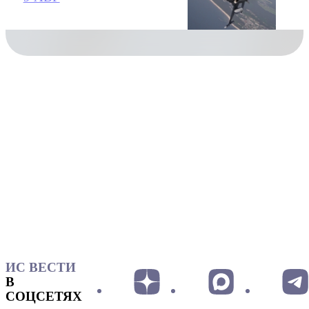
ИС ВЕСТИ
В
СОЦСЕТЯХ