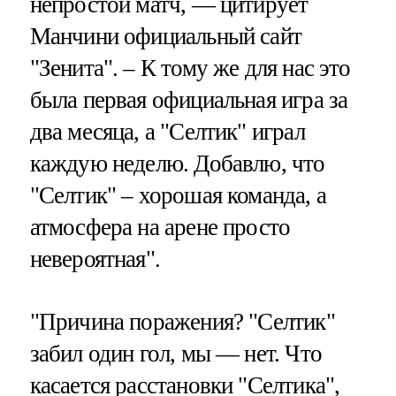
непростой матч, — цитирует
Манчини официальный сайт
"Зенита". – К тому же для нас это
была первая официальная игра за
два месяца, а "Селтик" играл
каждую неделю. Добавлю, что
"Селтик" – хорошая команда, а
атмосфера на арене просто
невероятная".
"Причина поражения? "Селтик"
забил один гол, мы — нет. Что
касается расстановки "Селтика",