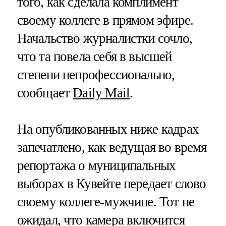
того, как сделала комплимент
своему коллеге в прямом эфире.
Начальство журналистки сочло,
что та повела себя в высшей
степени непрофессионально,
сообщает
Daily Mail
.
На опубликованных ниже кадрах
запечатлено, как ведущая во время
репортажа о муниципальных
выборах в Кувейте передает слово
своему коллеге-мужчине. Тот не
ожидал, что камера включится