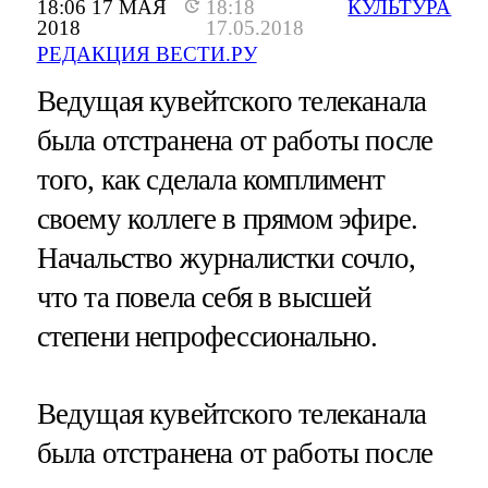
18:06 17 МАЯ
18:18
КУЛЬТУРА
2018
17.05.2018
РЕДАКЦИЯ ВЕСТИ.РУ
Ведущая кувейтского телеканала
была отстранена от работы после
того, как сделала комплимент
своему коллеге в прямом эфире.
Начальство журналистки сочло,
что та повела себя в высшей
степени непрофессионально.
Ведущая кувейтского телеканала
была отстранена от работы после