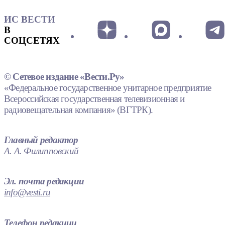
ИС ВЕСТИ
В
СОЦСЕТЯХ
© Сетевое издание «Вести.Ру»
«Федеральное государственное унитарное предприятие
Всероссийская государственная телевизионная и
радиовещательная компания» (ВГТРК).
Главный редактор
А. А. Филипповский
Эл. почта редакции
info@vesti.ru
Телефон редакции