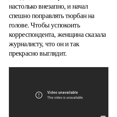
настолько внезапно, и начал
спешно поправлять тюрбан на
голове. Чтобы успокоить
корреспондента, женщина сказала
журналисту, что он и так
прекрасно выглядит.