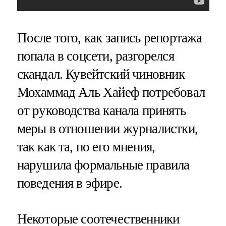
После того, как запись репортажа
попала в соцсети, разгорелся
скандал. Кувейтский чиновник
Мохаммад Аль Хайеф потребовал
от руководства канала принять
меры в отношении журналистки,
так как та, по его мнения,
нарушила формальные правила
поведения в эфире.
Некоторые соотечественники