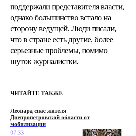
поддержали представителя власти,
однако большинство встало на
сторону ведущей. Люди писали,
что в стране есть другие, более
серьезные проблемы, помимо
шуток журналистки.
ЧИТАЙТЕ ТАКЖЕ
Леопард спас жителя
Днепропетровской области от
мобилизации
07:33