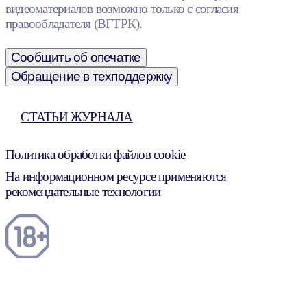
видеоматериалов возможно только с согласия
правообладателя (ВГТРК).
Сообщить об опечатке
Обращение в техподдержку
СТАТЬИ ЖУРНАЛА
Политика обработки файлов cookie
На информационном ресурсе применяются
рекомендательные технологии