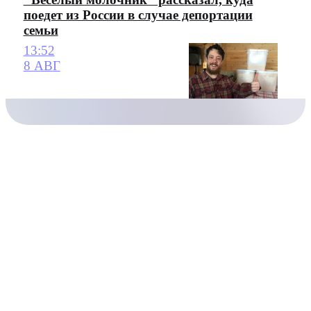
поедет из России в случае депортации
семьи
13:52
8 АВГ