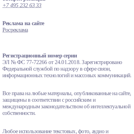
+7 495 232 63 33
Реклама на сайте
Росреклама
Регистрационный номер серии
ЭЛ № ФС 77-72266 от 24.01.2018. Зарегистрировано
Федеральной службой по надзору в сфере связи,
информационных технологий и массовых коммуникаций.
Все права на любые материалы, опубликованные на сайте,
защищены в соответствии с российским и
международным законодательством об интеллектуальной
собственности.
Любое использование текстовых, фото, аудио и