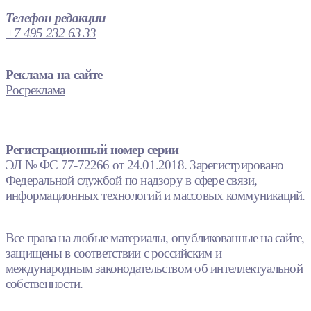
Телефон редакции
+7 495 232 63 33
Реклама на сайте
Росреклама
Регистрационный номер серии
ЭЛ № ФС 77-72266 от 24.01.2018. Зарегистрировано
Федеральной службой по надзору в сфере связи,
информационных технологий и массовых коммуникаций.
Все права на любые материалы, опубликованные на сайте,
защищены в соответствии с российским и
международным законодательством об интеллектуальной
собственности.