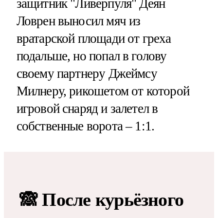
защитник "Ливерпуля" Деян
Ловрен выносил мяч из
вратарской площади от греха
подальше, но попал в голову
своему партнеру Джеймсу
Милнеру, рикошетом от которой
игровой снаряд и залетел в
собственные ворота – 1:1.
🙈 После курьёзного