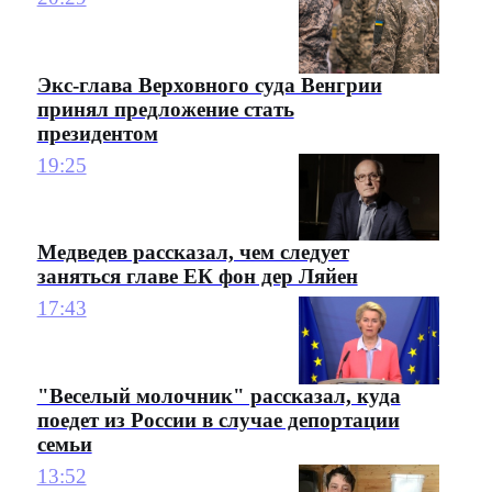
Экс-глава Верховного суда Венгрии
принял предложение стать
президентом
19:25
Медведев рассказал, чем следует
заняться главе ЕК фон дер Ляйен
17:43
"Веселый молочник" рассказал, куда
поедет из России в случае депортации
семьи
13:52