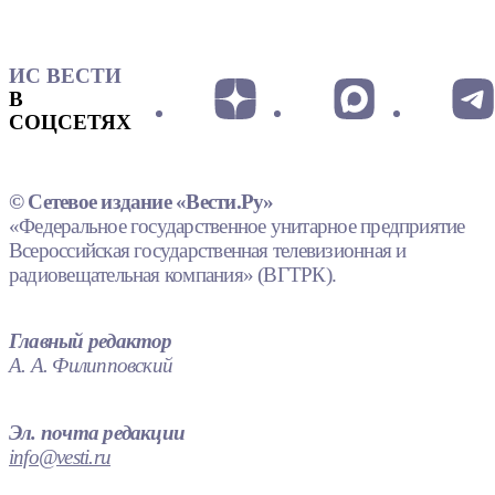
ИС ВЕСТИ
В
СОЦСЕТЯХ
© Сетевое издание «Вести.Ру»
«Федеральное государственное унитарное предприятие
Всероссийская государственная телевизионная и
радиовещательная компания» (ВГТРК).
Главный редактор
А. А. Филипповский
Эл. почта редакции
info@vesti.ru