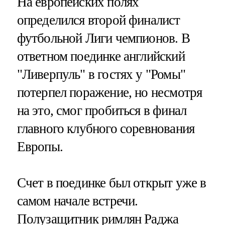
На европейских полях
определился второй финалист
футбольной Лиги чемпионов. В
ответном поединке английский
"Ливерпуль" в гостях у "Ромы"
потерпел поражение, но несмотря
на это, смог пробиться в финал
главного клубного соревнования
Европы.
Счет в поединке был открыт уже в
самом начале встречи.
Полузащитник римлян Раджа