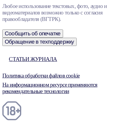
Любое использование текстовых, фото, аудио и
видеоматериалов возможно только с согласия
правообладателя (ВГТРК).
Сообщить об опечатке
Обращение в техподдержку
СТАТЬИ ЖУРНАЛА
Политика обработки файлов cookie
На информационном ресурсе применяются
рекомендательные технологии