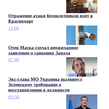
Отражение атаки беспилотников идет в
Краснодаре
12:06
Отец Маска сделал неожиданное
заявление о санкциях Запада
07:40
Экс-глава МО Украины выдвинул
Зеленскому требование о
восстановлении в должности
03:50