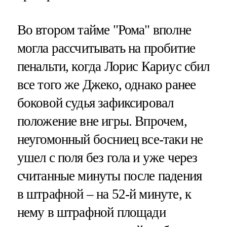
Во втором тайме "Рома" вполне
могла рассчитывать на пробитие
пенальти, когда Лорис Кариус сбил
все того же Джеко, однако ранее
боковой судья зафиксировал
положение вне игры. Впрочем,
неугомонный босниец все-таки не
ушел с поля без гола и уже через
считанные минуты после падения
в штрафной – на 52-й минуте, к
нему в штрафной площади