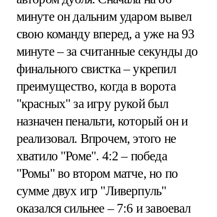
минуте он дальним ударом вывел
свою команду вперед, а уже на 93
минуте – за считанные секунды до
финального свистка – укрепил
преимущество, когда в ворота
"красных" за игру рукой был
назначен пенальти, который он и
реализовал. Впрочем, этого не
хватило "Роме". 4:2 – победа
"Ромы" во втором матче, но по
сумме двух игр "Ливерпуль"
оказался сильнее – 7:6 и завоевал