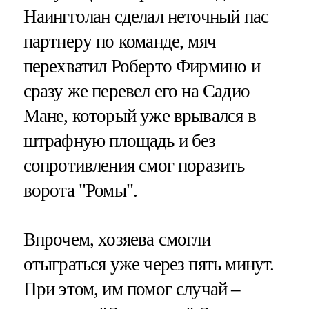
Наингголан сделал неточный пас
партнеру по команде, мяч
перехватил Роберто Фирмино и
сразу же перевел его на Садио
Мане, который уже врывался в
штрафную площадь и без
сопротивления смог поразить
ворота "Ромы".
Впрочем, хозяева смогли
отыграться уже через пять минут.
При этом, им помог случай –