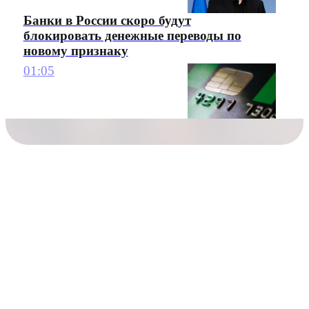
Банки в России скоро будут
блокировать денежные переводы по
новому признаку
01:05