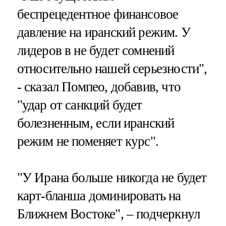
беспрецедентное финансовое
давление на иранский режим. У
лидеров в не будет сомнений
относительно нашей серьезности",
- сказал Помпео, добавив, что
"удар от санкций будет
болезненным, если иранский
режим не поменяет курс".
"У Ирана больше никогда не будет
карт-бланша доминировать на
Ближнем Востоке", – подчеркнул