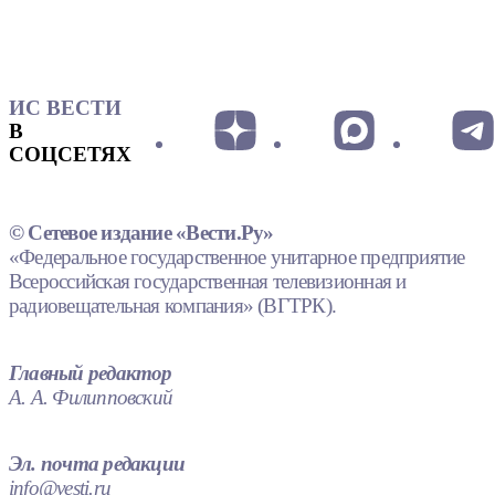
ИС ВЕСТИ
В
СОЦСЕТЯХ
© Сетевое издание «Вести.Ру»
«Федеральное государственное унитарное предприятие
Всероссийская государственная телевизионная и
радиовещательная компания» (ВГТРК).
Главный редактор
А. А. Филипповский
Эл. почта редакции
info@vesti.ru