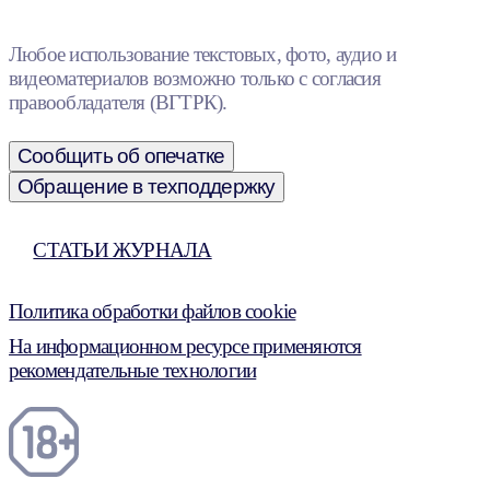
Любое использование текстовых, фото, аудио и
видеоматериалов возможно только с согласия
правообладателя (ВГТРК).
Сообщить об опечатке
Обращение в техподдержку
СТАТЬИ ЖУРНАЛА
Политика обработки файлов cookie
На информационном ресурсе применяются
рекомендательные технологии