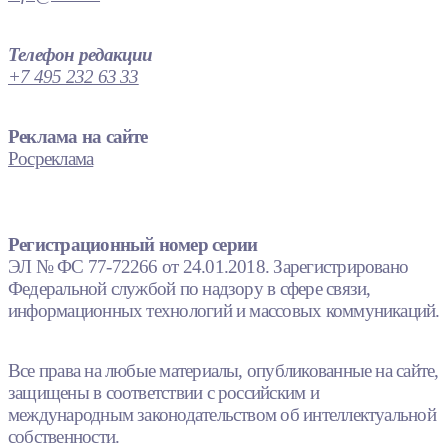
Телефон редакции
+7 495 232 63 33
Реклама на сайте
Росреклама
Регистрационный номер серии
ЭЛ № ФС 77-72266 от 24.01.2018. Зарегистрировано
Федеральной службой по надзору в сфере связи,
информационных технологий и массовых коммуникаций.
Все права на любые материалы, опубликованные на сайте,
защищены в соответствии с российским и
международным законодательством об интеллектуальной
собственности.