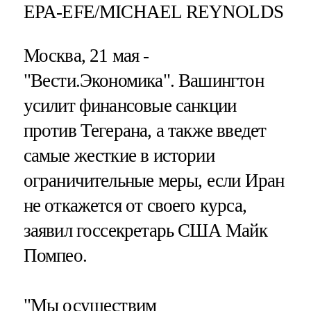
EPA-EFE/MICHAEL REYNOLDS
Москва, 21 мая -
"Вести.Экономика".
Вашингтон
усилит финансовые санкции
против Тегерана, а также введет
самые жесткие в истории
ограничительные меры, если Иран
не откажется от своего курса,
заявил госсекретарь США Майк
Помпео.
"Мы осуществим