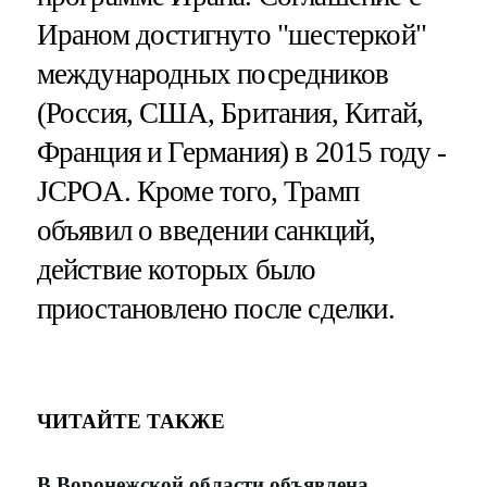
Ираном достигнуто "шестеркой"
международных посредников
(Россия, США, Британия, Китай,
Франция и Германия) в 2015 году -
JCPOA. Кроме того, Трамп
объявил о введении санкций,
действие которых было
приостановлено после сделки.
ЧИТАЙТЕ ТАКЖЕ
В Воронежской области объявлена