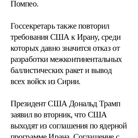
Помпео.
Госсекретарь также повторил
требования США к Ирану, среди
которых давно значится отказ от
разработки межконтинентальных
баллистических ракет и вывод
всех войск из Сирии.
Президент США Дональд Трамп
заявил во вторник, что США
выходят из соглашения по ядерной
программе Ирана. Соглашение с