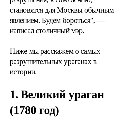
становятся для Москвы обычным
явлением. Будем бороться", —
написал столичный мэр.
Ниже мы расскажем о самых
разрушительных ураганах в
истории.
1. Великий ураган
(1780 год)