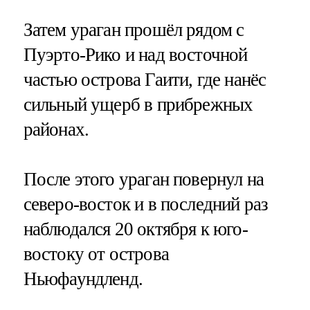
Затем ураган прошёл рядом с
Пуэрто-Рико и над восточной
частью острова Гаити, где нанёс
сильный ущерб в прибрежных
районах.
После этого ураган повернул на
северо-восток и в последний раз
наблюдался 20 октября к юго-
востоку от острова
Ньюфаундленд.