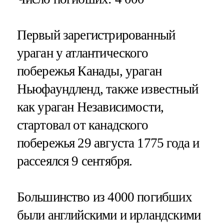
Первый зарегистрированный
ураган у атлантического
побережья Канады, ураган
Ньюфаундленд, также известный
как ураган Независимости,
стартовал от канадского
побережья 29 августа 1775 года и
рассеялся 9 сентября.
Большинство из 4000 погибших
были английскими и ирландскими