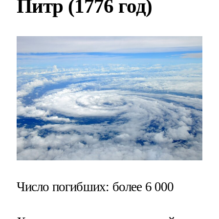
Питр (1776 год)
Число погибших
: более 6 000