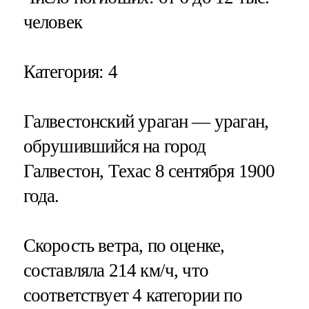
человек
Категория
: 4
Галвестонский ураган — ураган,
обрушившийся на город
Галвестон, Техас 8 сентября 1900
года.
Скорость ветра, по оценке,
составляла 214 км/ч, что
соответствует 4 категории по