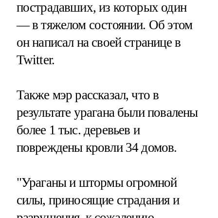
пострадавших, из которых один
— в тяжелом состоянии. Об этом
он написал на своей странице в
Twitter.
Также мэр рассказал, что в
результате урагана были повалены
более 1 тыс. деревьев и
повреждены кровли 34 домов.
"Ураганы и штормы огромной
силы, приносящие страдания и
разрушения, к сожалению,