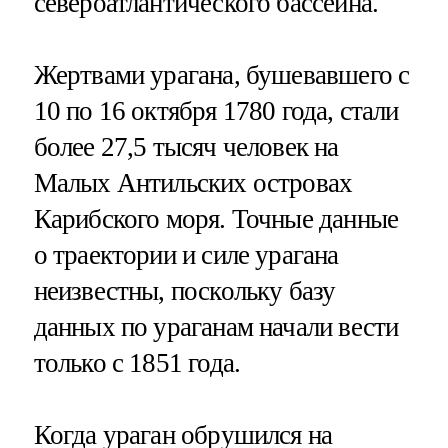
североатлантического бассейна.
Жертвами урагана, бушевавшего с
10 по 16 октября 1780 года, стали
более 27,5 тысяч человек на
Малых Антильских островах
Карибского моря. Точные данные
о траектории и силе урагана
неизвестны, поскольку базу
данных по ураганам начали вести
только с 1851 года.
Когда ураган обрушился на