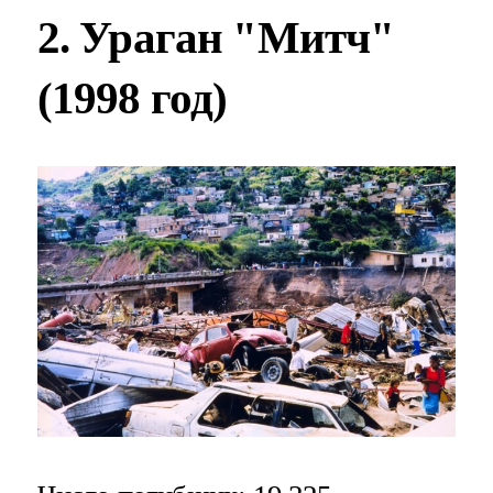
2. Ураган "Митч"
(1998 год)