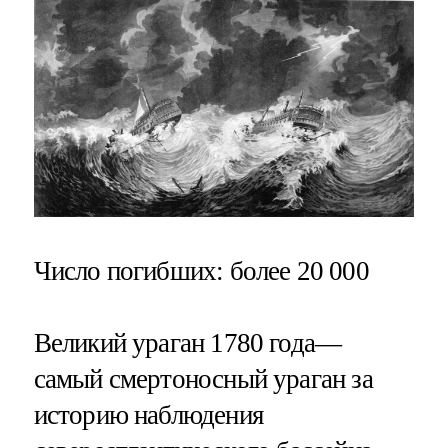
Число погибших
: более 20 000
Великий ураган 1780 года—
самый смертоносный ураган за
историю наблюдения