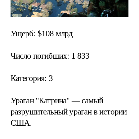
Ущерб
: $108 млрд
Число погибших:
1 833
Категория
: 3
Ураган "Катрина" — самый
разрушительный ураган в истории
США.