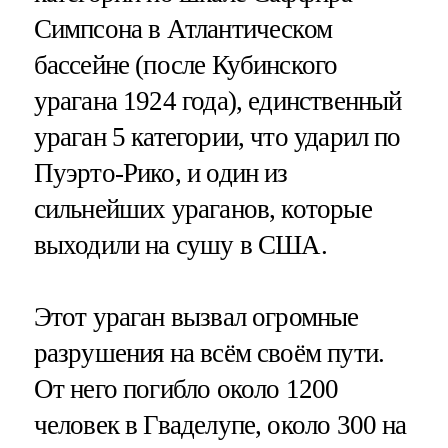
Симпсона в Атлантическом
бассейне (после Кубинского
урагана 1924 года), единственный
ураган 5 категории, что ударил по
Пуэрто-Рико, и один из
сильнейших ураганов, которые
выходили на сушу в США.
Этот ураган вызвал огромные
разрушения на всём своём пути.
От него погибло около 1200
человек в Гваделупе, около 300 на