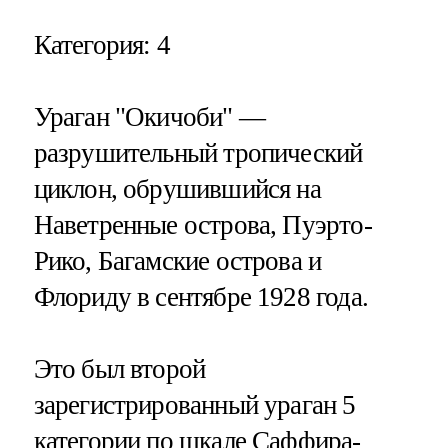
Категория
: 4
Ураган "Окичоби" —
разрушительный тропический
циклон, обрушившийся на
Наветренные острова, Пуэрто-
Рико, Багамские острова и
Флориду в сентябре 1928 года.
Это был второй
зарегистрированный ураган 5
категории по шкале Саффира-