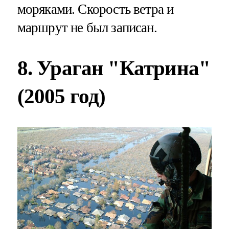
моряками. Скорость ветра и
маршрут не был записан.
8. Ураган "Катрина"
(2005 год)