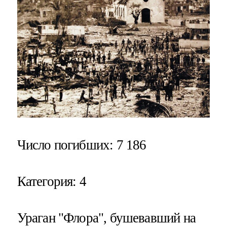
Число погибших
: 7 186
Категория
: 4
Ураган "Флора", бушевавший на