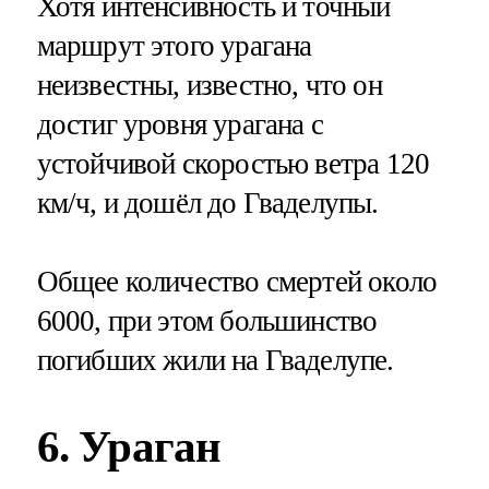
Хотя интенсивность и точный
маршрут этого урагана
неизвестны, известно, что он
достиг уровня урагана с
устойчивой скоростью ветра 120
км/ч, и дошёл до Гваделупы.
Общее количество смертей около
6000, при этом большинство
погибших жили на Гваделупе.
6. Ураган