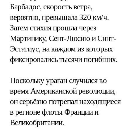
Барбадос, скорость ветра,
вероятно, превышала 320 км/ч.
Затем стихия прошла через
Мартинику, Сент-Люсию и Синт-
Эстатиус, на каждом из которых
фиксировались тысячи погибших.
Поскольку ураган случился во
время Американской революции,
он серьёзно потрепал находящиеся
в регионе флоты Франции и
Великобритании.