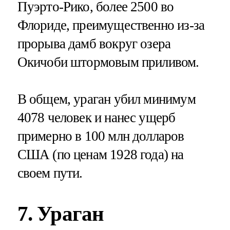
Пуэрто-Рико, более 2500 во
Флориде, преимущественно из-за
прорыва дамб вокруг озера
Окичоби штормовым приливом.
В общем, ураган убил минимум
4078 человек и нанес ущерб
примерно в 100 млн долларов
США (по ценам 1928 года) на
своем пути.
7. Ураган