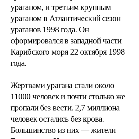
ураганом, и третьим крупным
ураганом в Атлантический сезон
ураганов 1998 года. Он
сформировался в западной части
Карибского моря 22 октября 1998
года.
Жертвами урагана стали около
11000 человек и почти столько же
пропали без вести. 2,7 миллиона
человек остались без крова.
Большинство из них — жители