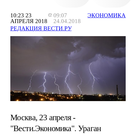
10:23 23
09:07
ЭКОНОМИКА
АПРЕЛЯ 2018
24.04.2018
РЕДАКЦИЯ ВЕСТИ.РУ
Москва, 23 апреля -
"Вести.Экономика".
Ураган