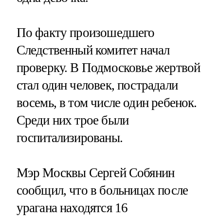
По факту произошедшего
Следственный комитет начал
проверку. В Подмосковье жертвой
стал один человек, пострадали
восемь, в том числе один ребенок.
Среди них трое были
госпитализированы.
Мэр Москвы Сергей Собянин
сообщил, что в больницах после
урагана находятся 16