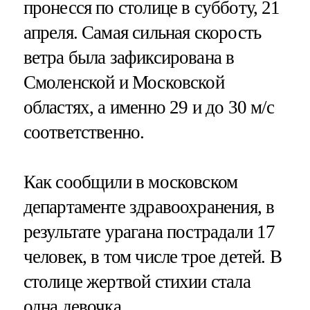
пронесся по столице в субботу, 21
апреля. Самая сильная скорость
ветра была зафиксирована в
Смоленской и Московской
областях, а именно 29 и до 30 м/с
соответственно.
Как сообщили в московском
департаменте здравоохранения, в
результате урагана пострадали 17
человек, в том числе трое детей. В
столице жертвой стихии стала
одна девочка.