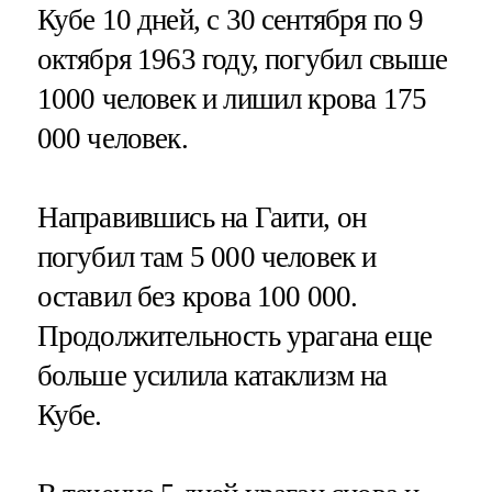
Кубе 10 дней, с 30 сентября по 9
октября 1963 году, погубил свыше
1000 человек и лишил крова 175
000 человек.
Направившись на Гаити, он
погубил там 5 000 человек и
оставил без крова 100 000.
Продолжительность урагана еще
больше усилила катаклизм на
Кубе.