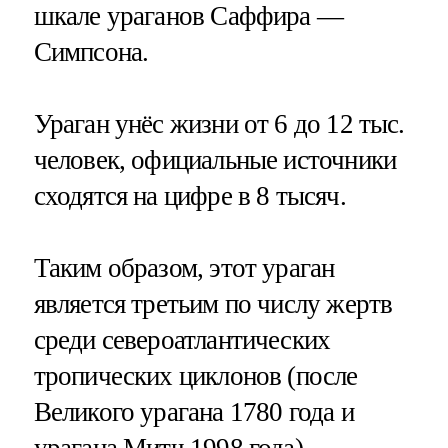
шкале ураганов Саффира —
Симпсона.
Ураган унёс жизни от 6 до 12 тыс.
человек, официальные источники
сходятся на цифре в 8 тысяч.
Таким образом, этот ураган
является третьим по числу жертв
среди североатлантических
тропических циклонов (после
Великого урагана 1780 года и