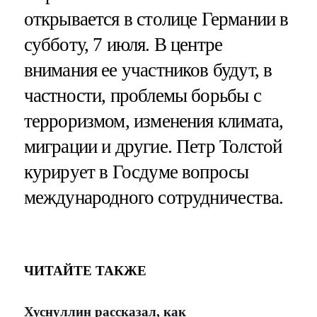
открывается в столице Германии в
субботу, 7 июля. В центре
внимания ее участников будут, в
частности, проблемы борьбы с
терроризмом, изменения климата,
миграции и другие. Петр Толстой
курирует в Госдуме вопросы
международного сотрудничества.
ЧИТАЙТЕ ТАКЖЕ
Хуснуллин рассказал, как