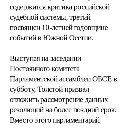
содержится критика российской
судебной системы, третий
посвящен 10-летней годовщине
событий в Южной Осетии.
Выступая на заседании
Постоянного комитета
Парламентской ассамблеи ОБСЕ в
субботу, Толстой призвал
отложить рассмотрение данных
резолюций на более поздний срок.
Вместо этого парламентарий