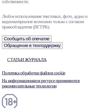
собственности.
Любое использование текстовых, фото, аудио и
видеоматериалов возможно только с согласия
правообладателя (ВГТРК).
Сообщить об опечатке
Обращение в техподдержку
СТАТЬИ ЖУРНАЛА
Политика обработки файлов cookie
На информационном ресурсе применяются
рекомендательные технологии