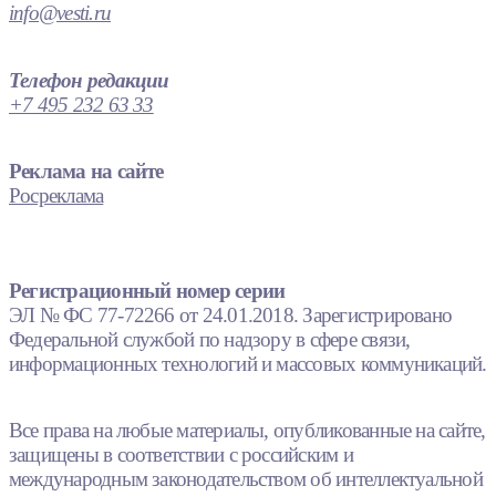
info@vesti.ru
Телефон редакции
+7 495 232 63 33
Реклама на сайте
Росреклама
Регистрационный номер серии
ЭЛ № ФС 77-72266 от 24.01.2018. Зарегистрировано
Федеральной службой по надзору в сфере связи,
информационных технологий и массовых коммуникаций.
Все права на любые материалы, опубликованные на сайте,
защищены в соответствии с российским и
международным законодательством об интеллектуальной