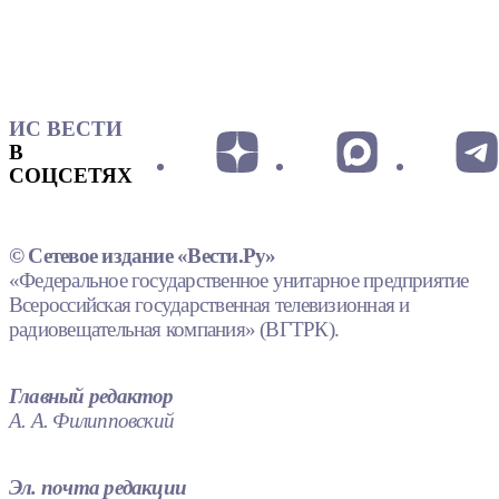
ИС ВЕСТИ
В
СОЦСЕТЯХ
© Сетевое издание «Вести.Ру»
«Федеральное государственное унитарное предприятие
Всероссийская государственная телевизионная и
радиовещательная компания» (ВГТРК).
Главный редактор
А. А. Филипповский
Эл. почта редакции