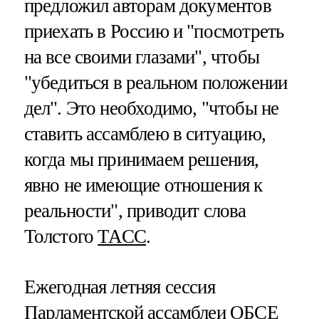
предложил авторам документов
приехать в Россию и "посмотреть
на все своими глазами", чтобы
"убедиться в реальном положении
дел". Это необходимо, "чтобы не
ставить ассамблею в ситуацию,
когда мы принимаем решения,
явно не имеющие отношения к
реальности", приводит слова
Толстого
ТАСС
.
Ежегодная летняя сессия
Парламентской ассамблеи ОБСЕ