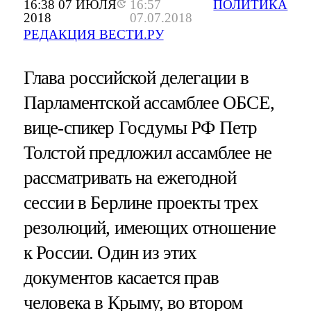
16:38 07 ИЮЛЯ
16:57
ПОЛИТИКА
2018
07.07.2018
РЕДАКЦИЯ ВЕСТИ.РУ
Глава российской делегации в
Парламентской ассамблее ОБСЕ,
вице-спикер Госдумы РФ Петр
Толстой предложил ассамблее не
рассматривать на ежегодной
сессии в Берлине проекты трех
резолюций, имеющих отношение
к России. Один из этих
документов касается прав
человека в Крыму, во втором