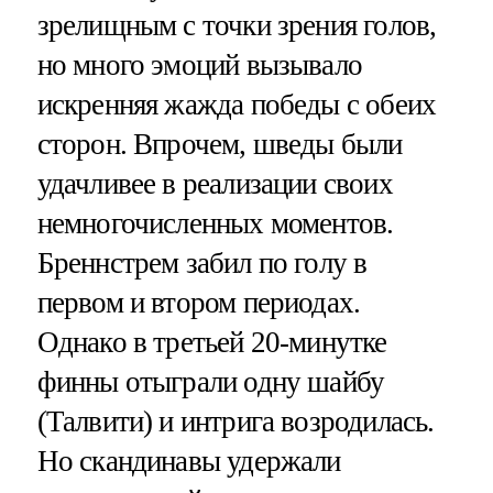
зрелищным с точки зрения голов,
но много эмоций вызывало
искренняя жажда победы с обеих
сторон. Впрочем, шведы были
удачливее в реализации своих
немногочисленных моментов.
Бреннстрем забил по голу в
первом и втором периодах.
Однако в третьей 20-минутке
финны отыграли одну шайбу
(Талвити) и интрига возродилась.
Но скандинавы удержали