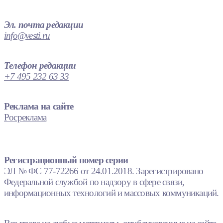
Эл. почта редакции
info@vesti.ru
Телефон редакции
+7 495 232 63 33
Реклама на сайте
Росреклама
Регистрационный номер серии
ЭЛ № ФС 77-72266 от 24.01.2018. Зарегистрировано
Федеральной службой по надзору в сфере связи,
информационных технологий и массовых коммуникаций.