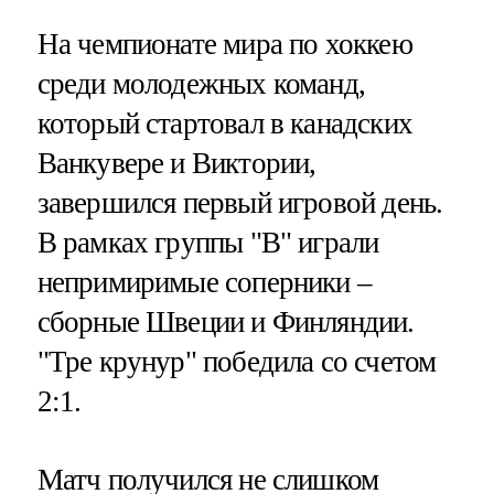
На чемпионате мира по хоккею
среди молодежных команд,
который стартовал в канадских
Ванкувере и Виктории,
завершился первый игровой день.
В рамках группы "В" играли
непримиримые соперники –
сборные Швеции и Финляндии.
"Тре крунур" победила со счетом
2:1.
Матч получился не слишком