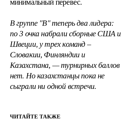
минимальный перевес.
В группе "В" теперь два лидера:
по 3 очка набрали сборные США и
Швеции, у трех команд –
Словакии, Финляндии и
Казахстана, — турнирных баллов
нет. Но казахстанцы пока не
сыграли ни одной встречи.
ЧИТАЙТЕ ТАКЖЕ