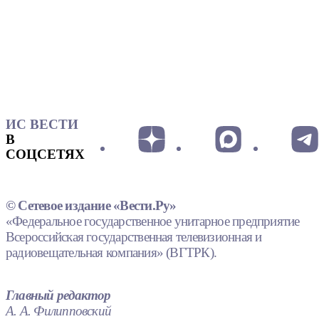
ИС ВЕСТИ
В
СОЦСЕТЯХ
© Сетевое издание «Вести.Ру»
«Федеральное государственное унитарное предприятие
Всероссийская государственная телевизионная и
радиовещательная компания» (ВГТРК).
Главный редактор
А. А. Филипповский