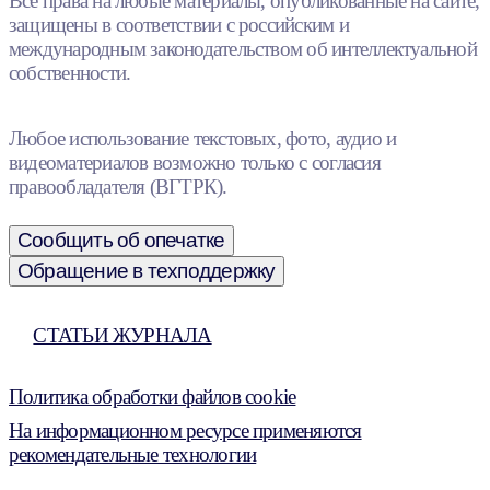
Все права на любые материалы, опубликованные на сайте,
защищены в соответствии с российским и
международным законодательством об интеллектуальной
собственности.
Любое использование текстовых, фото, аудио и
видеоматериалов возможно только с согласия
правообладателя (ВГТРК).
Сообщить об опечатке
Обращение в техподдержку
СТАТЬИ ЖУРНАЛА
Политика обработки файлов cookie
На информационном ресурсе применяются
рекомендательные технологии