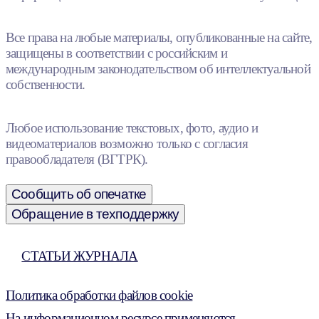
Все права на любые материалы, опубликованные на сайте,
защищены в соответствии с российским и
международным законодательством об интеллектуальной
собственности.
Любое использование текстовых, фото, аудио и
видеоматериалов возможно только с согласия
правообладателя (ВГТРК).
Сообщить об опечатке
Обращение в техподдержку
СТАТЬИ ЖУРНАЛА
Политика обработки файлов cookie
На информационном ресурсе применяются