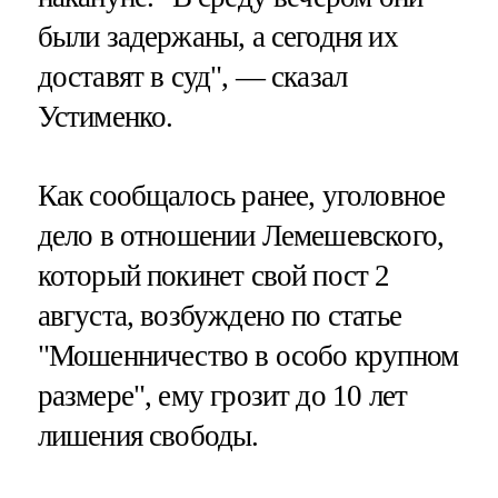
были задержаны, а сегодня их
доставят в суд", — сказал
Устименко.
Как сообщалось ранее, уголовное
дело в отношении Лемешевского,
который покинет свой пост 2
августа, возбуждено по статье
"Мошенничество в особо крупном
размере", ему грозит до 10 лет
лишения свободы.