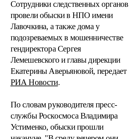
Сотрудники следственных органов
провели обыски в НПО имени
Лавочкина, а также дома у
подозреваемых в мошенничестве
гендиректора Сергея
Лемешевского и главы дирекции
Екатерины Аверьяновой, передает
РИА Новости
.
По словам руководителя пресс-
службы Роскосмоса Владимира
Устименко, обыски прошли
накануне​​​. "В среду вечером они