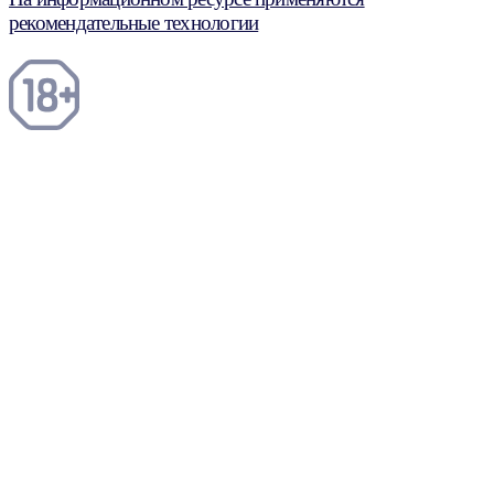
рекомендательные технологии