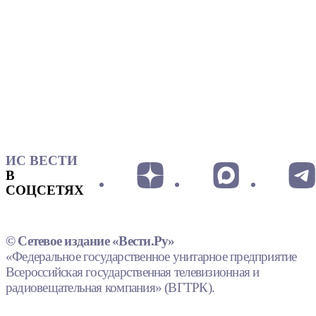
ИС ВЕСТИ
В
СОЦСЕТЯХ
© Сетевое издание «Вести.Ру»
«Федеральное государственное унитарное предприятие
Всероссийская государственная телевизионная и
радиовещательная компания» (ВГТРК).