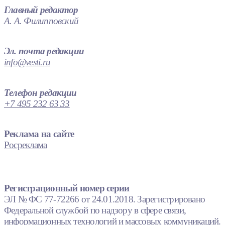
Главный редактор
А. А. Филипповский
Эл. почта редакции
info@vesti.ru
Телефон редакции
+7 495 232 63 33
Реклама на сайте
Росреклама
Регистрационный номер серии
ЭЛ № ФС 77-72266 от 24.01.2018. Зарегистрировано
Федеральной службой по надзору в сфере связи,
информационных технологий и массовых коммуникаций.