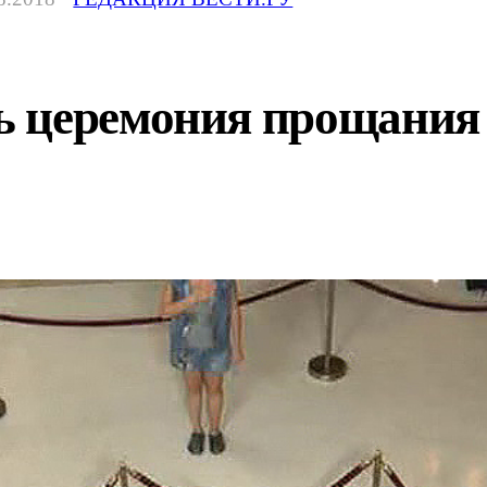
 церемония прощания