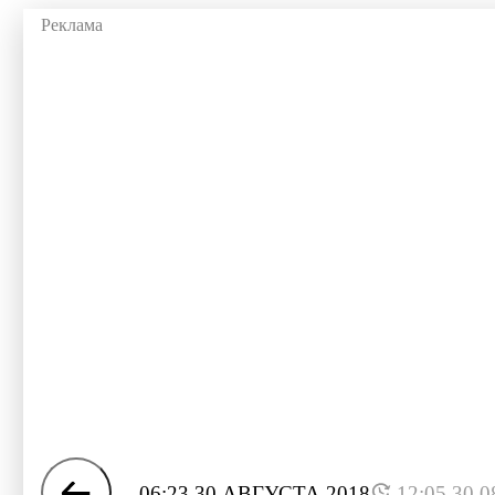
06:23 30 АВГУСТА 2018
12:05 30.0