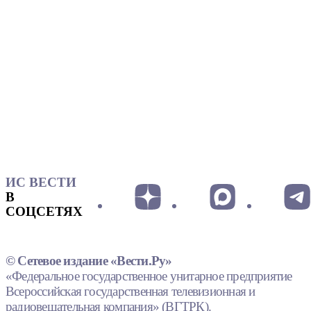
ИС ВЕСТИ
В
СОЦСЕТЯХ
© Сетевое издание «Вести.Ру»
«Федеральное государственное унитарное предприятие
Всероссийская государственная телевизионная и
радиовещательная компания» (ВГТРК).