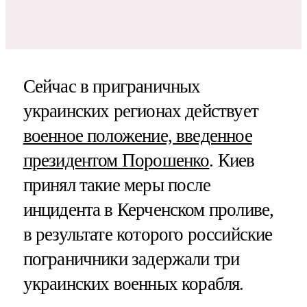
Сейчас в приграничных
украинских регионах действует
военное положение, введенное
президентом Порошенко
. Киев
принял такие меры после
инцидента в Керченском проливе,
в результате которого российские
пограничники задержали три
украинских военных корабля.