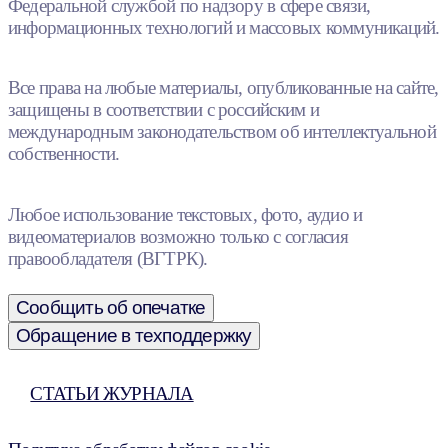
Федеральной службой по надзору в сфере связи,
информационных технологий и массовых коммуникаций.
Все права на любые материалы, опубликованные на сайте,
защищены в соответствии с российским и
международным законодательством об интеллектуальной
собственности.
Любое использование текстовых, фото, аудио и
видеоматериалов возможно только с согласия
правообладателя (ВГТРК).
Сообщить об опечатке
Обращение в техподдержку
СТАТЬИ ЖУРНАЛА