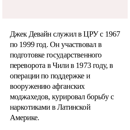
Джек Девайн служил в ЦРУ с 1967
по 1999 год. Он участвовал в
подготовке государственного
переворота в Чили в 1973 году, в
операции по поддержке и
вооружению афганских
моджахедов, курировал борьбу с
наркотиками в Латинской
Америке.