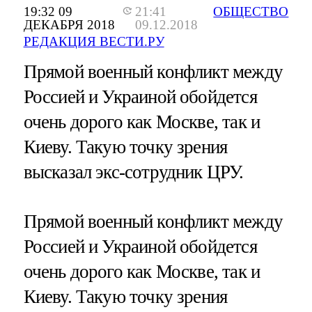
19:32 09
21:41
ОБЩЕСТВО
ДЕКАБРЯ 2018
09.12.2018
РЕДАКЦИЯ ВЕСТИ.РУ
Прямой военный конфликт между
Россией и Украиной обойдется
очень дорого как Москве, так и
Киеву. Такую точку зрения
высказал экс-сотрудник ЦРУ.
Прямой военный конфликт между
Россией и Украиной обойдется
очень дорого как Москве, так и
Киеву. Такую точку зрения