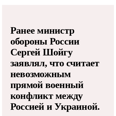
Ранее министр
обороны России
Сергей Шойгу
заявлял, что считает
невозможным
прямой военный
конфликт между
Россией и Украиной.