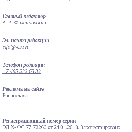
Главный редактор
А. А. Филипповский
Эл. почта редакции
info@vesti.ru
Телефон редакции
+7 495 232 63 33
Реклама на сайте
Росреклама
Регистрационный номер серии
ЭЛ № ФС 77-72266 от 24.01.2018. Зарегистрировано