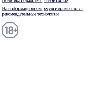
Политика обработки файлов cookie
На информационном ресурсе применяются
рекомендательные технологии