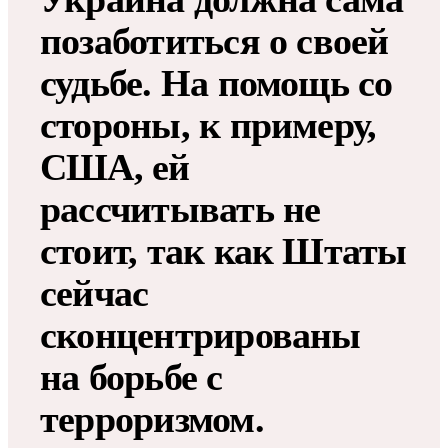
позаботиться о своей
судьбе. На помощь со
стороны, к примеру,
США, ей
рассчитывать не
стоит, так как Штаты
сейчас
сконцентрированы
на борьбе с
терроризмом.