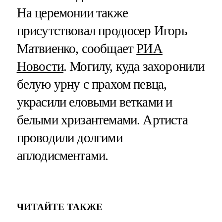
На церемонии также
присутствовал продюсер Игорь
Матвиенко, сообщает
РИА
Новости
. Могилу, куда захоронили
белую урну с прахом певца,
украсили еловыми ветками и
белыми хризантемами. Артиста
проводили долгими
аплодисментами.
ЧИТАЙТЕ ТАКЖЕ