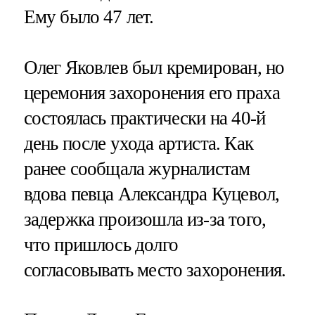
Ему было 47 лет.
Олег Яковлев был кремирован, но
церемония захоронения его праха
состоялась практически на 40-й
день после ухода артиста. Как
ранее сообщала журналистам
вдова певца Александра Куцевол,
задержка произошла из-за того,
что пришлось долго
согласовывать место захоронения.