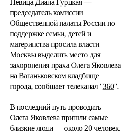
Певица Диана Гурцкая —
председатель комиссии
Общественной палаты России по
поддержке семьи, детей и
материнства просила власти
Москвы выделить место для
захоронения праха Олега Яковлева
на Ваганьковском кладбище
города, сообщает телеканал "
360
".
В последний путь проводить
Олега Яковлева пришли самые
близкие люди — около 20 человек.