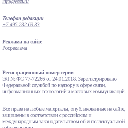
info@vesti.ru
Телефон редакции
+7 495 232 63 33
Реклама на сайте
Росреклама
Регистрационный номер серии
ЭЛ № ФС 77-72266 от 24.01.2018. Зарегистрировано
Федеральной службой по надзору в сфере связи,
информационных технологий и массовых коммуникаций.
Все права на любые материалы, опубликованные на сайте,
защищены в соответствии с российским и
международным законодательством об интеллектуальной
собственности.