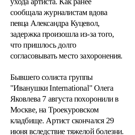
ухода артиста. Как ранее
сообщала журналистам вдова
певца Александра Куцевол,
задержка произошла из-за того,
что пришлось долго
согласовывать место захоронения.
Бывшего солиста группы
"Иванушки International" Олега
Яковлева 7 августа похоронили в
Москве, на Троекуровском
кладбище. Артист скончался 29
июня вследствие тяжелой болезни.