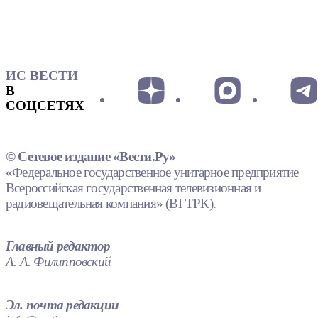
ИС ВЕСТИ
В
СОЦСЕТЯХ
© Сетевое издание «Вести.Ру»
«Федеральное государственное унитарное предприятие
Всероссийская государственная телевизионная и
радиовещательная компания» (ВГТРК).
Главный редактор
А. А. Филипповский
Эл. почта редакции