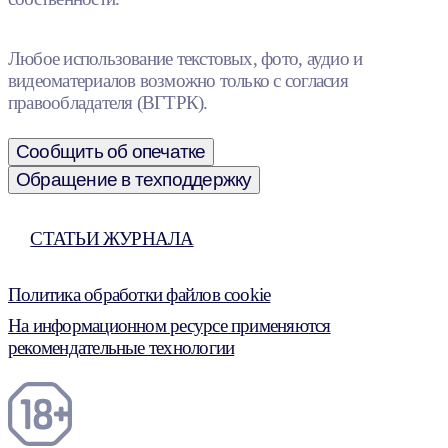
Любое использование текстовых, фото, аудио и
видеоматериалов возможно только с согласия
правообладателя (ВГТРК).
Сообщить об опечатке
Обращение в техподдержку
СТАТЬИ ЖУРНАЛА
Политика обработки файлов cookie
На информационном ресурсе применяются
рекомендательные технологии