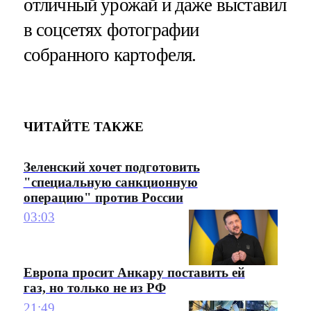
отличный урожай и даже выставил
в соцсетях фотографии
собранного картофеля.
ЧИТАЙТЕ ТАКЖЕ
Зеленский хочет подготовить
"специальную санкционную
операцию" против России
03:03
Европа просит Анкару поставить ей
газ, но только не из РФ
21:49