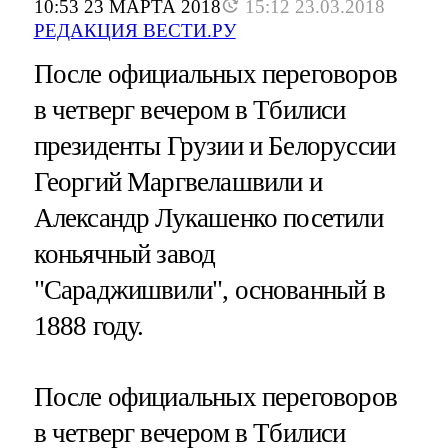
10:53 23 МАРТА 2018
15:12 23.03.2018
РЕДАКЦИЯ ВЕСТИ.РУ
После официальных переговоров
в четверг вечером в Тбилиси
президенты Грузии и Белоруссии
Георгий Маргвелашвили и
Александр Лукашенко посетили
коньячный завод
"Сараджишвили", основанный в
1888 году.
После официальных переговоров
в четверг вечером в Тбилиси