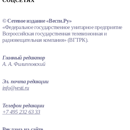
СОЦСЕТЯХ
© Сетевое издание «Вести.Ру»
«Федеральное государственное унитарное предприятие
Всероссийская государственная телевизионная и
радиовещательная компания» (ВГТРК).
Главный редактор
А. А. Филипповский
Эл. почта редакции
info@vesti.ru
Телефон редакции
+7 495 232 63 33
Реклама на сайте