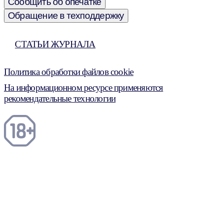
Сообщить об опечатке
Обращение в техподдержку
СТАТЬИ ЖУРНАЛА
Политика обработки файлов cookie
На информационном ресурсе применяются
рекомендательные технологии