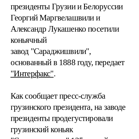
президенты Грузии и Белоруссии
Георгий Маргвелашвили и
Александр Лукашенко посетили
коньячный
завод "Сараджишвили",
основанный в 1888 году, передает
"Интерфакс"
.
Как сообщает пресс-служба
грузинского президента, на заводе
президенты продегустировали
грузинский коньяк