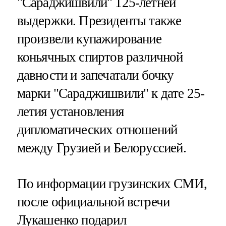
"Сараджишвили" 125-летней
выдержки. Президенты также
произвели купажирование
коньячных спиртов различной
давности и запечатали бочку
марки "Сараджишвили" к дате 25-
летия установления
дипломатических отношений
между Грузией и Белоруссией.
По информации грузинских СМИ,
после официальной встречи
Лукашенко подарил