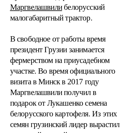
Маргвелашвили
белорусский
малогабаритный трактор.
В свободное от работы время
президент Грузии занимается
фермерством на приусадебном
участке. Во время официального
визита в Минск в 2017 году
Маргвелашвили получил в
подарок от Лукашенко семена
белорусского картофеля. Из этих
семян грузинский лидер вырастил