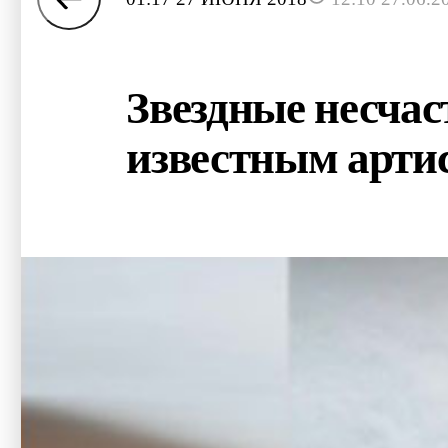
Звездные несчас
известным арти