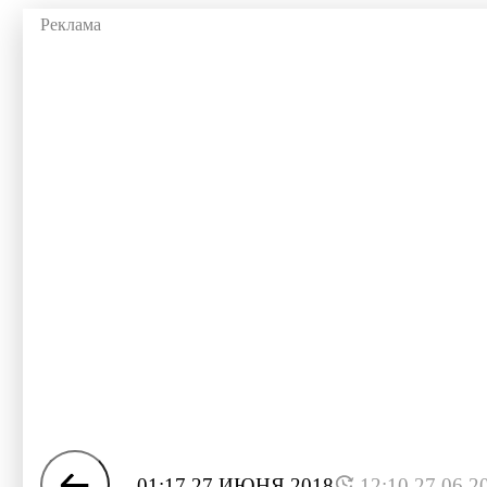
01:17 27 ИЮНЯ 2018
12:10 27.06.2