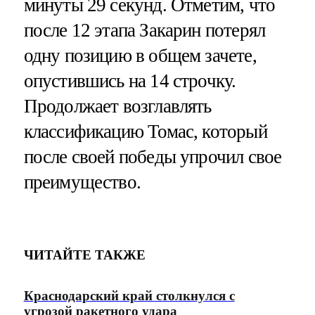
минуты 29 секунд. Отметим, что
после 12 этапа Закарин потерял
одну позицию в общем зачете,
опустившись на 14 строчку.
Продолжает возглавлять
классификацию Томас, который
после своей победы упрочил свое
преимущество.
ЧИТАЙТЕ ТАКЖЕ
Краснодарский край столкнулся с
угрозой ракетного удара