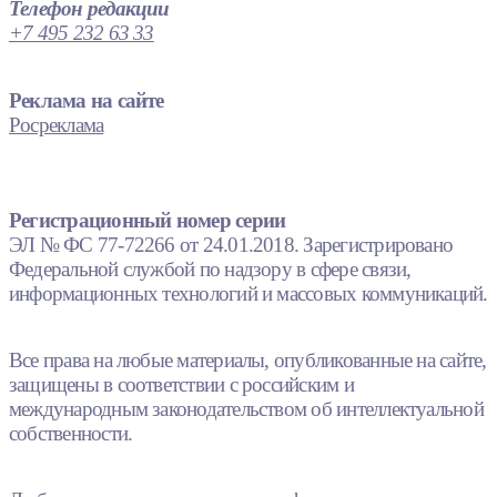
Телефон редакции
+7 495 232 63 33
Реклама на сайте
Росреклама
Регистрационный номер серии
ЭЛ № ФС 77-72266 от 24.01.2018. Зарегистрировано
Федеральной службой по надзору в сфере связи,
информационных технологий и массовых коммуникаций.
Все права на любые материалы, опубликованные на сайте,
защищены в соответствии с российским и
международным законодательством об интеллектуальной
собственности.