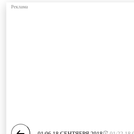
01:06 18 СЕНТЯБРЯ 2018
01:22 18.